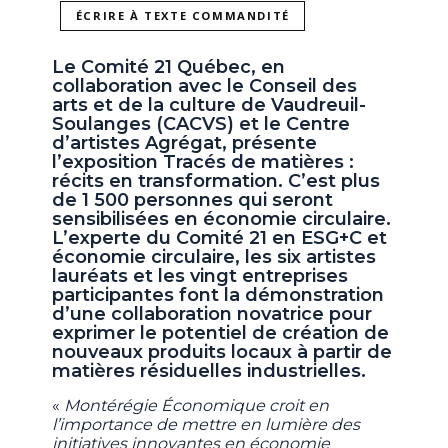
ÉCRIRE À TEXTE COMMANDITÉ
Le Comité 21 Québec, en
collaboration avec le Conseil des
arts et de la culture de Vaudreuil-
Soulanges (CACVS) et le Centre
d’artistes Agrégat, présente
l’exposition Tracés de matières :
récits en transformation. C’est plus
de 1 500 personnes qui seront
sensibilisées en économie circulaire.
L’experte du Comité 21 en ESG+C et
économie circulaire, les six artistes
lauréats et les vingt entreprises
participantes font la démonstration
d’une collaboration novatrice pour
exprimer le potentiel de création de
nouveaux produits locaux à partir de
matières résiduelles industrielles.
«
Montérégie Économique croit en
l’importance de mettre en lumière des
initiatives innovantes en économie