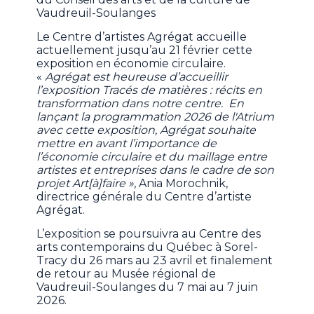
Vaudreuil-Soulanges
Le Centre d’artistes Agrégat accueille
actuellement jusqu’au 21 février cette
exposition en économie circulaire.
«
Agrégat est heureuse d’accueillir
l’exposition Tracés de matières : récits en
transformation dans notre centre. En
lançant la programmation 2026 de l'Atrium
avec cette exposition, Agrégat souhaite
mettre en avant l’importance de
l’économie circulaire et du maillage entre
artistes et entreprises dans le cadre de son
projet Art[à]faire »
, Ania Morochnik,
directrice générale du Centre d’artiste
Agrégat.
L’exposition se poursuivra au Centre des
arts contemporains du Québec à Sorel-
Tracy du 26 mars au 23 avril et finalement
de retour au Musée régional de
Vaudreuil-Soulanges du 7 mai au 7 juin
2026.