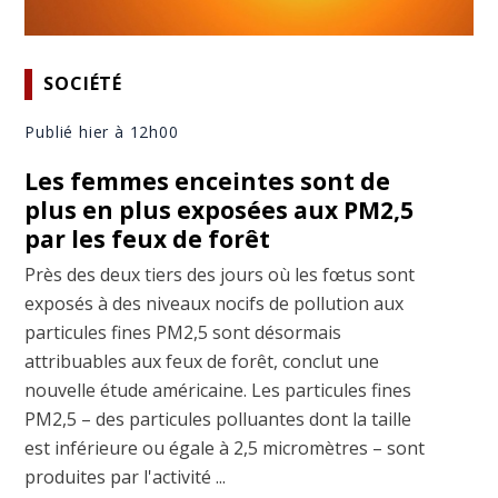
SOCIÉTÉ
Publié hier à 12h00
Les femmes enceintes sont de
plus en plus exposées aux PM2,5
par les feux de forêt
Près des deux tiers des jours où les fœtus sont
exposés à des niveaux nocifs de pollution aux
particules fines PM2,5 sont désormais
attribuables aux feux de forêt, conclut une
nouvelle étude américaine. Les particules fines
PM2,5 – des particules polluantes dont la taille
est inférieure ou égale à 2,5 micromètres – sont
produites par l'activité ...