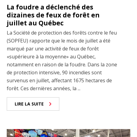
La foudre a déclenché des
dizaines de feux de forêt en
juillet au Québec
La Société de protection des forêts contre le feu
(SOPFEU) rapporte que le mois de juillet a été
marqué par une activité de feux de forêt
«supérieure à la moyenne» au Québec,
notamment en raison de la foudre. Dans la zone
de protection intensive, 90 incendies sont
survenus en juillet, affectant 1675 hectares de
forêt. Ces dernières années, la ...
LIRE LA SUITE