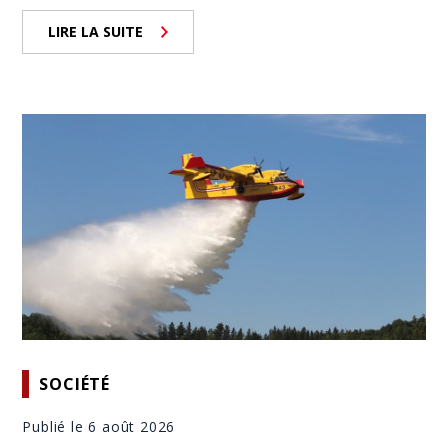
LIRE LA SUITE
SOCIÉTÉ
Publié le 6 août 2026