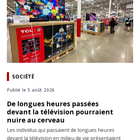
SOCIÉTÉ
Publié le 5 août 2026
De longues heures passées
devant la télévision pourraient
nuire au cerveau
Les individus qui passaient de longues heures
devant la télévision en milieu de vie présentaient