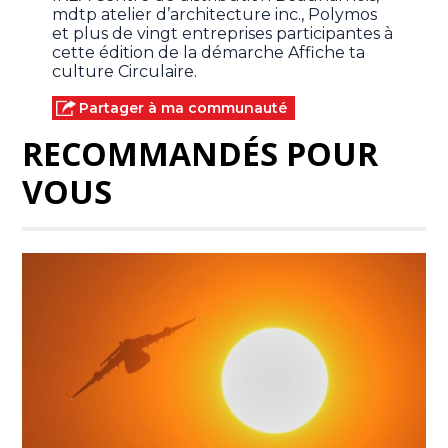
mdtp atelier d’architecture inc., Polymos
et plus de vingt entreprises participantes à
cette édition de la démarche Affiche ta
culture Circulaire.
Partager à ma communauté
RECOMMANDÉS POUR
VOUS