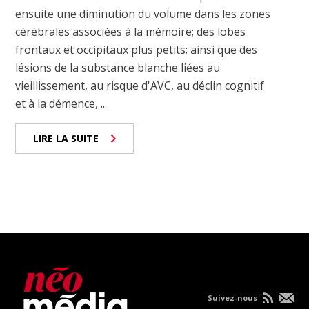
ensuite une diminution du volume dans les zones
cérébrales associées à la mémoire; des lobes
frontaux et occipitaux plus petits; ainsi que des
lésions de la substance blanche liées au
vieillissement, au risque d'AVC, au déclin cognitif
et à la démence, ...
LIRE LA SUITE
Suivez-nous