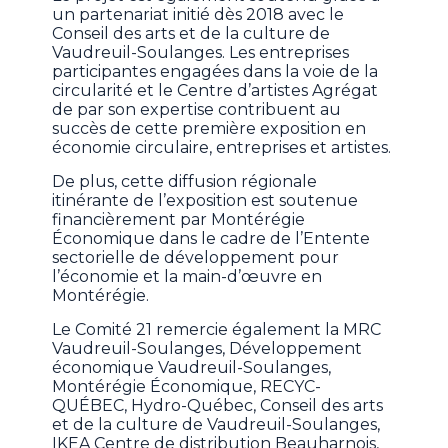
un partenariat initié dès 2018 avec le
Conseil des arts et de la culture de
Vaudreuil-Soulanges. Les entreprises
participantes engagées dans la voie de la
circularité et le Centre d’artistes Agrégat
de par son expertise contribuent au
succès de cette première exposition en
économie circulaire, entreprises et artistes.
De plus, cette diffusion régionale
itinérante de l’exposition est soutenue
financièrement par Montérégie
Économique dans le cadre de l’Entente
sectorielle de développement pour
l’économie et la main-d’œuvre en
Montérégie.
Le Comité 21 remercie également la MRC
Vaudreuil-Soulanges, Développement
économique Vaudreuil-Soulanges,
Montérégie Économique, RECYC-
QUÉBEC, Hydro-Québec, Conseil des arts
et de la culture de Vaudreuil-Soulanges,
IKEA Centre de distribution Beauharnois,