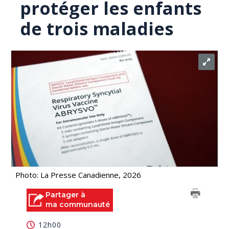
protéger les enfants
de trois maladies
Photo: La Presse Canadienne, 2026
Partager à
ma communauté
12h00