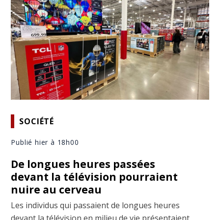
SOCIÉTÉ
Publié hier à 18h00
De longues heures passées
devant la télévision pourraient
nuire au cerveau
Les individus qui passaient de longues heures
devant la télévision en milieu de vie présentaient