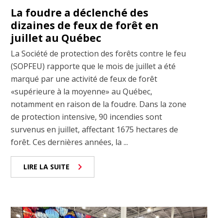
La foudre a déclenché des
dizaines de feux de forêt en
juillet au Québec
La Société de protection des forêts contre le feu
(SOPFEU) rapporte que le mois de juillet a été
marqué par une activité de feux de forêt
«supérieure à la moyenne» au Québec,
notamment en raison de la foudre. Dans la zone
de protection intensive, 90 incendies sont
survenus en juillet, affectant 1675 hectares de
forêt. Ces dernières années, la ...
LIRE LA SUITE