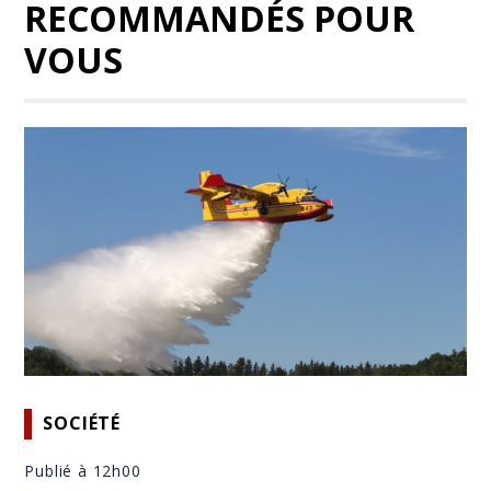
RECOMMANDÉS POUR
VOUS
SOCIÉTÉ
Publié à 12h00