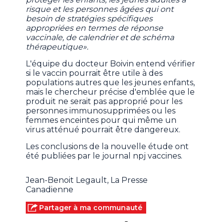
risque et les personnes âgées qui ont
besoin de stratégies spécifiques
appropriées en termes de réponse
vaccinale, de calendrier et de schéma
thérapeutique».
L'équipe du docteur Boivin entend vérifier
si le vaccin pourrait être utile à des
populations autres que les jeunes enfants,
mais le chercheur précise d'emblée que le
produit ne serait pas approprié pour les
personnes immunosupprimées ou les
femmes enceintes pour qui même un
virus atténué pourrait être dangereux.
Les conclusions de la nouvelle étude ont
été publiées par le journal npj vaccines.
Jean-Benoit Legault, La Presse
Canadienne
Partager à ma communauté