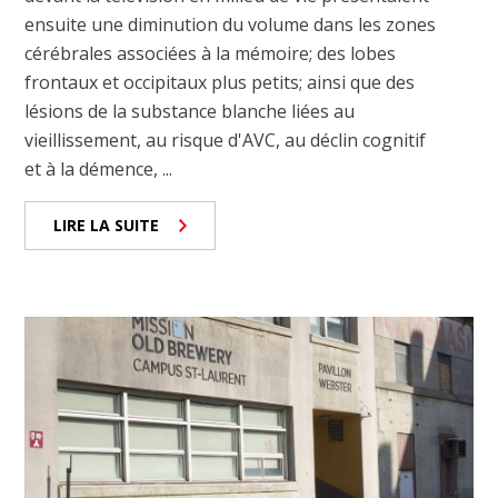
ensuite une diminution du volume dans les zones
cérébrales associées à la mémoire; des lobes
frontaux et occipitaux plus petits; ainsi que des
lésions de la substance blanche liées au
vieillissement, au risque d'AVC, au déclin cognitif
et à la démence, ...
LIRE LA SUITE