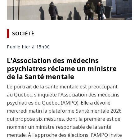
SOCIÉTÉ
Publié hier à 15h00
L'Association des médecins
psychiatres réclame un ministre
de la Santé mentale
Le portrait de la santé mentale est préoccupant
au Québec, s'inquiète l'Association des médecins
psychiatres du Québec (AMPQ). Elle a dévoilé
mercredi matin la plateforme Santé mentale 2026
qui propose six mesures, dont la première est de
nommer un ministre responsable de la santé
mentale. À l'approche des élections, l'AMPQ invite