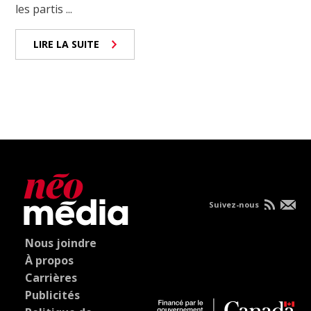
les partis ...
LIRE LA SUITE
Suivez-nous
Nous joindre
À propos
Carrières
Publicités