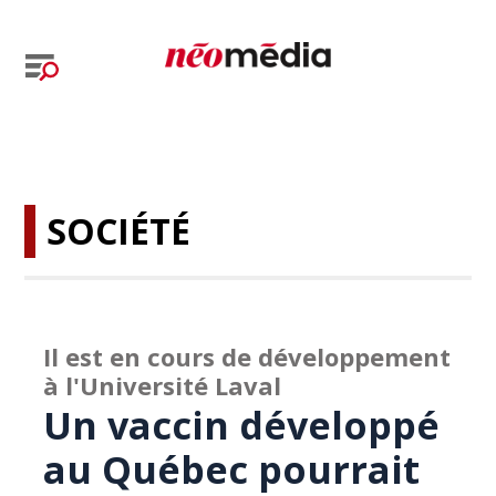
SOCIÉTÉ
Il est en cours de développement
à l'Université Laval
Un vaccin développé
au Québec pourrait