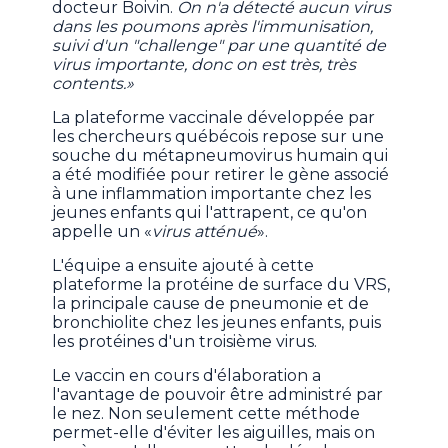
docteur Boivin.
On n'a détecté aucun virus
dans les poumons après l'immunisation,
suivi d'un "challenge" par une quantité de
virus importante, donc on est très, très
contents.»
La plateforme vaccinale développée par
les chercheurs québécois repose sur une
souche du métapneumovirus humain qui
a été modifiée pour retirer le gène associé
à une inflammation importante chez les
jeunes enfants qui l'attrapent, ce qu'on
appelle un «
virus atténué
».
L'équipe a ensuite ajouté à cette
plateforme la protéine de surface du VRS,
la principale cause de pneumonie et de
bronchiolite chez les jeunes enfants, puis
les protéines d'un troisième virus.
Le vaccin en cours d'élaboration a
l'avantage de pouvoir être administré par
le nez. Non seulement cette méthode
permet-elle d'éviter les aiguilles, mais on