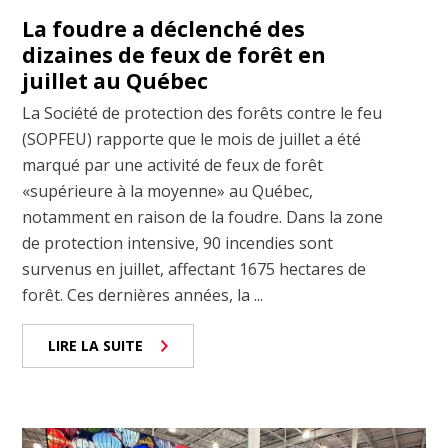
La foudre a déclenché des
dizaines de feux de forêt en
juillet au Québec
La Société de protection des forêts contre le feu
(SOPFEU) rapporte que le mois de juillet a été
marqué par une activité de feux de forêt
«supérieure à la moyenne» au Québec,
notamment en raison de la foudre. Dans la zone
de protection intensive, 90 incendies sont
survenus en juillet, affectant 1675 hectares de
forêt. Ces dernières années, la ...
LIRE LA SUITE