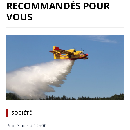
RECOMMANDÉS POUR
VOUS
SOCIÉTÉ
Publié hier à 12h00