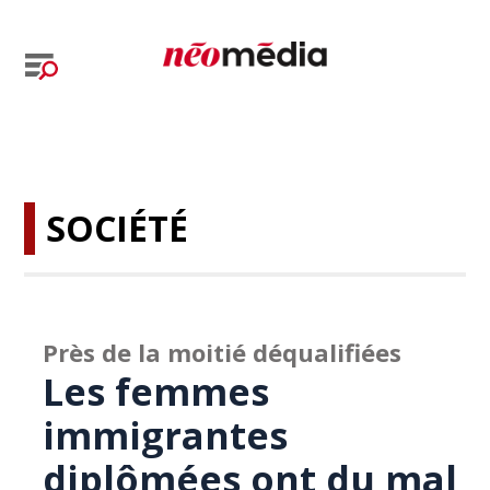
SOCIÉTÉ
Près de la moitié déqualifiées
Les femmes
immigrantes
diplômées ont du mal