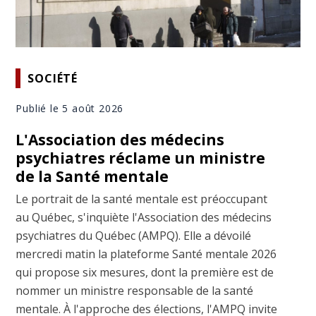
SOCIÉTÉ
Publié le 5 août 2026
L'Association des médecins
psychiatres réclame un ministre
de la Santé mentale
Le portrait de la santé mentale est préoccupant
au Québec, s'inquiète l'Association des médecins
psychiatres du Québec (AMPQ). Elle a dévoilé
mercredi matin la plateforme Santé mentale 2026
qui propose six mesures, dont la première est de
nommer un ministre responsable de la santé
mentale. À l'approche des élections, l'AMPQ invite