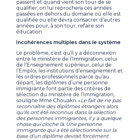
passent et quand vient son tour de se
qualifier, on lui reprochera ces années
passées en dehors du domaine où elle est
qualifiée ou elle devra consacrer d’autres
années pour, à son tour, refaire son
éducation.
Incohérences multiples dans le système
Le problème, c’est qu’il y a déconnexion
entre le ministère de l’Immigration, celui
de l’Enseignement supérieur, celui de
l’Emploi, les institutions d’enseignement et
les ordres professionnels parce qu’au
départ, les diplômes d’une personne
immigrante font partie des critères de
sélection du ministère de l’Immigration,
souligne Mme Chouakri. «
Le fait de ne pas
reconnaître des diplômes étrangers alors
qu'ils ont été reconnus dans la sélection
des personnes immigrantes, il y a quelque
chose qui cloche là. Une personne
immigrante qui a été sélectionnée sur la
base d'un diplôme devrait forcément