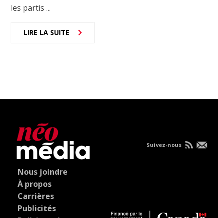
les partis ...
LIRE LA SUITE
Suivez-nous
Nous joindre
À propos
Carrières
Publicités