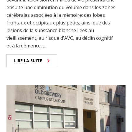
ensuite une diminution du volume dans les zones
cérébrales associées à la mémoire; des lobes
frontaux et occipitaux plus petits; ainsi que des
lésions de la substance blanche liées au
vieillissement, au risque d'AVC, au déclin cognitif
et à la démence, ...
LIRE LA SUITE