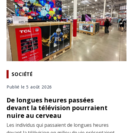
SOCIÉTÉ
Publié le 5 août 2026
De longues heures passées
devant la télévision pourraient
nuire au cerveau
Les individus qui passaient de longues heures
devant la télévision en milieu de vie présentaient