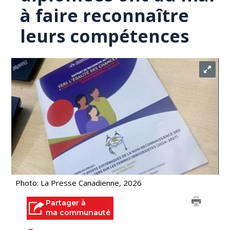
à faire reconnaître
leurs compétences
Photo: La Presse Canadienne, 2026
Partager à
ma communauté