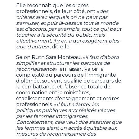
Elle reconnaît que les ordres
professionnels, de leur côté, ont «
des
critères avec lesquels on ne peut pas
s'amuser, et puis là-dessus tout le monde
est d'accord, par exemple, tout ce qui peut
toucher à la sécurité du public, mais
effectivement, il y en a qui exagèrent plus
que d'autres
», dit-elle.
Selon Ruth Sara Monteau, «
il faut d’abord
simplifier et structurer les parcours de
reconnaissance
», en faisant valoir la
complexité du parcours de l’immigrante
diplômée, souvent qualifié de parcours de
la combattante, et l’absence totale de
coordination entre ministères,
établissements d'enseignement et ordres
professionnels. «
Il faut adapter les
politiques publiques aux réalités vécues
par les femmes immigrantes.
Concrètement, cela veut dire s'assurer que
les femmes aient un accès équitable aux
mesures de reconnaissance des