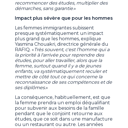
recommencer des études, multiplier des
démarches, sans garantie
.»
Impact plus sévère que pour les hommes
Les femmes immigrantes subissent
presque systématiquement un impact
plus grand que les hommes, explique
Yasmina Chouakri, directrice générale du
RAFIQ. «
Très souvent, c'est l’homme qui a
la priorité à l'arrivée pour reprendre des
études, pour aller travailler, alors que la
femme, surtout quand il y a de jeunes
enfants, va systématiquement reculer et
mettre de côté tout ce qui concerne la
reconnaissance de ses compétences et de
ses diplômes.
»
La conséquence, habituellement, est que
la femme prendra un emploi déqualifiant
pour subvenir aux besoins de la famille
pendant que le conjoint retourne aux
études, que ce soit dans une manufacture
ou un restaurant ou autre. Les années