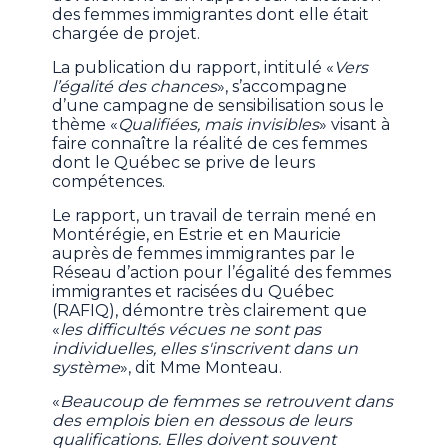
des femmes immigrantes dont elle était
chargée de projet.
La publication du rapport, intitulé «
Vers
l’égalité des chances
», s’accompagne
d’une campagne de sensibilisation sous le
thème «
Qualifiées, mais invisibles
» visant à
faire connaître la réalité de ces femmes
dont le Québec se prive de leurs
compétences.
Le rapport, un travail de terrain mené en
Montérégie, en Estrie et en Mauricie
auprès de femmes immigrantes par le
Réseau d’action pour l’égalité des femmes
immigrantes et racisées du Québec
(RAFIQ), démontre très clairement que
«
les difficultés vécues ne sont pas
individuelles, elles s'inscrivent dans un
système
», dit Mme Monteau.
«
Beaucoup de femmes se retrouvent dans
des emplois bien en dessous de leurs
qualifications. Elles doivent souvent