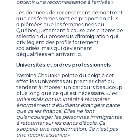
obtenir une reconnaissance à l'arrivée.
»
Les données de recensement démontrent
que ces femmes sont en proportion plus
diplômées que les femmes nées au
Québec, justement à cause des critères de
sélection du processus d'immigration qui
privilégient des profils fortement
scolarisés, mais qui deviennent
déqualifiées en arrivant ici.
Universités et ordres professionnels
Yasmina Chouakri pointe du doigt à cet
effet les universités au premier chef qui
tendent à imposer un parcours beaucoup
plus long que ce qui est nécessaire. «
Les
universités ont un intérêt à récupérer
énormément d'étudiants étrangers parce
que ça les finance. Elles ne font
qu'encourager les personnes immigrantes
à retourner sur les bancs d'école. Ça
s'appelle une rediplomation. Ce n'est pas
une reconnaissance.
»