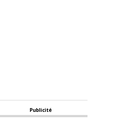
Publicité