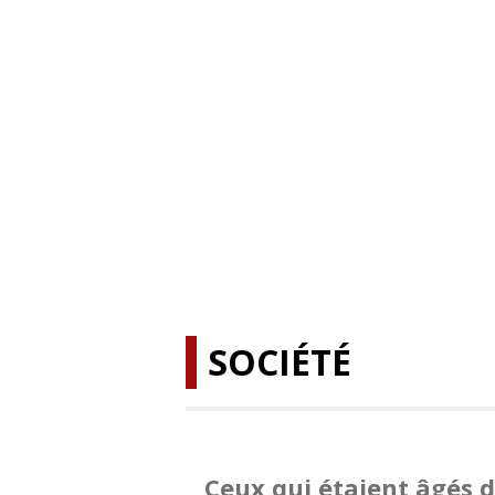
SOCIÉTÉ
Ceux qui étaient âgés d