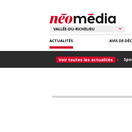
ACTUALITÉS
AVIS DE DÉ
Spor
Voir toutes les actualités