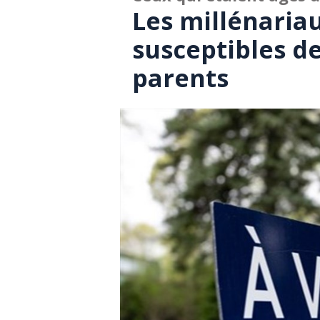
Les millénariau
susceptibles de
parents