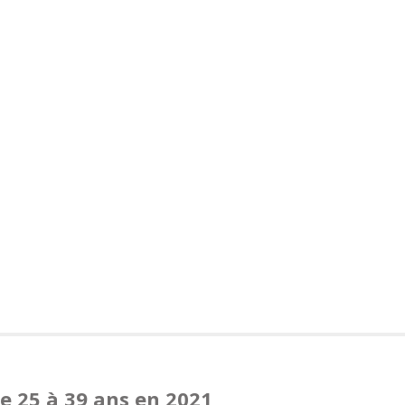
e 25 à 39 ans en 2021