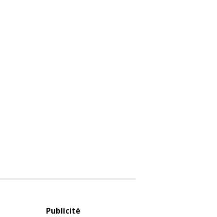
Publicité