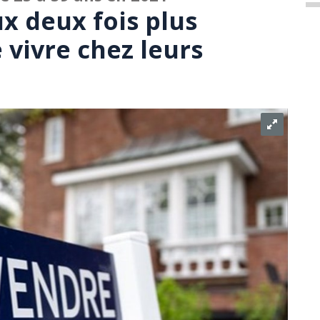
x deux fois plus
 vivre chez leurs