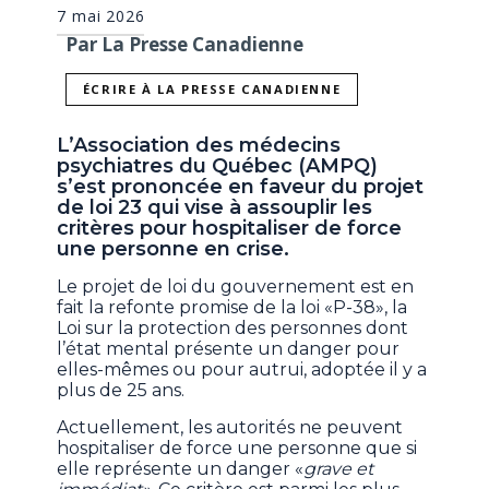
7 mai 2026
Par La Presse Canadienne
ÉCRIRE À LA PRESSE CANADIENNE
L’Association des médecins
psychiatres du Québec (AMPQ)
s’est prononcée en faveur du projet
de loi 23 qui vise à assouplir les
critères pour hospitaliser de force
une personne en crise.
Le projet de loi du gouvernement est en
fait la refonte promise de la loi «P-38», la
Loi sur la protection des personnes dont
l’état mental présente un danger pour
elles-mêmes ou pour autrui, adoptée il y a
plus de 25 ans.
Actuellement, les autorités ne peuvent
hospitaliser de force une personne que si
elle représente un danger «
grave et