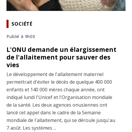
SOCIÉTÉ
Publié à 9h00
L'ONU demande un élargissement
de l'allaitement pour sauver des
vies
Le développement de l'allaitement maternel
permettrait d'éviter le décès de quelque 400 000
enfants et 140 000 mères chaque année, ont
indiqué lundi l'Unicef et l'Organisation mondiale
de la santé. Les deux agences onusiennes ont
lancé cet appel dans le cadre de la Semaine
mondiale de l'allaitement, qui se déroule jusqu'au
7 août. Les systèmes ...