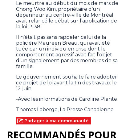
Le meurtre au début du mois de mars de
Chong Woo Kim, propriétaire d’un
dépanneur au centre-ville de Montréal,
avait relancé le débat sur l’application de
la loi P-38.
Il n’était pas sans rappeler celui de la
policière Maureen Breau, qui avait été
tuée par un individu en crise dont le
comportement agressif avait fait l’objet
d’un signalement par des membres de sa
famille.
Le gouvernement souhaite faire adopter
ce projet de loi avant la fin des travaux le
12 juin.
-Avec les informations de Caroline Plante
Thomas Laberge, La Presse Canadienne
Partager à ma communauté
RECOMMANDÉS POUR