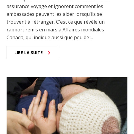
assurance voyage et ignorent comment les
ambassades peuvent les aider lorsqu'ils se
trouvent à l'étranger. C'est ce que révèle un
rapport remis en mars à Affaires mondiales
Canada, qui indique aussi que peu de ...
LIRE LA SUITE