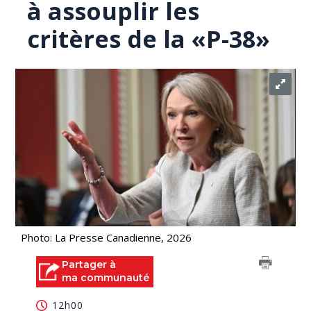
à assouplir les
critères de la «P-38»
Photo: La Presse Canadienne, 2026
Partager à
ma communauté
12h00