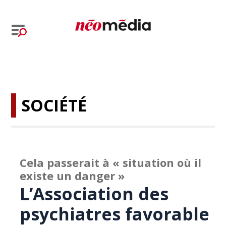
SOCIÉTÉ
Cela passerait à « situation où il
existe un danger »
L’Association des
psychiatres favorable