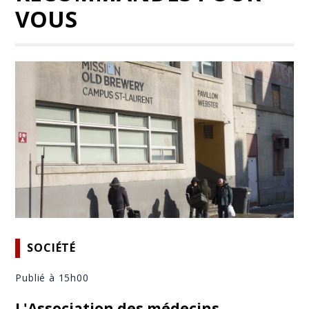
VOUS
SOCIÉTÉ
Publié à 15h00
L'Association des médecins