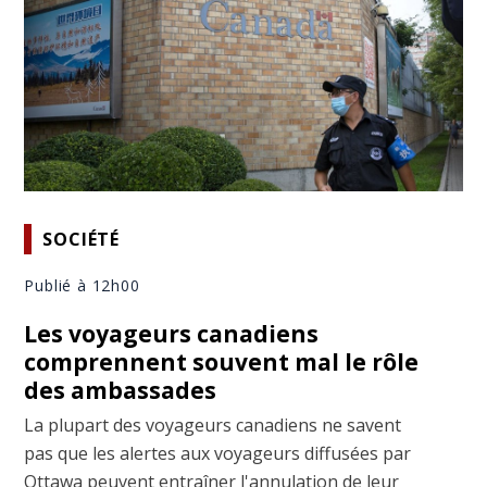
SOCIÉTÉ
Publié à 12h00
Les voyageurs canadiens
comprennent souvent mal le rôle
des ambassades
La plupart des voyageurs canadiens ne savent
pas que les alertes aux voyageurs diffusées par
Ottawa peuvent entraîner l'annulation de leur