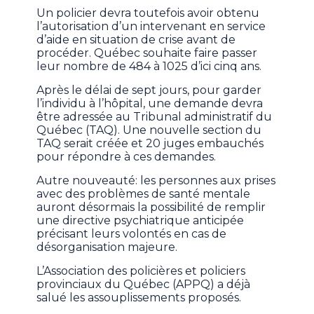
Un policier devra toutefois avoir obtenu
l’autorisation d’un intervenant en service
d’aide en situation de crise avant de
procéder. Québec souhaite faire passer
leur nombre de 484 à 1025 d’ici cinq ans.
Après le délai de sept jours, pour garder
l’individu à l’hôpital, une demande devra
être adressée au Tribunal administratif du
Québec (TAQ). Une nouvelle section du
TAQ serait créée et 20 juges embauchés
pour répondre à ces demandes.
Autre nouveauté: les personnes aux prises
avec des problèmes de santé mentale
auront désormais la possibilité de remplir
une directive psychiatrique anticipée
précisant leurs volontés en cas de
désorganisation majeure.
L’Association des policières et policiers
provinciaux du Québec (APPQ) a déjà
salué les assouplissements proposés.