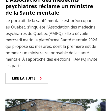
psychiatres réclame un ministre
de la Santé mentale
Le portrait de la santé mentale est préoccupant
au Québec, s'inquiète l'Association des médecins
psychiatres du Québec (AMPQ). Elle a dévoilé
mercredi matin la plateforme Santé mentale 2026
qui propose six mesures, dont la première est de
nommer un ministre responsable de la santé
mentale. À l'approche des élections, l'AMPQ invite
les partis ...
LIRE LA SUITE