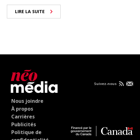
LIRE LA SUITE
Suivez-nous
Nous joindre
À propos
Carrières
Publicités
Politique de