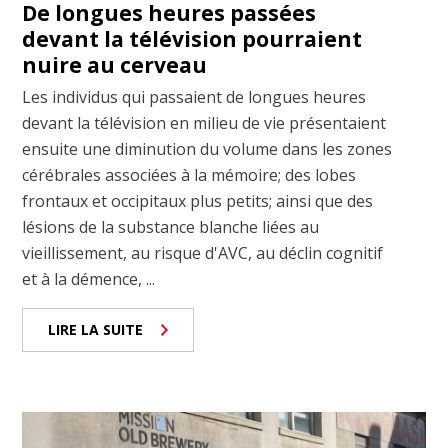
De longues heures passées
devant la télévision pourraient
nuire au cerveau
Les individus qui passaient de longues heures
devant la télévision en milieu de vie présentaient
ensuite une diminution du volume dans les zones
cérébrales associées à la mémoire; des lobes
frontaux et occipitaux plus petits; ainsi que des
lésions de la substance blanche liées au
vieillissement, au risque d'AVC, au déclin cognitif
et à la démence, ...
LIRE LA SUITE