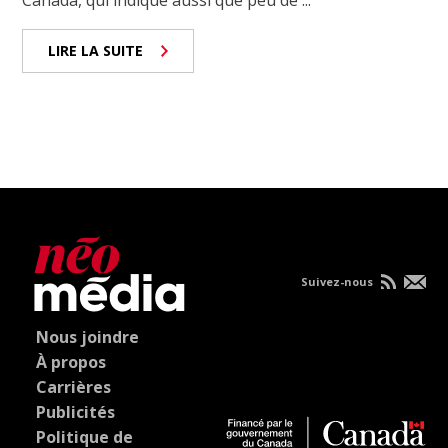
Canada, qui indique aussi que peu de ...
LIRE LA SUITE
Suivez-nous
Nous joindre
À propos
Carrières
Publicités
Politique de