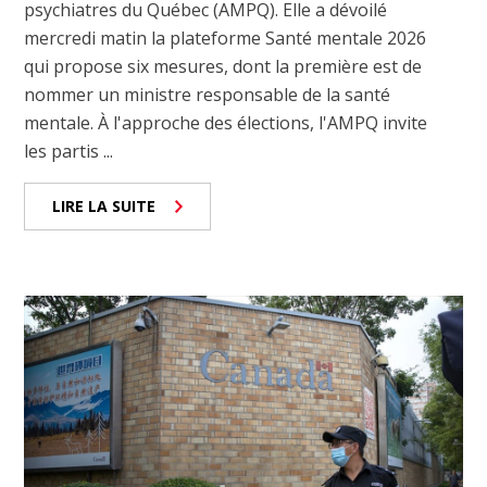
psychiatres du Québec (AMPQ). Elle a dévoilé
mercredi matin la plateforme Santé mentale 2026
qui propose six mesures, dont la première est de
nommer un ministre responsable de la santé
mentale. À l'approche des élections, l'AMPQ invite
les partis ...
LIRE LA SUITE