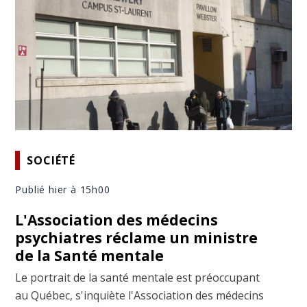
SOCIÉTÉ
Publié hier à 15h00
L'Association des médecins
psychiatres réclame un ministre
de la Santé mentale
Le portrait de la santé mentale est préoccupant
au Québec, s'inquiète l'Association des médecins