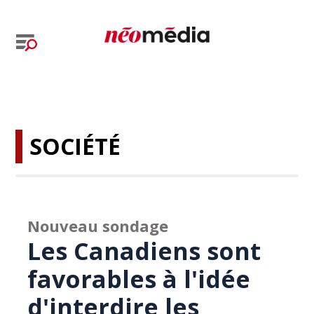
SOCIÉTÉ
Nouveau sondage
Les Canadiens sont
favorables à l'idée
d'interdire les