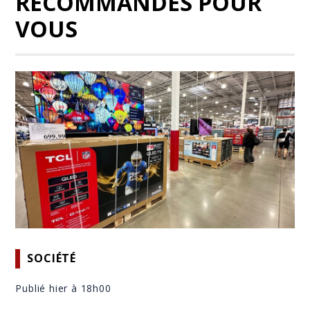
RECOMMANDÉS POUR
VOUS
SOCIÉTÉ
Publié hier à 18h00