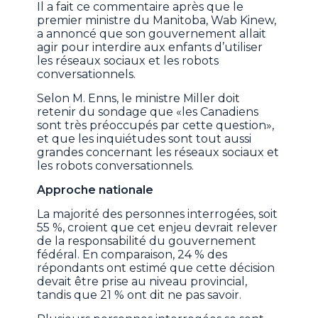
Il a fait ce commentaire après que le
premier ministre du Manitoba, Wab Kinew,
a annoncé que son gouvernement allait
agir pour interdire aux enfants d’utiliser
les réseaux sociaux et les robots
conversationnels.
Selon M. Enns, le ministre Miller doit
retenir du sondage que «les Canadiens
sont très préoccupés par cette question»,
et que les inquiétudes sont tout aussi
grandes concernant les réseaux sociaux et
les robots conversationnels.
Approche nationale
La majorité des personnes interrogées, soit
55 %, croient que cet enjeu devrait relever
de la responsabilité du gouvernement
fédéral. En comparaison, 24 % des
répondants ont estimé que cette décision
devait être prise au niveau provincial,
tandis que 21 % ont dit ne pas savoir.