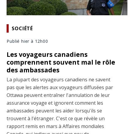
SOCIÉTÉ
Publié hier à 12h00
Les voyageurs canadiens
comprennent souvent mal le rôle
des ambassades
La plupart des voyageurs canadiens ne savent
pas que les alertes aux voyageurs diffusées par
Ottawa peuvent entraîner l'annulation de leur
assurance voyage et ignorent comment les
ambassades peuvent les aider lorsqu'ils se
trouvent à l'étranger. C'est ce que révèle un
rapport remis en mars à Affaires mondiales