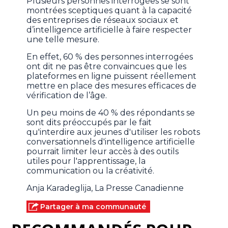
Plusieurs personnes interrogées se sont
montrées sceptiques quant à la capacité
des entreprises de réseaux sociaux et
d’intelligence artificielle à faire respecter
une telle mesure.
En effet, 60 % des personnes interrogées
ont dit ne pas être convaincues que les
plateformes en ligne puissent réellement
mettre en place des mesures efficaces de
vérification de l’âge.
Un peu moins de 40 % des répondants se
sont dits préoccupés par le fait
qu'interdire aux jeunes d'utiliser les robots
conversationnels d'intelligence artificielle
pourrait limiter leur accès à des outils
utiles pour l'apprentissage, la
communication ou la créativité.
Anja Karadeglija, La Presse Canadienne
Partager à ma communauté