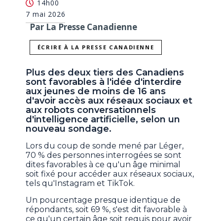
14h00
7 mai 2026
Par La Presse Canadienne
ÉCRIRE À LA PRESSE CANADIENNE
Plus des deux tiers des Canadiens
sont favorables à l'idée d'interdire
aux jeunes de moins de 16 ans
d'avoir accès aux réseaux sociaux et
aux robots conversationnels
d'intelligence artificielle, selon un
nouveau sondage.
Lors du coup de sonde mené par Léger,
70 % des personnes interrogées se sont
dites favorables à ce qu'un âge minimal
soit fixé pour accéder aux réseaux sociaux,
tels qu'Instagram et TikTok.
Un pourcentage presque identique de
répondants, soit 69 %, s'est dit favorable à
ce qu'un certain âge soit requis pour avoir