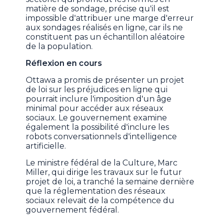
matière de sondage, précise qu'il est
impossible d'attribuer une marge d'erreur
aux sondages réalisés en ligne, car ils ne
constituent pas un échantillon aléatoire
de la population.
Réflexion en cours
Ottawa a promis de présenter un projet
de loi sur les préjudices en ligne qui
pourrait inclure l'imposition d'un âge
minimal pour accéder aux réseaux
sociaux. Le gouvernement examine
également la possibilité d'inclure les
robots conversationnels d'intelligence
artificielle.
Le ministre fédéral de la Culture, Marc
Miller, qui dirige les travaux sur le futur
projet de loi, a tranché la semaine dernière
que la réglementation des réseaux
sociaux relevait de la compétence du
gouvernement fédéral.