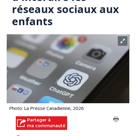
réseaux sociaux aux
enfants
Photo: La Presse Canadienne, 2026
Partager à
ma communauté