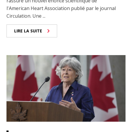
rassure un nouvel énoncé scientifique de
l'American Heart Association publié par le journal
Circulation. Une ...
LIRE LA SUITE