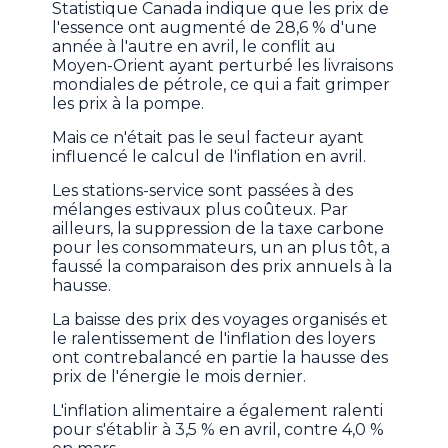
Statistique Canada indique que les prix de
l'essence ont augmenté de 28,6 % d'une
année à l'autre en avril, le conflit au
Moyen-Orient ayant perturbé les livraisons
mondiales de pétrole, ce qui a fait grimper
les prix à la pompe.
Mais ce n'était pas le seul facteur ayant
influencé le calcul de l'inflation en avril.
Les stations-service sont passées à des
mélanges estivaux plus coûteux. Par
ailleurs, la suppression de la taxe carbone
pour les consommateurs, un an plus tôt, a
faussé la comparaison des prix annuels à la
hausse.
La baisse des prix des voyages organisés et
le ralentissement de l'inflation des loyers
ont contrebalancé en partie la hausse des
prix de l'énergie le mois dernier.
L'inflation alimentaire a également ralenti
pour s'établir à 3,5 % en avril, contre 4,0 %