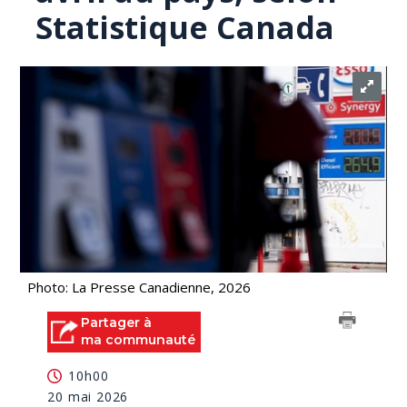
Statistique Canada
Photo: La Presse Canadienne, 2026
Partager à
ma communauté
10h00
20 mai 2026