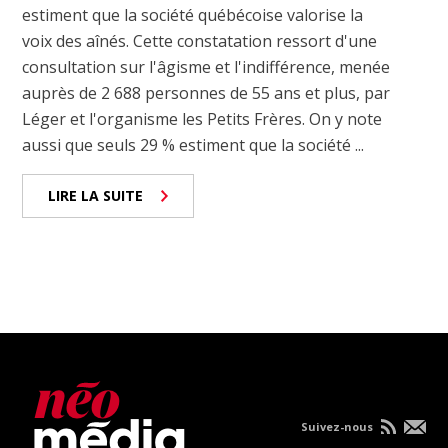
estiment que la société québécoise valorise la
voix des aînés. Cette constatation ressort d'une
consultation sur l'âgisme et l'indifférence, menée
auprès de 2 688 personnes de 55 ans et plus, par
Léger et l'organisme les Petits Frères. On y note
aussi que seuls 29 % estiment que la société ...
LIRE LA SUITE
Suivez-nous