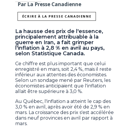
Par La Presse Canadienne
ÉCRIRE À LA PRESSE CANADIENNE
La hausse des prix de l'essence,
principalement attribuable à la
guerre en Iran, a fait grimper
l'inflation à 2,8 % en avril au pays,
selon Statistique Canada.
Ce chiffre est plus important que celui
enregistré en mars, soit 2,4 %, mais il reste
inférieur aux attentes des économistes.
Selon un sondage mené par Reuters, les
économistes anticipaient que l'inflation
allait être supérieure à 3,0 %.
Au Québec, l'inflation a atteint le cap des
3,0 % en avril, après avoir été de 2,9 % en
mars. La croissance des prix s'est accélérée
dans neuf provinces en avril par rapport à
mars.