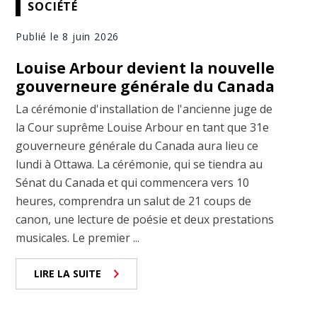
SOCIÉTÉ
Publié le 8 juin 2026
Louise Arbour devient la nouvelle
gouverneure générale du Canada
La cérémonie d'installation de l'ancienne juge de
la Cour suprême Louise Arbour en tant que 31e
gouverneure générale du Canada aura lieu ce
lundi à Ottawa. La cérémonie, qui se tiendra au
Sénat du Canada et qui commencera vers 10
heures, comprendra un salut de 21 coups de
canon, une lecture de poésie et deux prestations
musicales. Le premier ...
LIRE LA SUITE