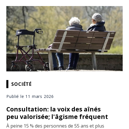
SOCIÉTÉ
Publié le 11 mars 2026
Consultation: la voix des aînés
peu valorisée; l'âgisme fréquent
À peine 15 % des personnes de 55 ans et plus