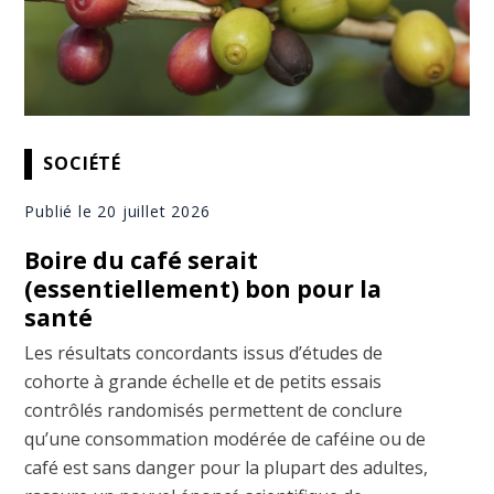
SOCIÉTÉ
Publié le 20 juillet 2026
Boire du café serait
(essentiellement) bon pour la
santé
Les résultats concordants issus d’études de
cohorte à grande échelle et de petits essais
contrôlés randomisés permettent de conclure
qu’une consommation modérée de caféine ou de
café est sans danger pour la plupart des adultes,