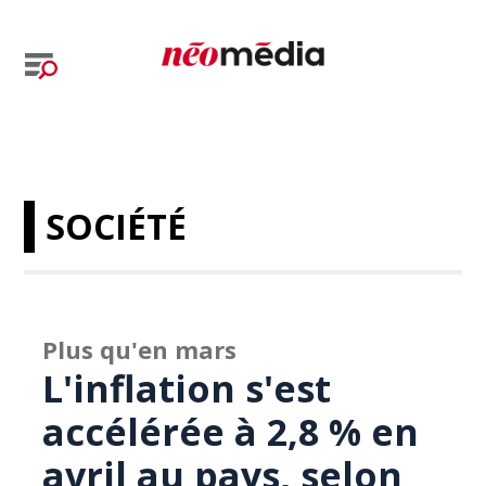
SOCIÉTÉ
Plus qu'en mars
L'inflation s'est
accélérée à 2,8 % en
avril au pays, selon