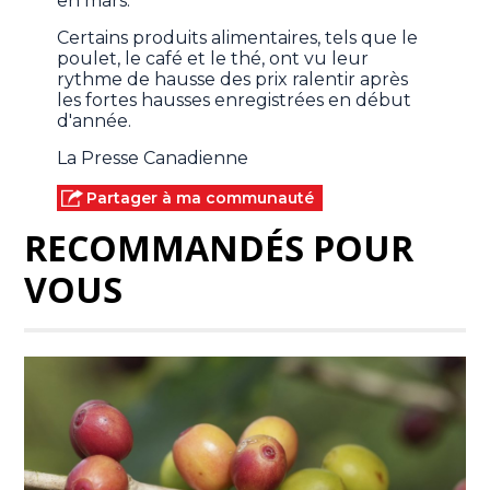
en mars.
Certains produits alimentaires, tels que le
poulet, le café et le thé, ont vu leur
rythme de hausse des prix ralentir après
les fortes hausses enregistrées en début
d'année.
La Presse Canadienne
Partager à ma communauté
RECOMMANDÉS POUR
VOUS