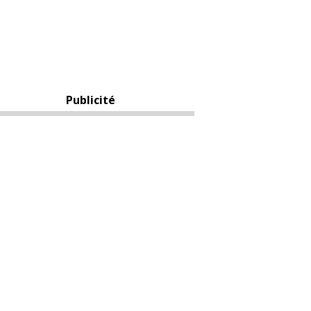
Publicité