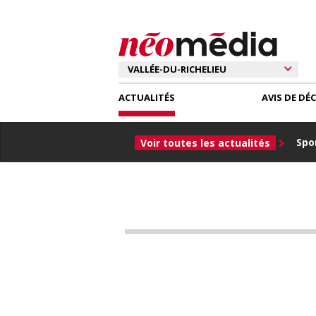
ACTUALITÉS
AVIS DE DÉ
Spor
Voir toutes les actualités