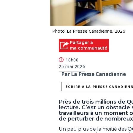
Photo: La Presse Canadienne, 2026
Partager à
ma communauté
18h00
25 mai 2026
Par La Presse Canadienne
ÉCRIRE À LA PRESSE CANADIEN
Près de trois millions de 
lecture. C’est un obstacle 
travailleurs à un moment où
de perturber de nombreux
Un peu plus de la moitié des Qu