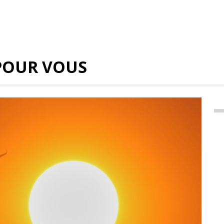
POUR VOUS