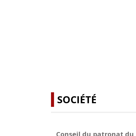
SOCIÉTÉ
Conseil du patronat du