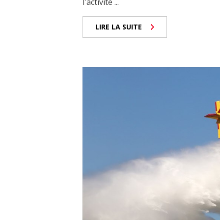
l'activité ...
LIRE LA SUITE