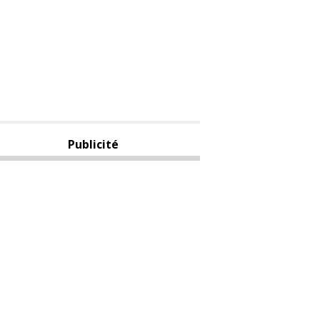
Publicité