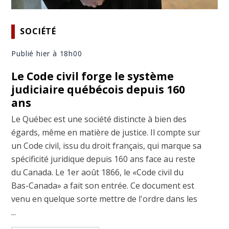
SOCIÉTÉ
Publié hier à 18h00
Le Code civil forge le système
judiciaire québécois depuis 160
ans
Le Québec est une société distincte à bien des
égards, même en matière de justice. Il compte sur
un Code civil, issu du droit français, qui marque sa
spécificité juridique depuis 160 ans face au reste
du Canada. Le 1er août 1866, le «Code civil du
Bas-Canada» a fait son entrée. Ce document est
venu en quelque sorte mettre de l'ordre dans les
...