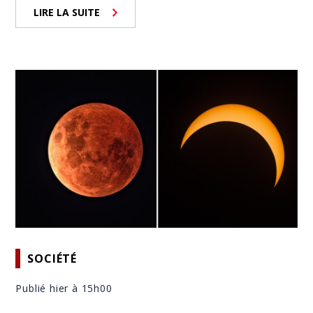
LIRE LA SUITE
SOCIÉTÉ
Publié hier à 15h00