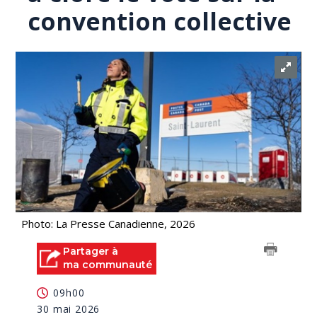
convention collective
Photo: La Presse Canadienne, 2026
Partager à
ma communauté
09h00
30 mai 2026