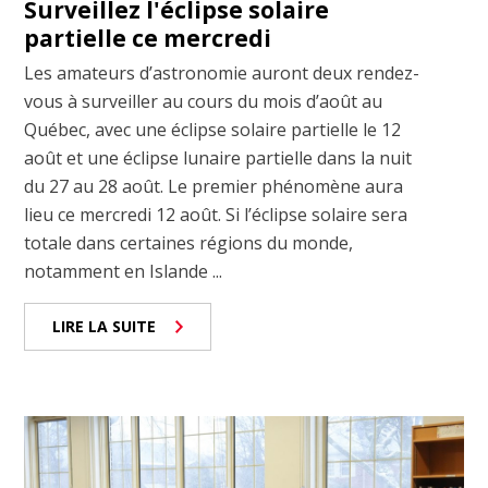
Surveillez l'éclipse solaire
partielle ce mercredi
Les amateurs d’astronomie auront deux rendez-
vous à surveiller au cours du mois d’août au
Québec, avec une éclipse solaire partielle le 12
août et une éclipse lunaire partielle dans la nuit
du 27 au 28 août. Le premier phénomène aura
lieu ce mercredi 12 août. Si l’éclipse solaire sera
totale dans certaines régions du monde,
notamment en Islande ...
LIRE LA SUITE