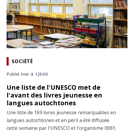
SOCIÉTÉ
Publié hier à 12h00
Une liste de l'UNESCO met de
l'avant des livres jeunesse en
langues autochtones
Une liste de 169 livres jeunesse remarquables en
langues autochtones et en péril a été diffusée
cette semaine par l'UNESCO et l'organisme IBBY,