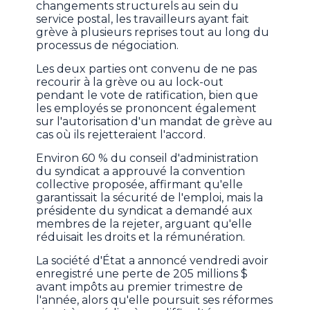
changements structurels au sein du
service postal, les travailleurs ayant fait
grève à plusieurs reprises tout au long du
processus de négociation.
Les deux parties ont convenu de ne pas
recourir à la grève ou au lock-out
pendant le vote de ratification, bien que
les employés se prononcent également
sur l'autorisation d'un mandat de grève au
cas où ils rejetteraient l'accord.
Environ 60 % du conseil d'administration
du syndicat a approuvé la convention
collective proposée, affirmant qu'elle
garantissait la sécurité de l'emploi, mais la
présidente du syndicat a demandé aux
membres de la rejeter, arguant qu'elle
réduisait les droits et la rémunération.
La société d'État a annoncé vendredi avoir
enregistré une perte de 205 millions $
avant impôts au premier trimestre de
l'année, alors qu'elle poursuit ses réformes