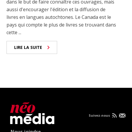
dans le but de faire connaître ces ouvrages, mais
aussi d'encourager l'édition et la diffusion de
livres en langues autochtones. Le Canada est le
pays qui compte le plus de livres se trouvant dans
cette ...
LIRE LA SUITE
Suivez-nous
Nous joindre