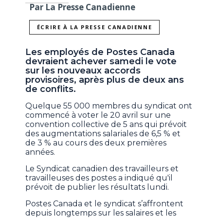
Par La Presse Canadienne
ÉCRIRE À LA PRESSE CANADIENNE
Les employés de Postes Canada
devraient achever samedi le vote
sur les nouveaux accords
provisoires, après plus de deux ans
de conflits.
Quelque 55 000 membres du syndicat ont
commencé à voter le 20 avril sur une
convention collective de 5 ans qui prévoit
des augmentations salariales de 6,5 % et
de 3 % au cours des deux premières
années.
Le Syndicat canadien des travailleurs et
travailleuses des postes a indiqué qu'il
prévoit de publier les résultats lundi.
Postes Canada et le syndicat s’affrontent
depuis longtemps sur les salaires et les