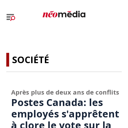
SOCIÉTÉ
Après plus de deux ans de conflits
Postes Canada: les
employés s'apprêtent
à clore le vote sur la