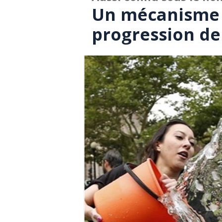
Un mécanisme p
progression de