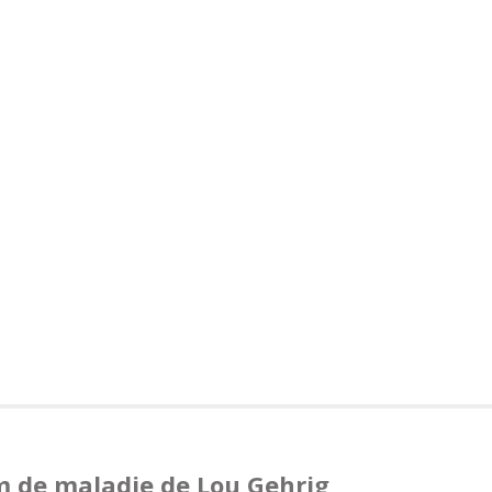
m de maladie de Lou Gehrig