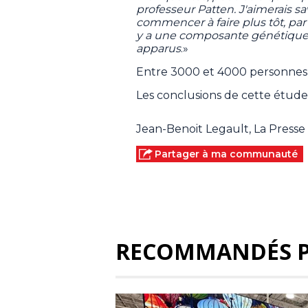
professeur Patten. J'aimerais sa
commencer à faire plus tôt, par
y a une composante génétique
apparus
.»
Entre 3000 et 4000 personnes 
Les conclusions de cette étude 
Jean-Benoit Legault, La Press
Partager à ma communauté
RECOMMANDÉS 