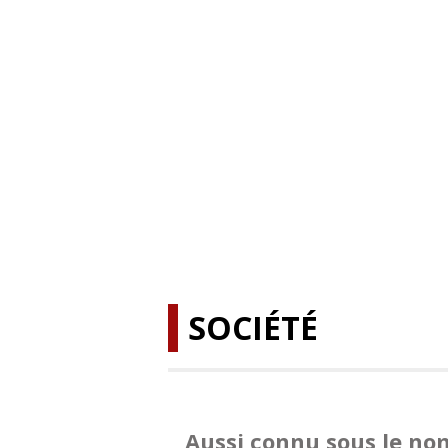
SOCIÉTÉ
Aussi connu sous le no