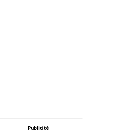
Publicité