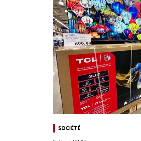
SOCIÉTÉ