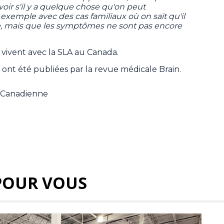
voir s'il y a quelque chose qu'on peut
 exemple avec des cas familiaux où on sait qu'il
, mais que les symptômes ne sont pas encore
vivent avec la SLA au Canada.
ont été publiées par la revue médicale Brain.
e Canadienne
POUR VOUS