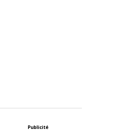
Publicité