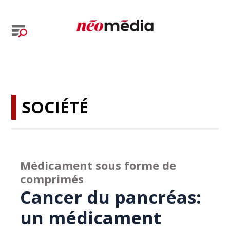
SOCIÉTÉ
Médicament sous forme de
comprimés
Cancer du pancréas:
un médicament