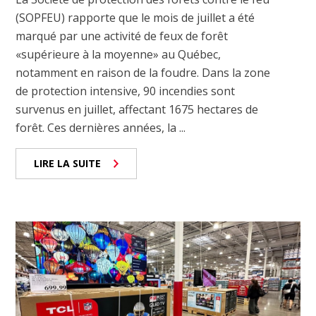
(SOPFEU) rapporte que le mois de juillet a été
marqué par une activité de feux de forêt
«supérieure à la moyenne» au Québec,
notamment en raison de la foudre. Dans la zone
de protection intensive, 90 incendies sont
survenus en juillet, affectant 1675 hectares de
forêt. Ces dernières années, la ...
LIRE LA SUITE