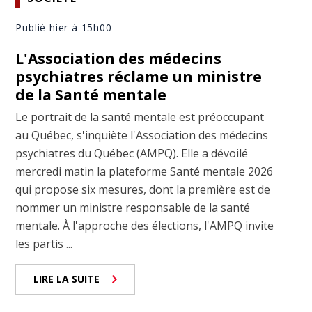
Publié hier à 15h00
L'Association des médecins
psychiatres réclame un ministre
de la Santé mentale
Le portrait de la santé mentale est préoccupant
au Québec, s'inquiète l'Association des médecins
psychiatres du Québec (AMPQ). Elle a dévoilé
mercredi matin la plateforme Santé mentale 2026
qui propose six mesures, dont la première est de
nommer un ministre responsable de la santé
mentale. À l'approche des élections, l'AMPQ invite
les partis ...
LIRE LA SUITE