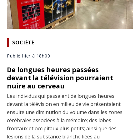
SOCIÉTÉ
Publié hier à 18h00
De longues heures passées
devant la télévision pourraient
nuire au cerveau
Les individus qui passaient de longues heures
devant la télévision en milieu de vie présentaient
ensuite une diminution du volume dans les zones
cérébrales associées à la mémoire; des lobes
frontaux et occipitaux plus petits; ainsi que des
lésions de la substance blanche liées au