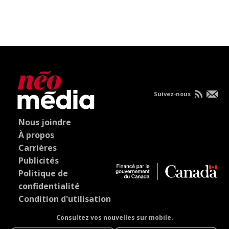
Suivez-nous
Nous joindre
À propos
Carrières
Publicités
Politique de
confidentialité
Condition d'utilisation
Consultez vos nouvelles sur mobile.