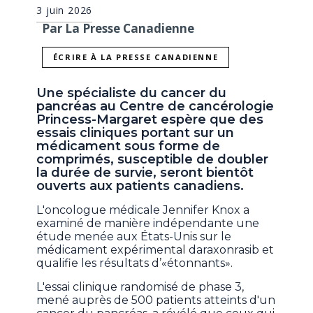
3 juin 2026
Par La Presse Canadienne
ÉCRIRE À LA PRESSE CANADIENNE
Une spécialiste du cancer du
pancréas au Centre de cancérologie
Princess-Margaret espère que des
essais cliniques portant sur un
médicament sous forme de
comprimés, susceptible de doubler
la durée de survie, seront bientôt
ouverts aux patients canadiens.
L'oncologue médicale Jennifer Knox a
examiné de manière indépendante une
étude menée aux États-Unis sur le
médicament expérimental daraxonrasib et
qualifie les résultats d’«étonnants».
L'essai clinique randomisé de phase 3,
mené auprès de 500 patients atteints d'un