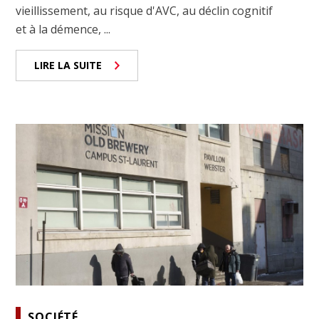
vieillissement, au risque d'AVC, au déclin cognitif
et à la démence, ...
LIRE LA SUITE
SOCIÉTÉ