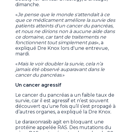
dimanche.
«
Je pense que le monde s'attendait à ce
que ce médicament améliore la survie des
patients atteints d'un cancer du pancréas,
et nous ne dirions non à aucune aide dans
ce domaine, car tant de traitements ne
fonctionnent tout simplement pas
», a
expliqué Dre Knox lors d'une entrevue,
mardi.
«
Mais le voir doubler la survie, cela n’a
jamais été observé auparavant dans le
cancer du pancréas
.»
Un cancer agressif
Le cancer du pancréas a un faible taux de
survie, car il est agressif et n’est souvent
découvert qu’une fois qu’il s’est propagé à
d’autres organes, a expliqué la Dre Knox.
Le daraxonrasib agit en bloquant une
protéine appelée RAS. Des mutations du