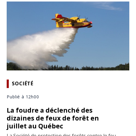
SOCIÉTÉ
Publié à 12h00
La foudre a déclenché des
dizaines de feux de forêt en
juillet au Québec
La Société de protection des forêts contre le feu