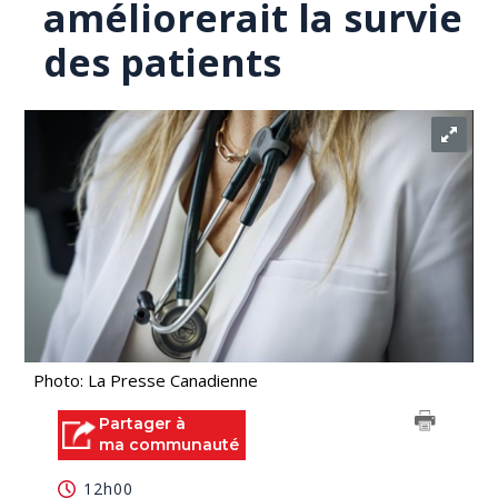
améliorerait la survie
des patients
Photo: La Presse Canadienne
Partager à
ma communauté
12h00