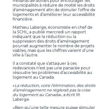
milliards de dollars pour encourager les
municipalités à réduire de moitié les droits
d’aménagement afin de stimuler l’offre de
logements et d’améliorer leur accessibilité
financière.
Mathieu Laberge, économiste en chef de
la SCHL, a publié mercredi un rapport
indiquant que la réduction ou la
suppression des droits d’aménagement
pourrait augmenter le nombre de projets
viables, mais que les chiffres varient d’une
ville à l’autre.
Il a constaté que s’attaquer à ces
redevances n’est pas une panacée pour
résoudre les problèmes d’accessibilité au
logement au Canada.
«
La réduction, voire l’élimination, des droits
d’aménagement ne réglerait pas la crise
du logement au Canada
», a écrit M.
Laberge.
«Bien qu’une telle mesure puisse stimuler