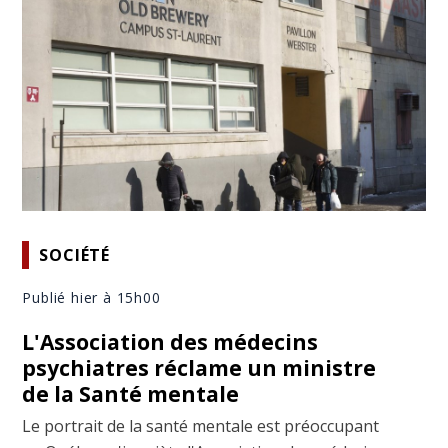
SOCIÉTÉ
Publié hier à 15h00
L'Association des médecins
psychiatres réclame un ministre
de la Santé mentale
Le portrait de la santé mentale est préoccupant