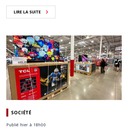
LIRE LA SUITE
SOCIÉTÉ
Publié hier à 18h00