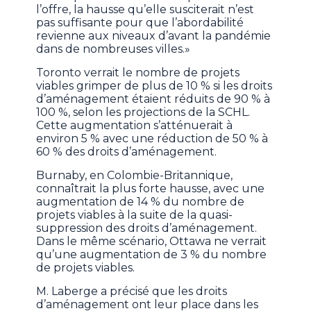
l’offre, la hausse qu’elle susciterait n’est
pas suffisante pour que l’abordabilité
revienne aux niveaux d’avant la pandémie
dans de nombreuses villes.»
Toronto verrait le nombre de projets
viables grimper de plus de 10 % si les droits
d’aménagement étaient réduits de 90 % à
100 %, selon les projections de la SCHL.
Cette augmentation s’atténuerait à
environ 5 % avec une réduction de 50 % à
60 % des droits d’aménagement.
Burnaby, en Colombie-Britannique,
connaîtrait la plus forte hausse, avec une
augmentation de 14 % du nombre de
projets viables à la suite de la quasi-
suppression des droits d’aménagement.
Dans le même scénario, Ottawa ne verrait
qu’une augmentation de 3 % du nombre
de projets viables.
M. Laberge a précisé que les droits
d’aménagement ont leur place dans les