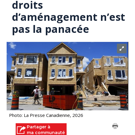
droits
d’aménagement n’est
pas la panacée
Photo: La Presse Canadienne, 2026
Partager à
ma communauté