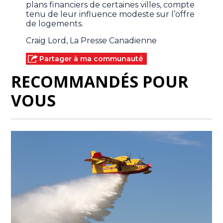
plans financiers de certaines villes, compte
tenu de leur influence modeste sur l’offre
de logements.
Craig Lord, La Presse Canadienne
Partager à ma communauté
RECOMMANDÉS POUR
VOUS