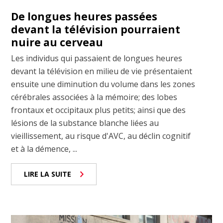
De longues heures passées
devant la télévision pourraient
nuire au cerveau
Les individus qui passaient de longues heures
devant la télévision en milieu de vie présentaient
ensuite une diminution du volume dans les zones
cérébrales associées à la mémoire; des lobes
frontaux et occipitaux plus petits; ainsi que des
lésions de la substance blanche liées au
vieillissement, au risque d'AVC, au déclin cognitif
et à la démence, ...
LIRE LA SUITE