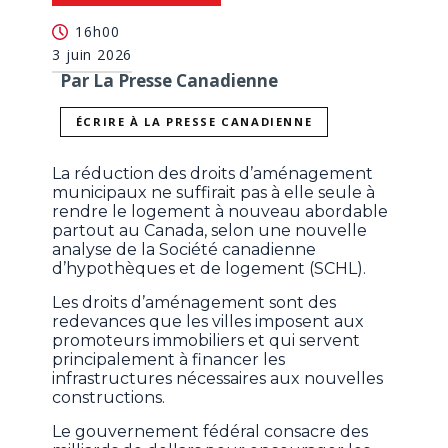
16h00
3 juin 2026
Par La Presse Canadienne
ÉCRIRE À LA PRESSE CANADIENNE
La réduction des droits d’aménagement
municipaux ne suffirait pas à elle seule à
rendre le logement à nouveau abordable
partout au Canada, selon une nouvelle
analyse de la Société canadienne
d’hypothèques et de logement (SCHL).
Les droits d’aménagement sont des
redevances que les villes imposent aux
promoteurs immobiliers et qui servent
principalement à financer les
infrastructures nécessaires aux nouvelles
constructions.
Le gouvernement fédéral consacre des