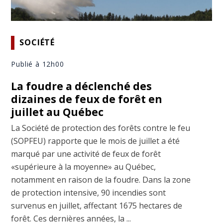
SOCIÉTÉ
Publié à 12h00
La foudre a déclenché des
dizaines de feux de forêt en
juillet au Québec
La Société de protection des forêts contre le feu
(SOPFEU) rapporte que le mois de juillet a été
marqué par une activité de feux de forêt
«supérieure à la moyenne» au Québec,
notamment en raison de la foudre. Dans la zone
de protection intensive, 90 incendies sont
survenus en juillet, affectant 1675 hectares de
forêt. Ces dernières années, la ...