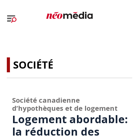
SOCIÉTÉ
Société canadienne
d’hypothèques et de logement
Logement abordable:
la réduction des