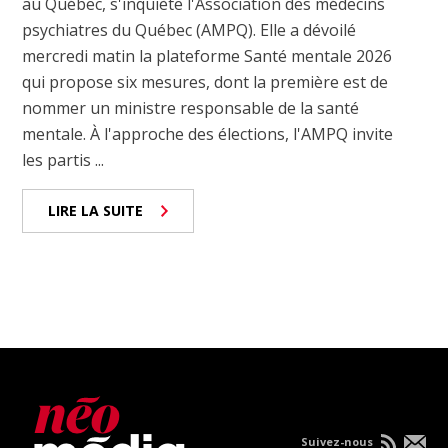
au Québec, s'inquiète l'Association des médecins
psychiatres du Québec (AMPQ). Elle a dévoilé
mercredi matin la plateforme Santé mentale 2026
qui propose six mesures, dont la première est de
nommer un ministre responsable de la santé
mentale. À l'approche des élections, l'AMPQ invite
les partis ...
LIRE LA SUITE
Suivez-nous