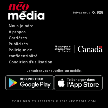
Suivez-nous
Nous joindre
À propos
Carrières
Publicités
Politique de
confidentialité
Condition d'utilisation
Consultez vos nouvelles sur mobile.
TOUS DROITS RÉSERVÉS © 2026 NÉOMEDIA.COM