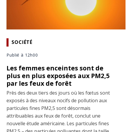
SOCIÉTÉ
Publié à 12h00
Les femmes enceintes sont de
plus en plus exposées aux PM2,5
par les feux de forêt
Près des deux tiers des jours où les fœtus sont
exposés à des niveaux nocifs de pollution aux
particules fines PM2,5 sont désormais
attribuables aux feux de forêt, conclut une
nouvelle étude américaine. Les particules fines
PM2,5 – des particules polluantes dont la taille