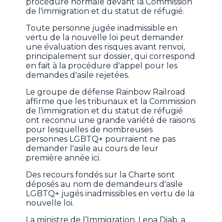
procédure normale devant la Commission
de l'immigration et du statut de réfugié.
Toute personne jugée inadmissible en
vertu de la nouvelle loi peut demander
une évaluation des risques avant renvoi,
principalement sur dossier, qui correspond
en fait à la procédure d'appel pour les
demandes d'asile rejetées.
Le groupe de défense Rainbow Railroad
affirme que les tribunaux et la Commission
de l'immigration et du statut de réfugié
ont reconnu une grande variété de raisons
pour lesquelles de nombreuses
personnes LGBTQ+ pourraient ne pas
demander l'asile au cours de leur
première année ici.
Des recours fondés sur la Charte sont
déposés au nom de demandeurs d'asile
LGBTQ+ jugés inadmissibles en vertu de la
nouvelle loi.
La ministre de l’Immigration, Lena Diab, a