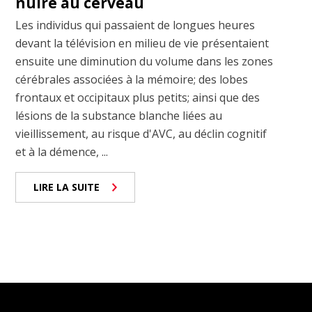
nuire au cerveau
Les individus qui passaient de longues heures
devant la télévision en milieu de vie présentaient
ensuite une diminution du volume dans les zones
cérébrales associées à la mémoire; des lobes
frontaux et occipitaux plus petits; ainsi que des
lésions de la substance blanche liées au
vieillissement, au risque d'AVC, au déclin cognitif
et à la démence, ...
LIRE LA SUITE