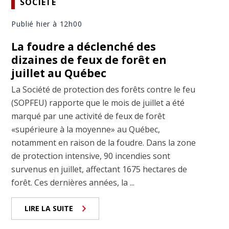
SOCIÉTÉ
Publié hier à 12h00
La foudre a déclenché des
dizaines de feux de forêt en
juillet au Québec
La Société de protection des forêts contre le feu
(SOPFEU) rapporte que le mois de juillet a été
marqué par une activité de feux de forêt
«supérieure à la moyenne» au Québec,
notamment en raison de la foudre. Dans la zone
de protection intensive, 90 incendies sont
survenus en juillet, affectant 1675 hectares de
forêt. Ces dernières années, la ...
LIRE LA SUITE