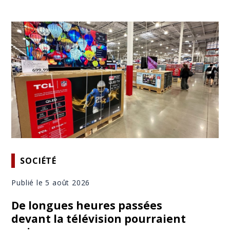
SOCIÉTÉ
Publié le 5 août 2026
De longues heures passées
devant la télévision pourraient