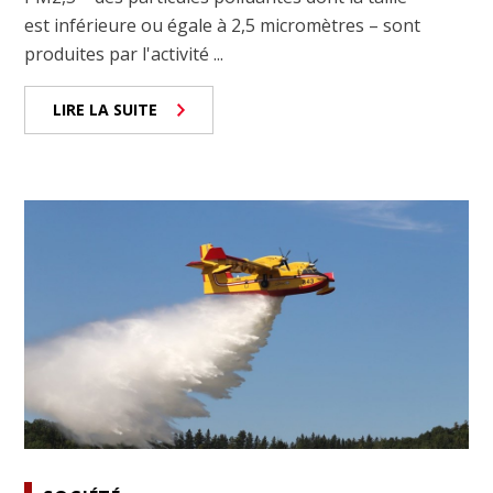
est inférieure ou égale à 2,5 micromètres – sont
produites par l'activité ...
LIRE LA SUITE