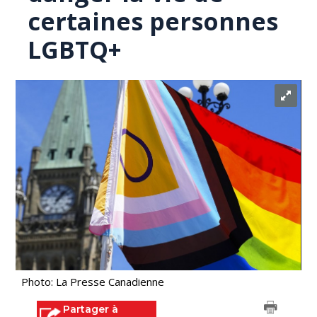
certaines personnes
LGBTQ+
Photo: La Presse Canadienne
Partager à