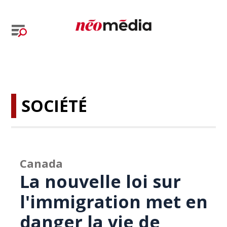
SOCIÉTÉ
Canada
La nouvelle loi sur
l'immigration met en
danger la vie de