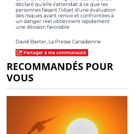
déclaré qu’elle s’attendait à ce que les
personnes faisant l’objet d’une évaluation
des risques avant renvoi et confrontées à
un danger réel obtiennent rapidement
une décision favorable.
David Baxter, La Presse Canadienne
Partager à ma communauté
RECOMMANDÉS POUR
VOUS