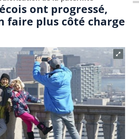
écois ont progressé,
 faire plus côté charge