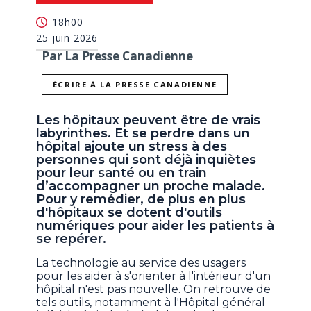
18h00
25 juin 2026
Par La Presse Canadienne
ÉCRIRE À LA PRESSE CANADIENNE
Les hôpitaux peuvent être de vrais
labyrinthes. Et se perdre dans un
hôpital ajoute un stress à des
personnes qui sont déjà inquiètes
pour leur santé ou en train
d’accompagner un proche malade.
Pour y remédier, de plus en plus
d'hôpitaux se dotent d'outils
numériques pour aider les patients à
se repérer.
La technologie au service des usagers
pour les aider à s'orienter à l'intérieur d'un
hôpital n'est pas nouvelle. On retrouve de
tels outils, notamment à l'Hôpital général