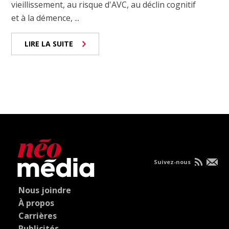
vieillissement, au risque d'AVC, au déclin cognitif
et à la démence, ...
LIRE LA SUITE
Suivez-nous
Nous joindre
À propos
Carrières
Publicités