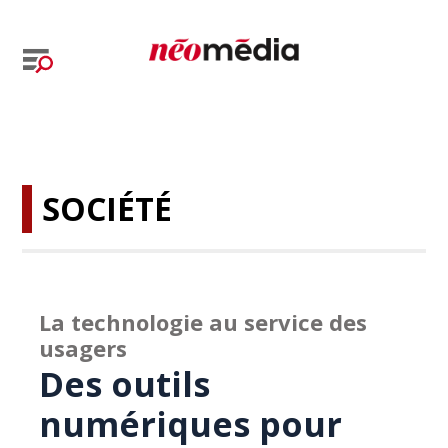
SOCIÉTÉ
La technologie au service des
usagers
Des outils
numériques pour