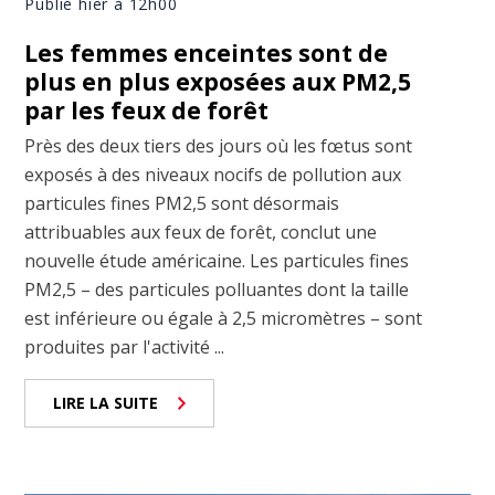
Publié hier à 12h00
Les femmes enceintes sont de
plus en plus exposées aux PM2,5
par les feux de forêt
Près des deux tiers des jours où les fœtus sont
exposés à des niveaux nocifs de pollution aux
particules fines PM2,5 sont désormais
attribuables aux feux de forêt, conclut une
nouvelle étude américaine. Les particules fines
PM2,5 – des particules polluantes dont la taille
est inférieure ou égale à 2,5 micromètres – sont
produites par l'activité ...
LIRE LA SUITE