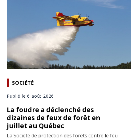
SOCIÉTÉ
Publié le 6 août 2026
La foudre a déclenché des
dizaines de feux de forêt en
juillet au Québec
La Société de protection des forêts contre le feu