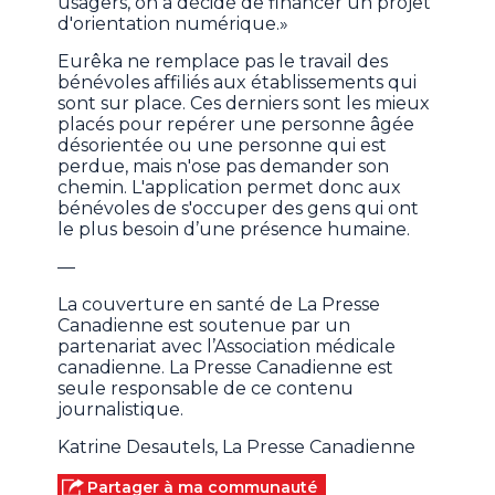
usagers, on a décidé de financer un projet
d'orientation numérique.»
Eurêka ne remplace pas le travail des
bénévoles affiliés aux établissements qui
sont sur place. Ces derniers sont les mieux
placés pour repérer une personne âgée
désorientée ou une personne qui est
perdue, mais n'ose pas demander son
chemin. L'application permet donc aux
bénévoles de s'occuper des gens qui ont
le plus besoin d’une présence humaine.
—
La couverture en santé de La Presse
Canadienne est soutenue par un
partenariat avec l’Association médicale
canadienne. La Presse Canadienne est
seule responsable de ce contenu
journalistique.
Katrine Desautels, La Presse Canadienne
Partager à ma communauté