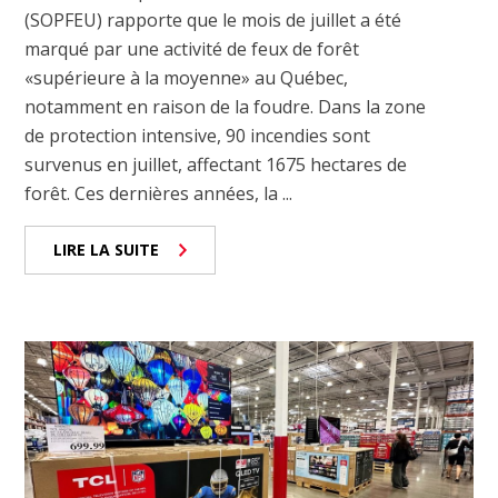
(SOPFEU) rapporte que le mois de juillet a été
marqué par une activité de feux de forêt
«supérieure à la moyenne» au Québec,
notamment en raison de la foudre. Dans la zone
de protection intensive, 90 incendies sont
survenus en juillet, affectant 1675 hectares de
forêt. Ces dernières années, la ...
LIRE LA SUITE