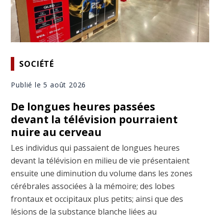
SOCIÉTÉ
Publié le 5 août 2026
De longues heures passées
devant la télévision pourraient
nuire au cerveau
Les individus qui passaient de longues heures
devant la télévision en milieu de vie présentaient
ensuite une diminution du volume dans les zones
cérébrales associées à la mémoire; des lobes
frontaux et occipitaux plus petits; ainsi que des
lésions de la substance blanche liées au