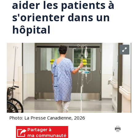
aider les patients à
s'orienter dans un
hôpital
Photo: La Presse Canadienne, 2026
Partager à
ma communauté