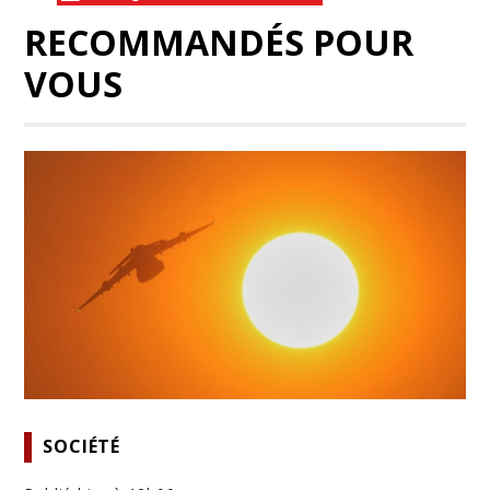
RECOMMANDÉS POUR
VOUS
SOCIÉTÉ