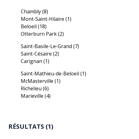
Chambly
(8)
Mont-Saint-Hilaire
(1)
Beloeil
(18)
Otterburn Park
(2)
Saint-Basile-Le-Grand
(7)
Saint-Césaire
(2)
Carignan
(1)
Saint-Mathieu-de-Beloeil
(1)
McMasterville
(1)
Richelieu
(6)
Marieville
(4)
RÉSULTATS (1)