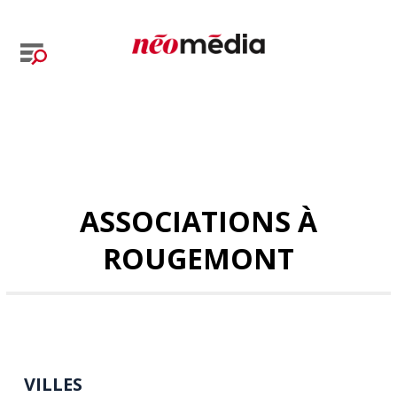
ASSOCIATIONS À
ROUGEMONT
VILLES