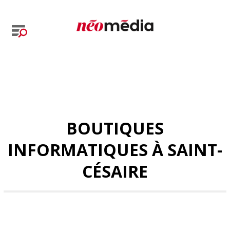
BOUTIQUES
INFORMATIQUES À SAINT-
CÉSAIRE