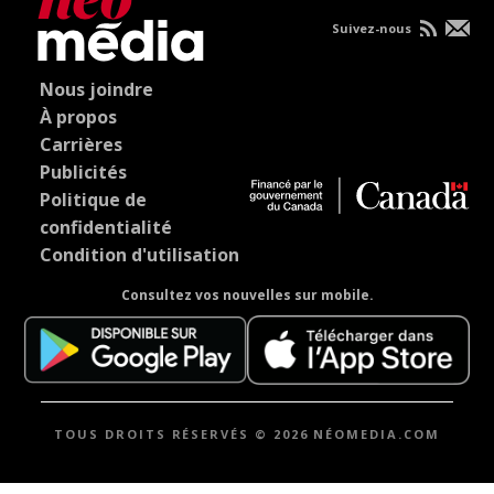
Suivez-nous
Nous joindre
À propos
Carrières
Publicités
Politique de
confidentialité
Condition d'utilisation
Consultez vos nouvelles sur mobile.
TOUS DROITS RÉSERVÉS © 2026 NÉOMEDIA.COM