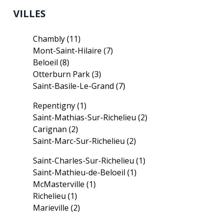
VILLES
Chambly
(11)
Mont-Saint-Hilaire
(7)
Beloeil
(8)
Otterburn Park
(3)
Saint-Basile-Le-Grand
(7)
Repentigny
(1)
Saint-Mathias-Sur-Richelieu
(2)
Carignan
(2)
Saint-Marc-Sur-Richelieu
(2)
Saint-Charles-Sur-Richelieu
(1)
Saint-Mathieu-de-Beloeil
(1)
McMasterville
(1)
Richelieu
(1)
Marieville
(2)