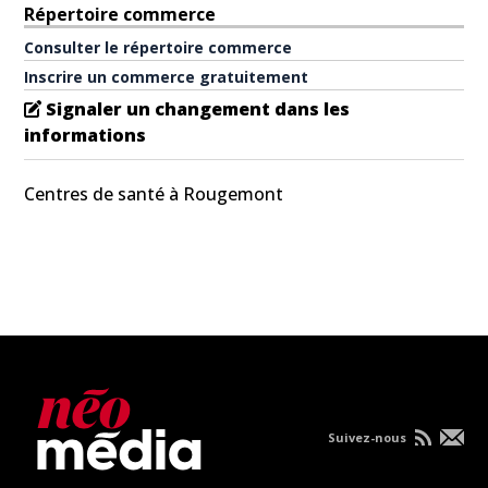
Répertoire commerce
Consulter le répertoire commerce
Inscrire un commerce gratuitement
Signaler un changement dans les
informations
Centres de santé à Rougemont
Suivez-nous