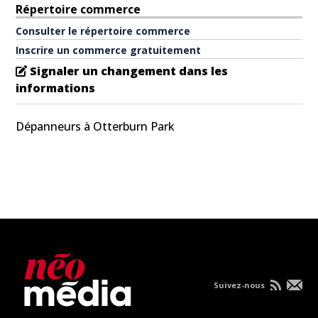
Répertoire commerce
Consulter le répertoire commerce
Inscrire un commerce gratuitement
Signaler un changement dans les
informations
Dépanneurs à Otterburn Park
Suivez-nous