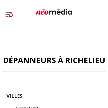
DÉPANNEURS À RICHELIEU
VILLES