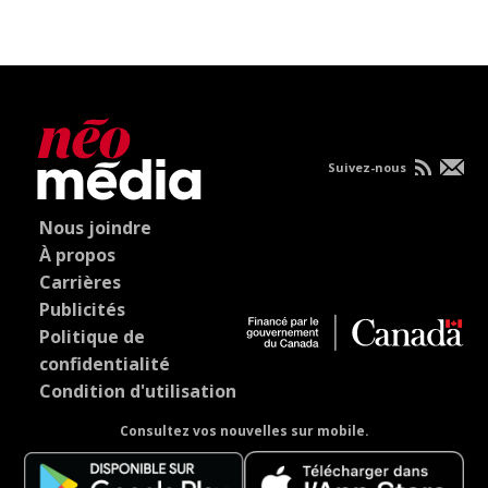
Suivez-nous
Nous joindre
À propos
Carrières
Publicités
Politique de
confidentialité
Condition d'utilisation
Consultez vos nouvelles sur mobile.