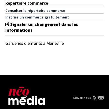
Répertoire commerce
Consulter le répertoire commerce
Inscrire un commerce gratuitement
Signaler un changement dans les
informations
Garderies d'enfants à Marieville
Suivez-nous