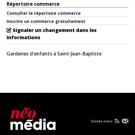
Répertoire commerce
Consulter le répertoire commerce
Inscrire un commerce gratuitement
Signaler un changement dans les
informations
Garderies d'enfants à Saint-Jean-Baptiste
Suivez-nous