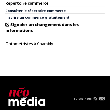
Répertoire commerce
Consulter le répertoire commerce
Inscrire un commerce gratuitement
Signaler un changement dans les
informations
Optométristes à Chambly
Suivez-nous