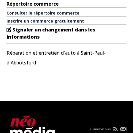
Répertoire commerce
Consulter le répertoire commerce
Inscrire un commerce gratuitement
Signaler un changement dans les
informations
Réparation et entretien d'auto à Saint-Paul-
d'Abbotsford
Suivez-nous