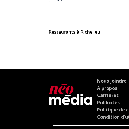
Restaurants à Richelieu
Nous joindre
À propos
Carrières
Publicités
Politique de c
Condition d'ut