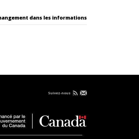
changement dans les informations
Suivez-nous