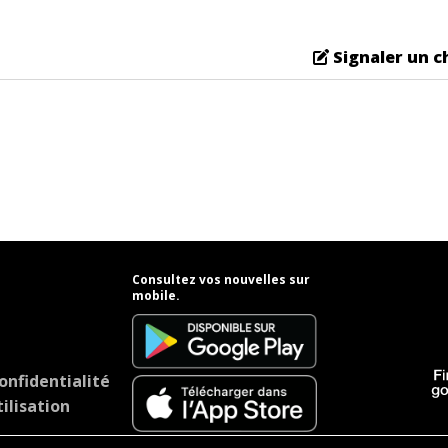
Signaler un 
Consultez vos nouvelles sur
mobile.
onfidentialité
ilisation