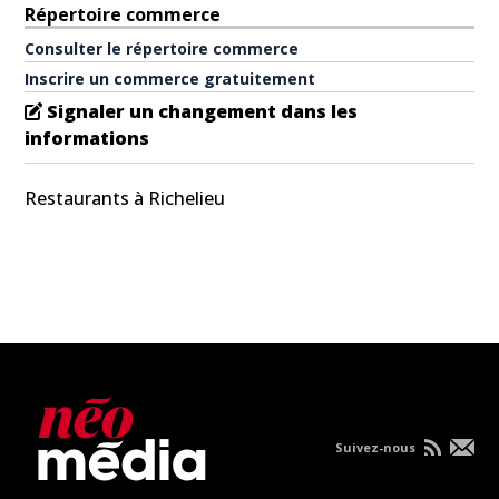
Répertoire commerce
Consulter le répertoire commerce
Inscrire un commerce gratuitement
Signaler un changement dans les
informations
Restaurants à Richelieu
Suivez-nous