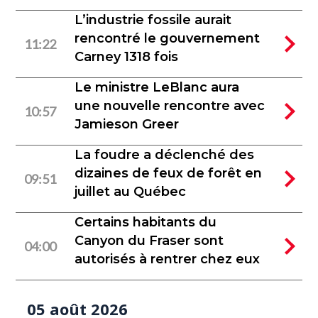
L’industrie fossile aurait
rencontré le gouvernement
11:22
Carney 1318 fois
Le ministre LeBlanc aura
une nouvelle rencontre avec
10:57
Jamieson Greer
La foudre a déclenché des
dizaines de feux de forêt en
09:51
juillet au Québec
Certains habitants du
Canyon du Fraser sont
04:00
autorisés à rentrer chez eux
05 août 2026