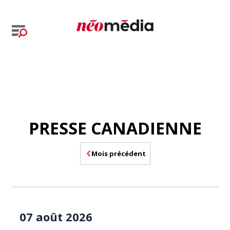
PRESSE CANADIENNE
Mois précédent
07 août 2026