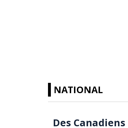
NATIONAL
Des Canadiens 