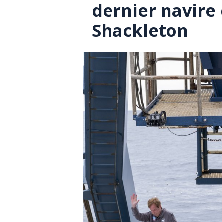
dernier navire 
Shackleton