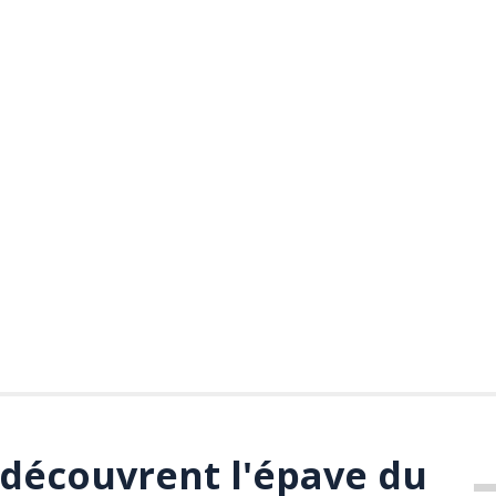
découvrent l'épave du