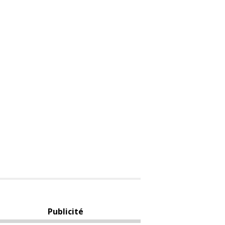
Publicité