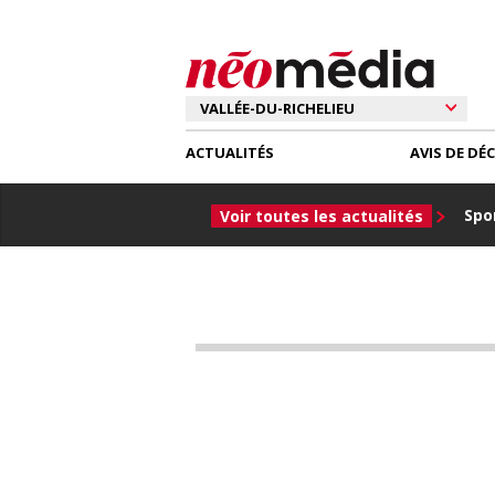
ACTUALITÉS
AVIS DE DÉ
Spor
Voir toutes les actualités