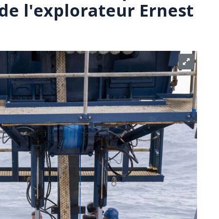
de l'explorateur Ernest