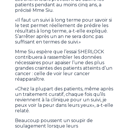
patients pendant au moins cinq ans, a
précisé Mme Siu.
«Il faut un suivi à long terme pour savoir si
le test permet réellement de prédire les
résultats à long terme, a-t-elle expliqué.
S’arrêter après un an ne sera donc pas
suffisant en termes de suivi.»
Mme Siu espère que l’essai SHERLOCK
contribuera à rassembler les données
nécessaires pour apaiser l’une des plus
grandes craintes des patients atteints d’un
cancer : celle de voir leur cancer
réapparaître.
«Chez la plupart des patients, même après
un traitement curatif, chaque fois qu’ils
reviennent à la clinique pour un suivi, je
peux voir la peur dans leurs yeux», a-t-elle
relaté.
Beaucoup poussent un soupir de
soulagement lorsque leurs