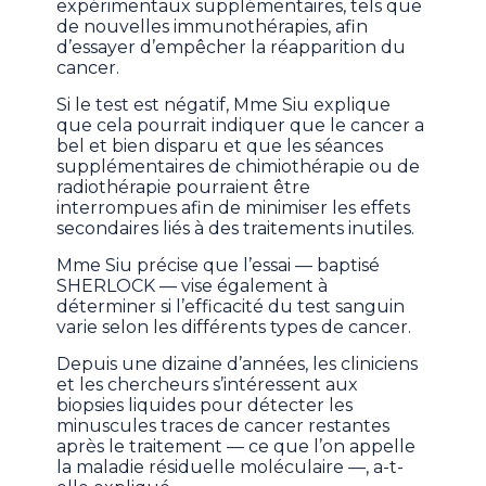
expérimentaux supplémentaires, tels que
de nouvelles immunothérapies, afin
d’essayer d’empêcher la réapparition du
cancer.
Si le test est négatif, Mme Siu explique
que cela pourrait indiquer que le cancer a
bel et bien disparu et que les séances
supplémentaires de chimiothérapie ou de
radiothérapie pourraient être
interrompues afin de minimiser les effets
secondaires liés à des traitements inutiles.
Mme Siu précise que l’essai — baptisé
SHERLOCK — vise également à
déterminer si l’efficacité du test sanguin
varie selon les différents types de cancer.
Depuis une dizaine d’années, les cliniciens
et les chercheurs s’intéressent aux
biopsies liquides pour détecter les
minuscules traces de cancer restantes
après le traitement — ce que l’on appelle
la maladie résiduelle moléculaire —, a-t-