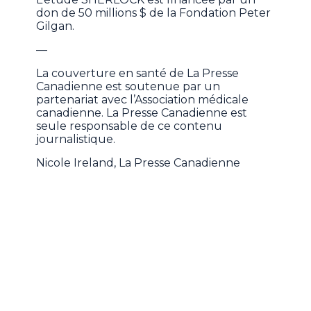
don de 50 millions $ de la Fondation Peter
Gilgan.
—
La couverture en santé de La Presse
Canadienne est soutenue par un
partenariat avec l’Association médicale
canadienne. La Presse Canadienne est
seule responsable de ce contenu
journalistique.
Nicole Ireland, La Presse Canadienne