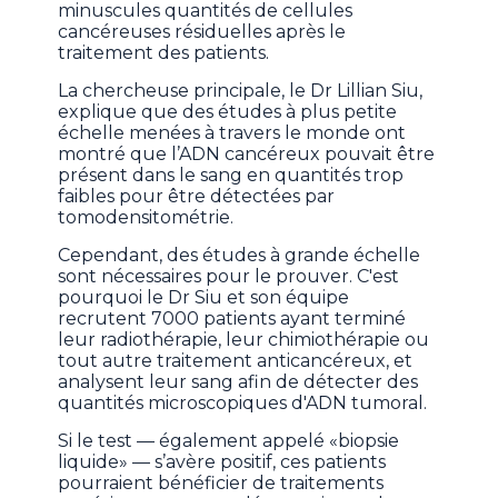
minuscules quantités de cellules
cancéreuses résiduelles après le
traitement des patients.
La chercheuse principale, le Dr Lillian Siu,
explique que des études à plus petite
échelle menées à travers le monde ont
montré que l’ADN cancéreux pouvait être
présent dans le sang en quantités trop
faibles pour être détectées par
tomodensitométrie.
Cependant, des études à grande échelle
sont nécessaires pour le prouver. C'est
pourquoi le Dr Siu et son équipe
recrutent 7000 patients ayant terminé
leur radiothérapie, leur chimiothérapie ou
tout autre traitement anticancéreux, et
analysent leur sang afin de détecter des
quantités microscopiques d'ADN tumoral.
Si le test — également appelé «biopsie
liquide» — s’avère positif, ces patients
pourraient bénéficier de traitements