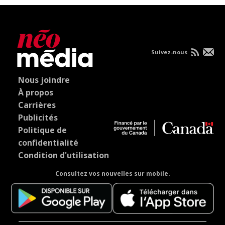
Suivez-nous
Nous joindre
À propos
Carrières
Publicités
Politique de
confidentialité
Condition d'utilisation
Consultez vos nouvelles sur mobile.