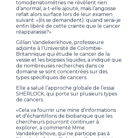
tomodensitométries ne révèlent rien
d’anormal, a-t-elle ajouté, mais l’angoisse
refait alors surface lors de leur examen
suivant: «(ils se demandent): quand serai-je
enfin libéré de cette crainte que le cancer
réapparaisse?»
Gillian Vandekerkhove, professeure
adjointe à l’Université de Colombie-
Britannique qui étudie le cancer de la
vessie et les biopsies liquides, a indiqué que
de nombreuses recherches dans ce
domaine se sont concentrées sur des
types spécifiques de cancers.
Elle a salué l’approche globale de l’essai
SHERLOCK, qui porte sur plusieurs types
de cancers.
«Cela va fournir une mine d’informations
et d’échantillons de biobanque que les
chercheurs pourront continuer à
explorer, a commenté Mme
Vandekerkhove, qui ne participe pas à