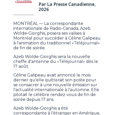
Par La Presse Canadienne,
2026
MONTRÉAL — La correspondante
internationale de Radio-Canada, Azeb
Wolde-Giorghis, posera ses valises à
Montréal pour succéder à Céline Galipeau
à l'animation du traditionnel «Téléjournal»
de fin de soirée.
Azeb Wolde-Giorghis sera la nouvelle
cheffe d'antenne du «Téléjournal» dès le
17 août.
Céline Galipeau avait annoncé le mois
dernier qu'elle quitterait son poste pour
se consacrer à une nouvelle émission sur
l'actualité internationale à l'automne. Elle
pilotait le célèbre rendez-vous de fin de
soirée depuis 17 ans.
Azeb Wolde-Giorghis a été
correspondante à l'étranger en Amérique,