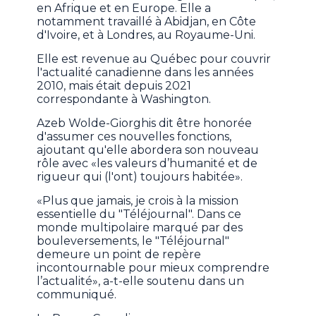
en Afrique et en Europe. Elle a
notamment travaillé à Abidjan, en Côte
d'Ivoire, et à Londres, au Royaume-Uni.
Elle est revenue au Québec pour couvrir
l'actualité canadienne dans les années
2010, mais était depuis 2021
correspondante à Washington.
Azeb Wolde-Giorghis dit être honorée
d'assumer ces nouvelles fonctions,
ajoutant qu'elle abordera son nouveau
rôle avec «les valeurs d’humanité et de
rigueur qui (l'ont) toujours habitée».
«Plus que jamais, je crois à la mission
essentielle du "Téléjournal". Dans ce
monde multipolaire marqué par des
bouleversements, le "Téléjournal"
demeure un point de repère
incontournable pour mieux comprendre
l’actualité», a-t-elle soutenu dans un
communiqué.