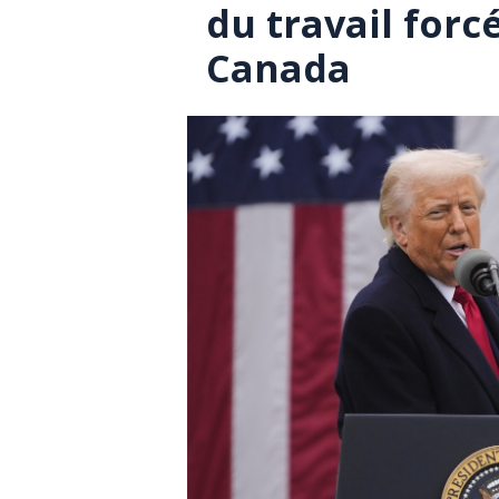
du travail forcé
Canada