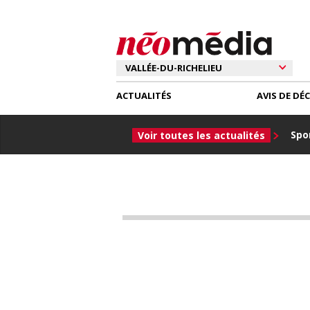
ACTUALITÉS
AVIS DE DÉ
Spor
Voir toutes les actualités