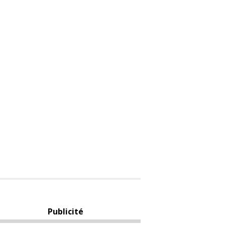
Publicité