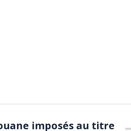
douane imposés au titre