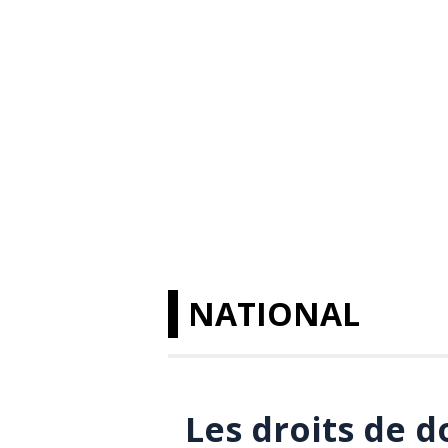
NATIONAL
Les droits de 