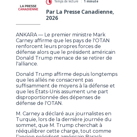
Temps de lecture :
1 minute
Par La Presse Canadienne,
2026
ANKARA — Le premier ministre Mark
Carney affirme que les pays de l'OTAN
renforcent leurs propres forces de
défense alors que le président américain
Donald Trump menace de se retirer de
l'alliance.
Donald Trump affirme depuis longtemps
que les alliés ne consacrent pas
suffisamment de moyens à la défense et
que les États-Unis assument une part
disproportionnée des dépenses de
défense de l'OTAN.
M. Carney a déclaré aux journalistes en
Turquie, lors de la dernière journée du
sommet, que M. Trump cherchait à
rééquilibrer cette charge, tout comme
l’ancien président américain Barack