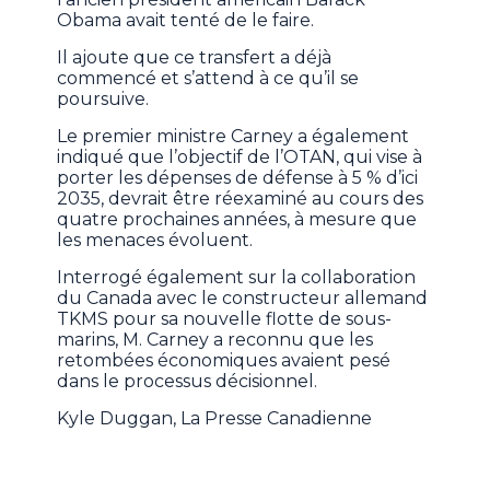
Obama avait tenté de le faire.
Il ajoute que ce transfert a déjà
commencé et s’attend à ce qu’il se
poursuive.
Le premier ministre Carney a également
indiqué que l’objectif de l’OTAN, qui vise à
porter les dépenses de défense à 5 % d’ici
2035, devrait être réexaminé au cours des
quatre prochaines années, à mesure que
les menaces évoluent.
Interrogé également sur la collaboration
du Canada avec le constructeur allemand
TKMS pour sa nouvelle flotte de sous-
marins, M. Carney a reconnu que les
retombées économiques avaient pesé
dans le processus décisionnel.
Kyle Duggan, La Presse Canadienne