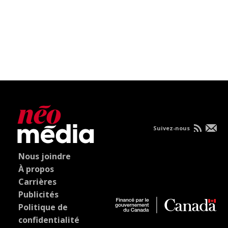
Suivez-nous
Nous joindre
À propos
Carrières
Publicités
Politique de
confidentialité