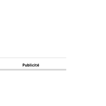
Publicité