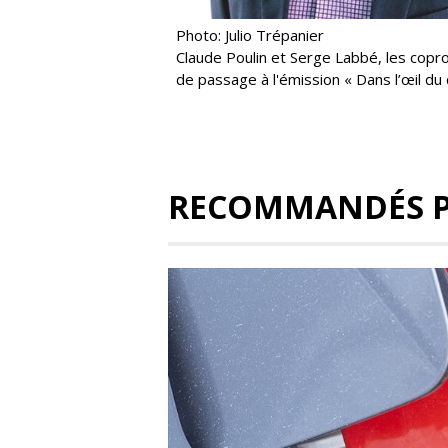
Photo: Julio Trépanier
Claude Poulin et Serge Labbé, les copro
de passage à l'émission « Dans l’œil du 
RECOMMANDÉS 