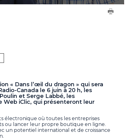
ion « Dans l’œil du dragon » qui sera
adio-Canada le 6 juin à 20 h, les
Poulin et Serge Labbé, les
e Web iClic, qui présenteront leur
ts électronique où toutes les entreprises
s ou lancer leur propre boutique en ligne.
c un potentiel international et de croissance
n.