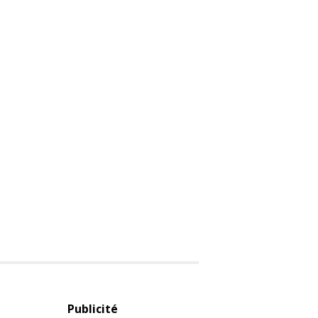
Publicité