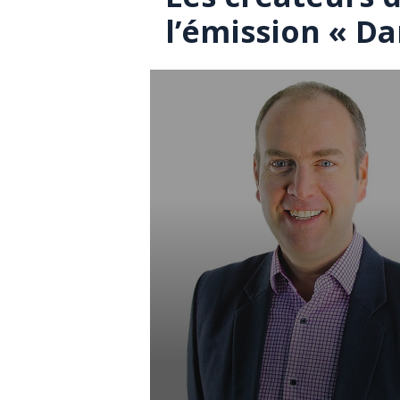
l’émission « Da