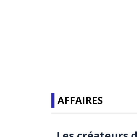
AFFAIRES
Les créateurs d