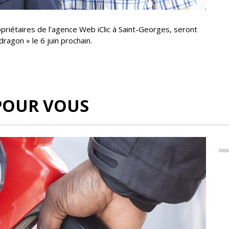
priétaires de l’agence Web iClic à Saint-Georges, seront
dragon » le 6 juin prochain.
POUR VOUS