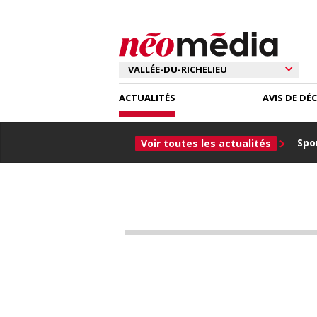
ACTUALITÉS
AVIS DE DÉ
Spor
Voir toutes les actualités