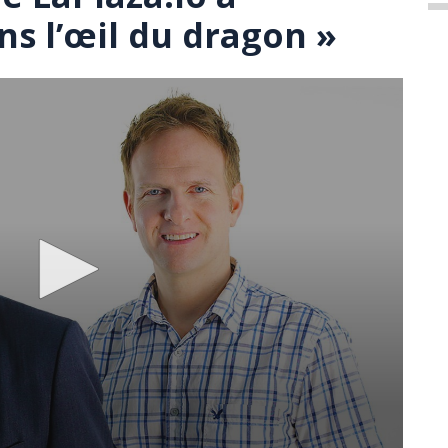
ns l’œil du dragon »