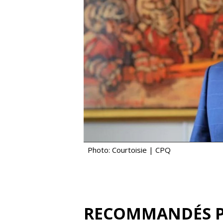
Photo: Courtoisie | CPQ
RECOMMANDÉS 