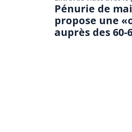
Pénurie de mai
propose une «
auprès des 60-