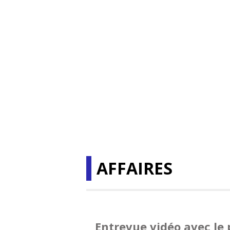
AFFAIRES
Entrevue vidéo avec le