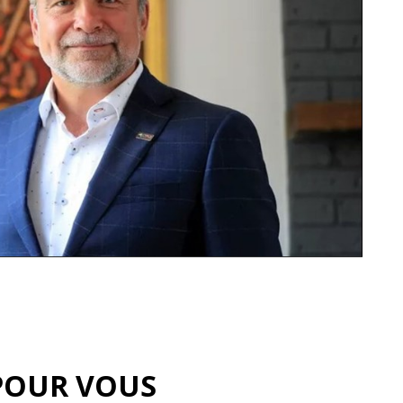
POUR VOUS