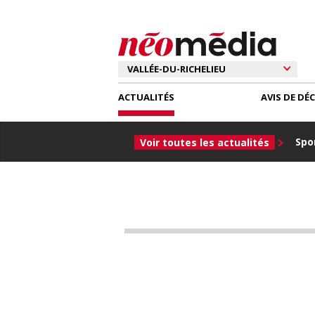
ACTUALITÉS
AVIS DE DÉ
Spor
Voir toutes les actualités