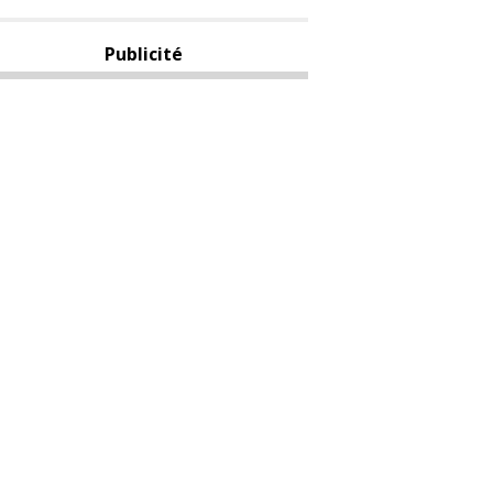
Publicité