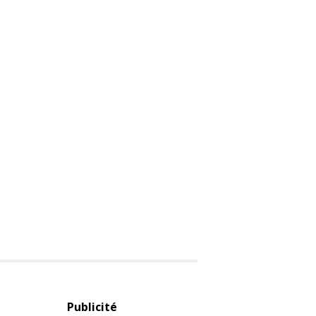
Publicité