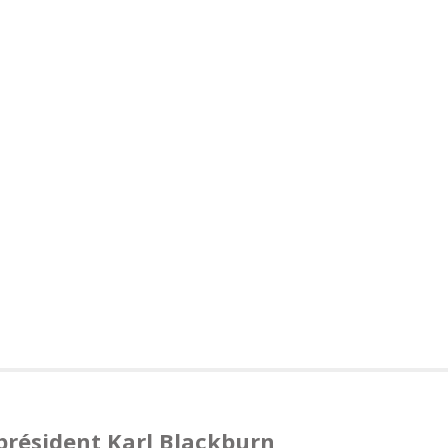
 président Karl Blackburn