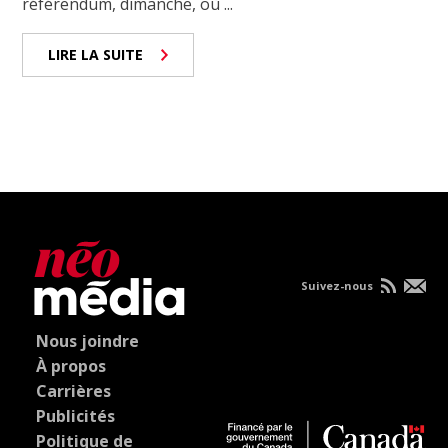
référendum, dimanche, où ...
LIRE LA SUITE
Suivez-nous
Nous joindre
À propos
Carrières
Publicités
Politique de