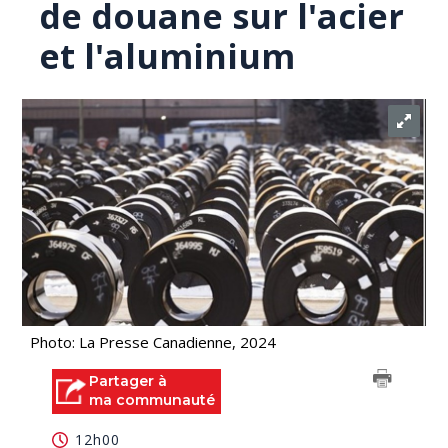
de douane sur l'acier
et l'aluminium
Photo: La Presse Canadienne, 2024
Partager à
ma communauté
12h00