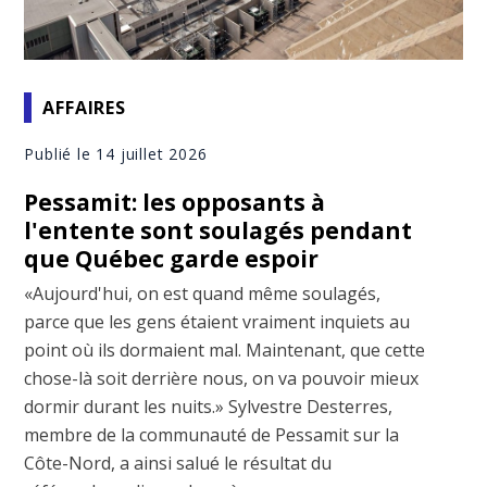
AFFAIRES
Publié le 14 juillet 2026
Pessamit: les opposants à
l'entente sont soulagés pendant
que Québec garde espoir
«Aujourd'hui, on est quand même soulagés,
parce que les gens étaient vraiment inquiets au
point où ils dormaient mal. Maintenant, que cette
chose-là soit derrière nous, on va pouvoir mieux
dormir durant les nuits.» Sylvestre Desterres,
membre de la communauté de Pessamit sur la
Côte-Nord, a ainsi salué le résultat du