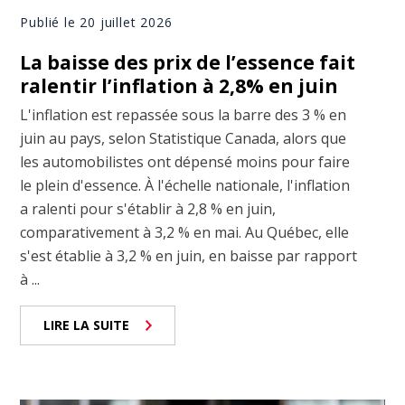
Publié le 20 juillet 2026
La baisse des prix de l’essence fait
ralentir l’inflation à 2,8% en juin
L'inflation est repassée sous la barre des 3 % en
juin au pays, selon Statistique Canada, alors que
les automobilistes ont dépensé moins pour faire
le plein d'essence. À l'échelle nationale, l'inflation
a ralenti pour s'établir à 2,8 % en juin,
comparativement à 3,2 % en mai. Au Québec, elle
s'est établie à 3,2 % en juin, en baisse par rapport
à ...
LIRE LA SUITE