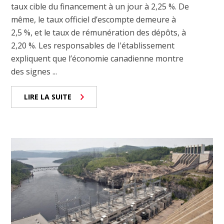
taux cible du financement à un jour à 2,25 %. De
même, le taux officiel d’escompte demeure à
2,5 %, et le taux de rémunération des dépôts, à
2,20 %. Les responsables de l'établissement
expliquent que l’économie canadienne montre
des signes ...
LIRE LA SUITE