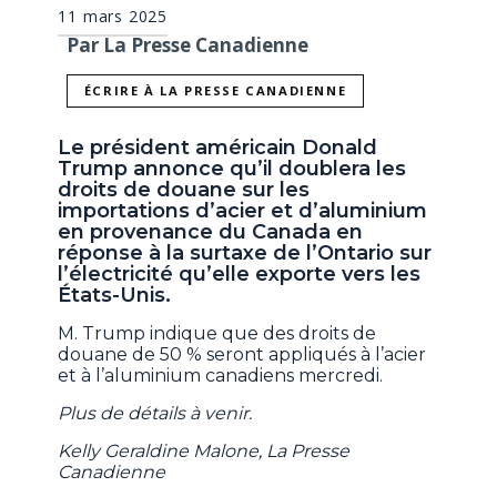
11 mars 2025
Par La Presse Canadienne
ÉCRIRE À LA PRESSE CANADIENNE
Le président américain Donald
Trump annonce qu’il doublera les
droits de douane sur les
importations d’acier et d’aluminium
en provenance du Canada en
réponse à la surtaxe de l’Ontario sur
l’électricité qu’elle exporte vers les
États-Unis.
M. Trump indique que des droits de
douane de 50 % seront appliqués à l’acier
et à l’aluminium canadiens mercredi.
Plus de détails à venir.
Kelly Geraldine Malone, La Presse
Canadienne