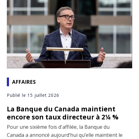
AFFAIRES
Publié le 15 juillet 2026
La Banque du Canada maintient
encore son taux directeur à 2¼ %
Pour une sixième fois d'affilée, la Banque du
Canada a annoncé aujourd’hui qu’elle maintient le