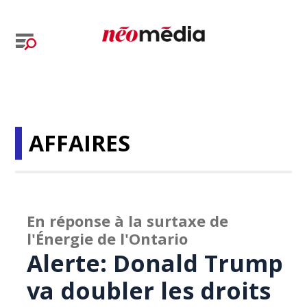
AFFAIRES
En réponse à la surtaxe de
l'Énergie de l'Ontario
Alerte: Donald Trump
va doubler les droits