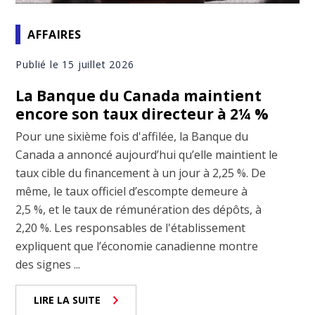
AFFAIRES
Publié le 15 juillet 2026
La Banque du Canada maintient
encore son taux directeur à 2¼ %
Pour une sixième fois d'affilée, la Banque du
Canada a annoncé aujourd’hui qu’elle maintient le
taux cible du financement à un jour à 2,25 %. De
même, le taux officiel d’escompte demeure à
2,5 %, et le taux de rémunération des dépôts, à
2,20 %. Les responsables de l'établissement
expliquent que l’économie canadienne montre
des signes ...
LIRE LA SUITE