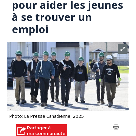
pour aider les jeunes
à se trouver un
emploi
Photo: La Presse Canadienne, 2025
Partager à
ma communauté