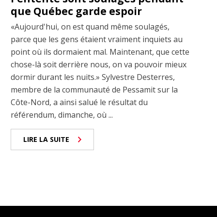
que Québec garde espoir
«Aujourd'hui, on est quand même soulagés,
parce que les gens étaient vraiment inquiets au
point où ils dormaient mal. Maintenant, que cette
chose-là soit derrière nous, on va pouvoir mieux
dormir durant les nuits.» Sylvestre Desterres,
membre de la communauté de Pessamit sur la
Côte-Nord, a ainsi salué le résultat du
référendum, dimanche, où ...
LIRE LA SUITE