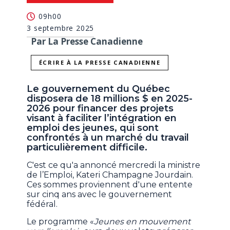
09h00
3 septembre 2025
Par La Presse Canadienne
ÉCRIRE À LA PRESSE CANADIENNE
Le gouvernement du Québec
disposera de 18 millions $ en 2025-
2026 pour financer des projets
visant à faciliter l’intégration en
emploi des jeunes, qui sont
confrontés à un marché du travail
particulièrement difficile.
C'est ce qu'a annoncé mercredi la ministre
de l’Emploi, Kateri Champagne Jourdain.
Ces sommes proviennent d'une entente
sur cinq ans avec le gouvernement
fédéral.
Le programme «
Jeunes en mouvement