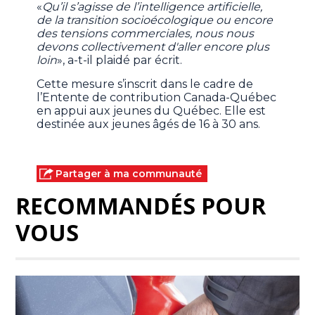
«
Qu’il s’agisse de l’intelligence artificielle,
de la transition socioécologique ou encore
des tensions commerciales, nous nous
devons collectivement d'aller encore plus
loin
», a-t-il plaidé par écrit.
Cette mesure s’inscrit dans le cadre de
l’Entente de contribution Canada-Québec
en appui aux jeunes du Québec. Elle est
destinée aux jeunes âgés de 16 à 30 ans.
Partager à ma communauté
RECOMMANDÉS POUR
VOUS