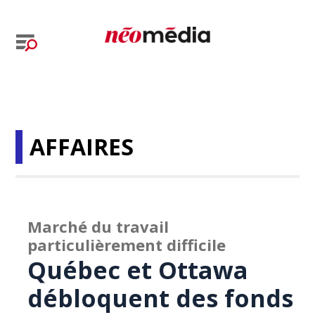
AFFAIRES
Marché du travail
particulièrement difficile
Québec et Ottawa
débloquent des fonds