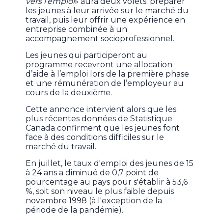
vers l’emploi
» aura deux volets: préparer
les jeunes à leur arrivée sur le marché du
travail, puis leur offrir une expérience en
entreprise combinée à un
accompagnement socioprofessionnel.
Les jeunes qui participeront au
programme recevront une allocation
d’aide à l’emploi lors de la première phase
et une rémunération de l’employeur au
cours de la deuxième.
Cette annonce intervient alors que les
plus récentes données de Statistique
Canada confirment que les jeunes font
face à des conditions difficiles sur le
marché du travail.
En juillet, le taux d'emploi des jeunes de 15
à 24 ans a diminué de 0,7 point de
pourcentage au pays pour s'établir à 53,6
%, soit son niveau le plus faible depuis
novembre 1998 (à l'exception de la
période de la pandémie).