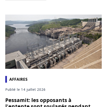
AFFAIRES
Publié le 14 juillet 2026
Pessamit: les opposants à
l'entente sont soulagés pendant