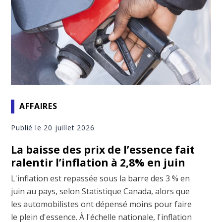
AFFAIRES
Publié le 20 juillet 2026
La baisse des prix de l’essence fait
ralentir l’inflation à 2,8% en juin
L'inflation est repassée sous la barre des 3 % en
juin au pays, selon Statistique Canada, alors que
les automobilistes ont dépensé moins pour faire
le plein d'essence. À l'échelle nationale, l'inflation