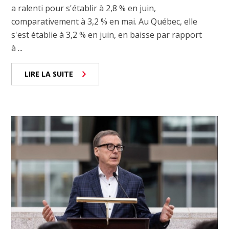
a ralenti pour s'établir à 2,8 % en juin,
comparativement à 3,2 % en mai. Au Québec, elle
s'est établie à 3,2 % en juin, en baisse par rapport
à ...
LIRE LA SUITE