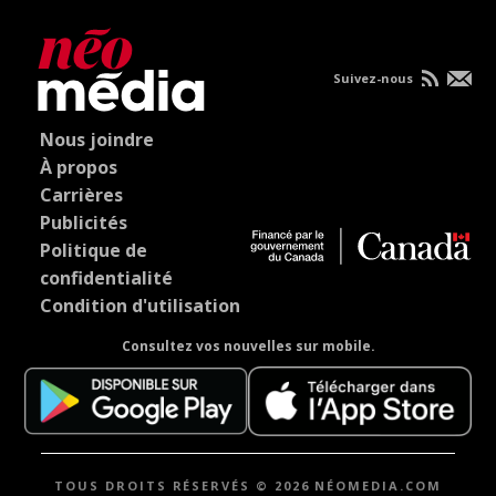
Suivez-nous
Nous joindre
À propos
Carrières
Publicités
Politique de
confidentialité
Condition d'utilisation
Consultez vos nouvelles sur mobile.
TOUS DROITS RÉSERVÉS © 2026 NÉOMEDIA.COM