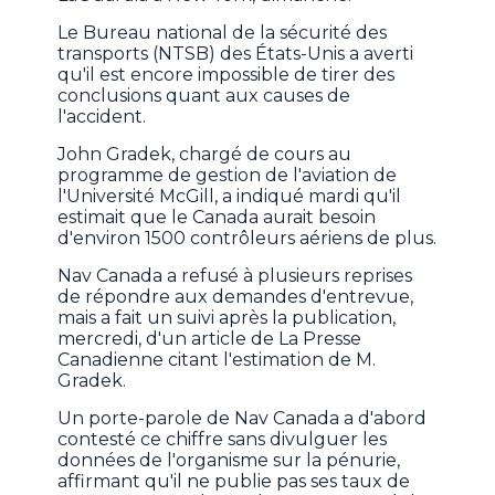
Le Bureau national de la sécurité des
transports (NTSB) des États-Unis a averti
qu'il est encore impossible de tirer des
conclusions quant aux causes de
l'accident.
John Gradek, chargé de cours au
programme de gestion de l'aviation de
l'Université McGill, a indiqué mardi qu'il
estimait que le Canada aurait besoin
d'environ 1500 contrôleurs aériens de plus.
Nav Canada a refusé à plusieurs reprises
de répondre aux demandes d'entrevue,
mais a fait un suivi après la publication,
mercredi, d'un article de La Presse
Canadienne citant l'estimation de M.
Gradek.
Un porte-parole de Nav Canada a d'abord
contesté ce chiffre sans divulguer les
données de l'organisme sur la pénurie,
affirmant qu'il ne publie pas ses taux de