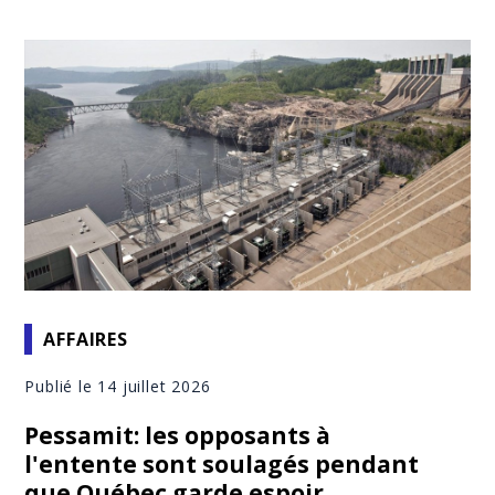
AFFAIRES
Publié le 14 juillet 2026
Pessamit: les opposants à
l'entente sont soulagés pendant
que Québec garde espoir