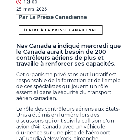
12h00
25 mars 2026
Par La Presse Canadienne
ÉCRIRE À LA PRESSE CANADIENNE
Nav Canada a indiqué mercredi que
le Canada aurait besoin de 200
contrôleurs aériens de plus et
travaille à renforcer ses capacités.
Cet organisme privé sans but lucratif est
responsable de la formation et de l'emploi
de ces spécialistes qui jouent un rôle
essentiel dans la sécurité du transport
aérien canadien.
Le rôle des contrôleurs aériens aux États-
Unis a été mis en lumière lors des
discussions qui ont suivi la collision d'un
avion d'Air Canada avec un véhicule
d'urgence sur une piste de l'aéroport
LaGuardia à New York, dimanche.