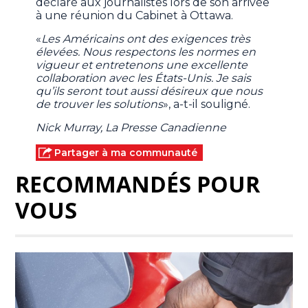
déclaré aux journalistes lors de son arrivée
à une réunion du Cabinet à Ottawa.
«
Les Américains ont des exigences très
élevées. Nous respectons les normes en
vigueur et entretenons une excellente
collaboration avec les États-Unis. Je sais
qu’ils seront tout aussi désireux que nous
de trouver les solutions
», a-t-il souligné.
Nick Murray, La Presse Canadienne
Partager à ma communauté
RECOMMANDÉS POUR
VOUS