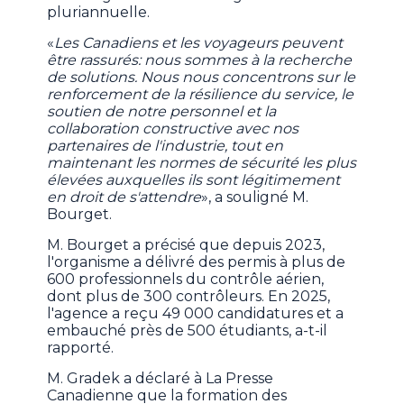
pluriannuelle.
«
Les Canadiens et les voyageurs peuvent
être rassurés: nous sommes à la recherche
de solutions. Nous nous concentrons sur le
renforcement de la résilience du service, le
soutien de notre personnel et la
collaboration constructive avec nos
partenaires de l'industrie, tout en
maintenant les normes de sécurité les plus
élevées auxquelles ils sont légitimement
en droit de s'attendre
», a souligné M.
Bourget.
M. Bourget a précisé que depuis 2023,
l'organisme a délivré des permis à plus de
600 professionnels du contrôle aérien,
dont plus de 300 contrôleurs. En 2025,
l'agence a reçu 49 000 candidatures et a
embauché près de 500 étudiants, a-t-il
rapporté.
M. Gradek a déclaré à La Presse
Canadienne que la formation des