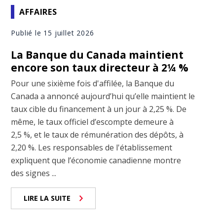
AFFAIRES
Publié le 15 juillet 2026
La Banque du Canada maintient
encore son taux directeur à 2¼ %
Pour une sixième fois d'affilée, la Banque du
Canada a annoncé aujourd’hui qu’elle maintient le
taux cible du financement à un jour à 2,25 %. De
même, le taux officiel d’escompte demeure à
2,5 %, et le taux de rémunération des dépôts, à
2,20 %. Les responsables de l'établissement
expliquent que l’économie canadienne montre
des signes ...
LIRE LA SUITE