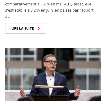
comparativement à 3,2 % en mai. Au Québec, elle
s'est établie à 3,2 % en juin, en baisse par rapport
à ...
LIRE LA SUITE