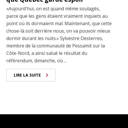
«Aujourd'hui, on est quand même soulagés,
parce que les gens étaient vraiment inquiets au
point où ils dormaient mal. Maintenant, que cette
chose-là soit derrière nous, on va pouvoir mieux
dormir durant les nuits.» Sylvestre Desterres,
membre de la communauté de Pessamit sur la
Côte-Nord, a ainsi salué le résultat du
référendum, dimanche, où ...
LIRE LA SUITE