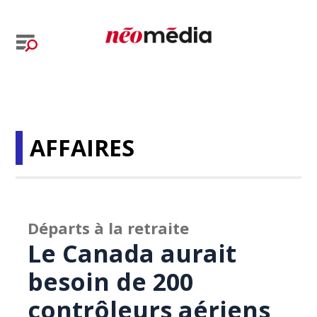
AFFAIRES
Départs à la retraite
Le Canada aurait
besoin de 200
contrôleurs aériens