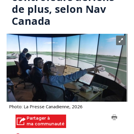
de plus, selon Nav
Canada
Photo: La Presse Canadienne, 2026
Partager à
ma communauté