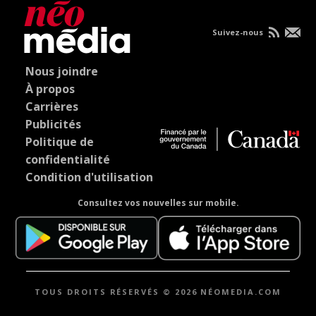
Suivez-nous
Nous joindre
À propos
Carrières
Publicités
Politique de
confidentialité
Condition d'utilisation
Consultez vos nouvelles sur mobile.
TOUS DROITS RÉSERVÉS © 2026 NÉOMEDIA.COM