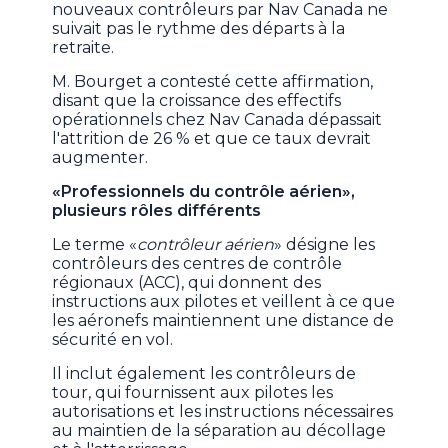
nouveaux contrôleurs par Nav Canada ne
suivait pas le rythme des départs à la
retraite.
M. Bourget a contesté cette affirmation,
disant que la croissance des effectifs
opérationnels chez Nav Canada dépassait
l'attrition de 26 % et que ce taux devrait
augmenter.
«Professionnels du contrôle aérien»,
plusieurs rôles différents
Le terme «
contrôleur aérien
» désigne les
contrôleurs des centres de contrôle
régionaux (ACC), qui donnent des
instructions aux pilotes et veillent à ce que
les aéronefs maintiennent une distance de
sécurité en vol.
Il inclut également les contrôleurs de
tour, qui fournissent aux pilotes les
autorisations et les instructions nécessaires
au maintien de la séparation au décollage