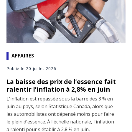
AFFAIRES
Publié le 20 juillet 2026
La baisse des prix de l’essence fait
ralentir l’inflation à 2,8% en juin
L'inflation est repassée sous la barre des 3 % en
juin au pays, selon Statistique Canada, alors que
les automobilistes ont dépensé moins pour faire
le plein d'essence. À l'échelle nationale, l'inflation
a ralenti pour s'établir à 2,8 % en juin,