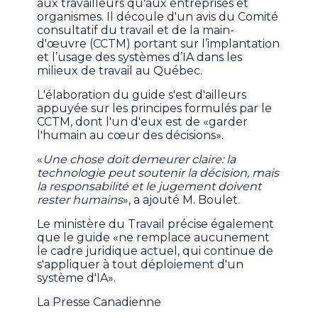
aux travailleurs qu'aux entreprises et
organismes. Il découle d'un avis du Comité
consultatif du travail et de la main-
d'œuvre (CCTM) portant sur l’implantation
et l’usage des systèmes d’IA dans les
milieux de travail au Québec.
L'élaboration du guide s'est d'ailleurs
appuyée sur les principes formulés par le
CCTM, dont l'un d'eux est de «garder
l'humain au cœur des décisions».
«
Une chose doit demeurer claire: la
technologie peut soutenir la décision, mais
la responsabilité et le jugement doivent
rester humains
», a ajouté M. Boulet.
Le ministère du Travail précise également
que le guide «ne remplace aucunement
le cadre juridique actuel, qui continue de
s'appliquer à tout déploiement d'un
système d'IA».
La Presse Canadienne