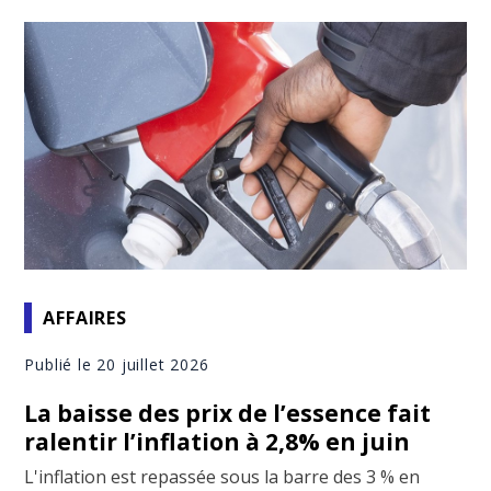
AFFAIRES
Publié le 20 juillet 2026
La baisse des prix de l’essence fait
ralentir l’inflation à 2,8% en juin
L'inflation est repassée sous la barre des 3 % en