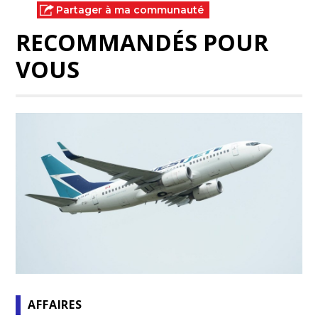
Partager à ma communauté
RECOMMANDÉS POUR
VOUS
AFFAIRES