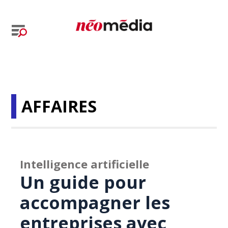
AFFAIRES
Intelligence artificielle
Un guide pour
accompagner les
entreprises avec