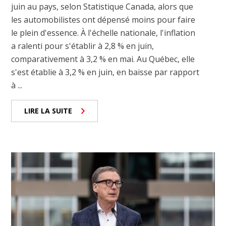
juin au pays, selon Statistique Canada, alors que
les automobilistes ont dépensé moins pour faire
le plein d'essence. À l'échelle nationale, l'inflation
a ralenti pour s'établir à 2,8 % en juin,
comparativement à 3,2 % en mai. Au Québec, elle
s'est établie à 3,2 % en juin, en baisse par rapport
à ...
LIRE LA SUITE