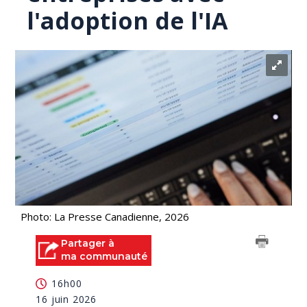
l'adoption de l'IA
Photo: La Presse Canadienne, 2026
Partager à
ma communauté
16h00
16 juin 2026