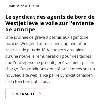
Publié hier à 15h00
Le syndicat des agents de bord de
WestJet lève le voile sur l'entente
de principe
Une journée de grève a permis aux agents de
bord de WestJet d'obtenir une augmentation
salariale de plus de 18 % sur trois ans, ainsi
qu'une nouvelle rémunération pour des tâches
que l'entreprise ne prenait généralement pas en
charge. Ces conditions ont été présentées sur un
nouveau site web lancé par le Syndicat canadien
de la fonction publique, ...
LIRE LA SUITE