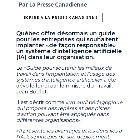
Par La Presse Canadienne
ÉCRIRE À LA PRESSE CANADIENNE
Québec offre désormais un guide
pour les entreprises qui souhaitent
implanter «de façon responsable»
un système d'intelligence artificielle
(IA) dans leur organisation.
Le «
Guide pour soutenir les milieux de
travail dans l'implantation et l'usage des
systèmes d'intelligence artificielle
» a été
dévoilé lundi par le ministre du Travail,
Jean Boulet.
Il est décrit comme «
un outil pédagogique
qui propose des repères et des pistes
d'action pouvant être appliqués dans
différentes organisations
».
«
Il présente les avantages et les défis liés à
l'IA, les principes de son déploiement