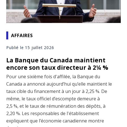
AFFAIRES
Publié le 15 juillet 2026
La Banque du Canada maintient
encore son taux directeur à 2¼ %
Pour une sixième fois d'affilée, la Banque du
Canada a annoncé aujourd’hui qu’elle maintient le
taux cible du financement à un jour à 2,25 %. De
même, le taux officiel d’escompte demeure à
2,5 %, et le taux de rémunération des dépôts, à
2,20 %. Les responsables de l'établissement
expliquent que l’économie canadienne montre