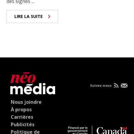
des signes ...
LIRE LA SUITE
Suivez-nous
Nous joindre
À propos
Carrières
Publicités
Politique de