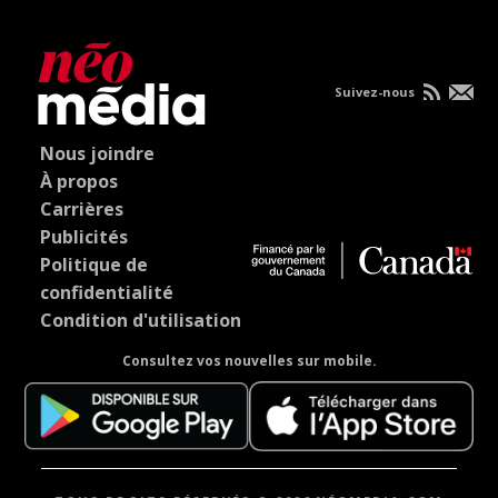
Suivez-nous
Nous joindre
À propos
Carrières
Publicités
Politique de
confidentialité
Condition d'utilisation
Consultez vos nouvelles sur mobile.