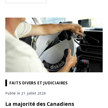
FAITS DIVERS ET JUDICIAIRES
Publié le 21 juillet 2026
La majorité des Canadiens