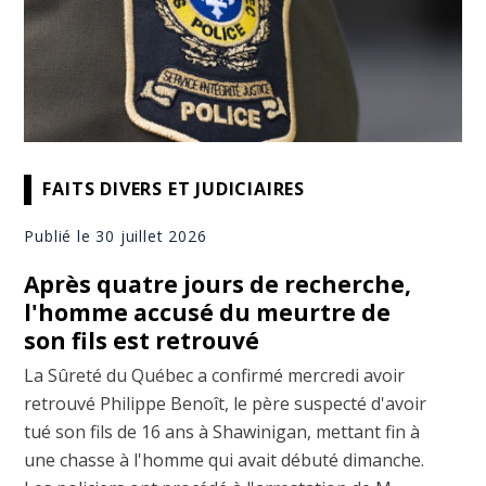
FAITS DIVERS ET JUDICIAIRES
Publié le 30 juillet 2026
Après quatre jours de recherche,
l'homme accusé du meurtre de
son fils est retrouvé
La Sûreté du Québec a confirmé mercredi avoir
retrouvé Philippe Benoît, le père suspecté d'avoir
tué son fils de 16 ans à Shawinigan, mettant fin à
une chasse à l'homme qui avait débuté dimanche.