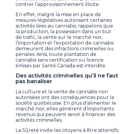
contrer l’approvisionnement illicite.
En effet, malgré la mise en place de
mesures législatives autorisant certaines
activités liées au cannabis, rappelons que
la production, la possession dans un but
de trafic, la vente sur le marché noir,
l’importation et l’exportation de cannabis
demeurent des infractions criminelles ou
pénales. Ainsi, toute plantation de
cannabis sans certification ou licence
émises par Santé Canada est interdite.
Des activités criminelles qu’il ne faut
pas banaliser
La culture et la vente de cannabis non
autorisées ont des conséquences pour la
société québécoise. En plus d’alimenter le
marché noir, elles génèrent d’importants
revenus qui peuvent servir à financer des
activités criminelles.
La Sûreté invite les citoyens à être attentifs