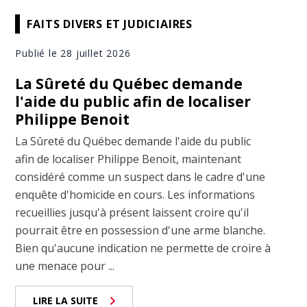
FAITS DIVERS ET JUDICIAIRES
Publié le 28 juillet 2026
La Sûreté du Québec demande
l'aide du public afin de localiser
Philippe Benoit
La Sûreté du Québec demande l'aide du public
afin de localiser Philippe Benoit, maintenant
considéré comme un suspect dans le cadre d'une
enquête d'homicide en cours. Les informations
recueillies jusqu'à présent laissent croire qu'il
pourrait être en possession d'une arme blanche.
Bien qu'aucune indication ne permette de croire à
une menace pour ...
LIRE LA SUITE