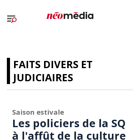
FAITS DIVERS ET
JUDICIAIRES
Saison estivale
Les policiers de la SQ
à l'affût de la culture