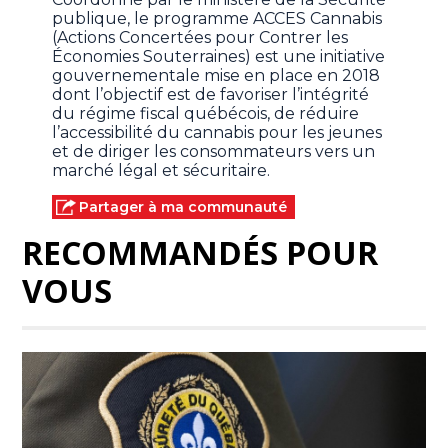
publique, le programme ACCES Cannabis
(Actions Concertées pour Contrer les
Économies Souterraines) est une initiative
gouvernementale mise en place en 2018
dont l’objectif est de favoriser l’intégrité
du régime fiscal québécois, de réduire
l’accessibilité du cannabis pour les jeunes
et de diriger les consommateurs vers un
marché légal et sécuritaire.
Partager à ma communauté
RECOMMANDÉS POUR
VOUS