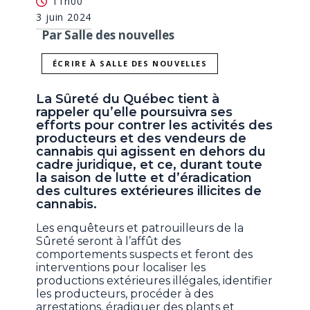
11h00
3 juin 2024
Par Salle des nouvelles
ÉCRIRE À SALLE DES NOUVELLES
La Sûreté du Québec tient à
rappeler qu’elle poursuivra ses
efforts pour contrer les activités des
producteurs et des vendeurs de
cannabis qui agissent en dehors du
cadre juridique, et ce, durant toute
la saison de lutte et d’éradication
des cultures extérieures illicites de
cannabis.
Les enquêteurs et patrouilleurs de la
Sûreté seront à l’affût des
comportements suspects et feront des
interventions pour localiser les
productions extérieures illégales, identifier
les producteurs, procéder à des
arrestations, éradiquer des plants et