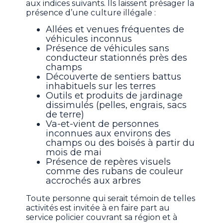
aux indices suivants. Ils laissent présager la
présence d’une culture illégale :
Allées et venues fréquentes de
véhicules inconnus
Présence de véhicules sans
conducteur stationnés près des
champs
Découverte de sentiers battus
inhabituels sur les terres
Outils et produits de jardinage
dissimulés (pelles, engrais, sacs
de terre)
Va-et-vient de personnes
inconnues aux environs des
champs ou des boisés à partir du
mois de mai
Présence de repères visuels
comme des rubans de couleur
accrochés aux arbres
Toute personne qui serait témoin de telles
activités est invitée à en faire part au
service policier couvrant sa région et à