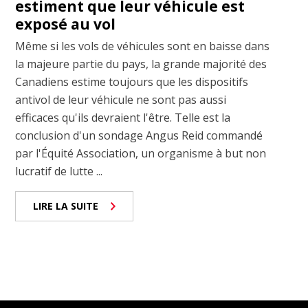
estiment que leur véhicule est
exposé au vol
Même si les vols de véhicules sont en baisse dans
la majeure partie du pays, la grande majorité des
Canadiens estime toujours que les dispositifs
antivol de leur véhicule ne sont pas aussi
efficaces qu'ils devraient l'être. Telle est la
conclusion d'un sondage Angus Reid commandé
par l'Équité Association, un organisme à but non
lucratif de lutte ...
LIRE LA SUITE