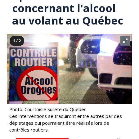
concernant l'alcool
au volant au Québec
1 / 2
Photo: Courtoisie Sûreté du Québec
Ces interventions se traduiront entre autres par des
dépistages qui pourraient être réalisés lors de
contrôles routiers.