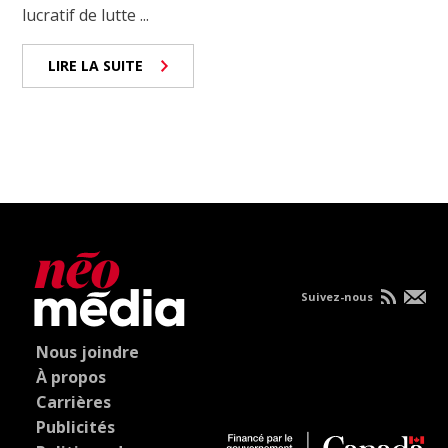
lucratif de lutte ...
LIRE LA SUITE
Suivez-nous
Nous joindre
À propos
Carrières
Publicités