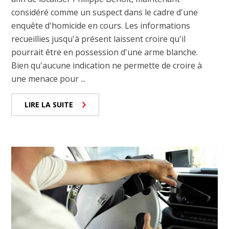
considéré comme un suspect dans le cadre d'une
enquête d'homicide en cours. Les informations
recueillies jusqu'à présent laissent croire qu'il
pourrait être en possession d'une arme blanche.
Bien qu'aucune indication ne permette de croire à
une menace pour ...
LIRE LA SUITE