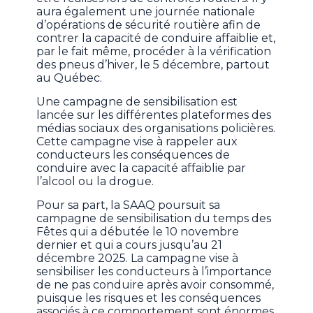
aura également une journée nationale
d’opérations de sécurité routière afin de
contrer la capacité de conduire affaiblie et,
par le fait même, procéder à la vérification
des pneus d’hiver, le 5 décembre, partout
au Québec.
Une campagne de sensibilisation est
lancée sur les différentes plateformes des
médias sociaux des organisations policières.
Cette campagne vise à rappeler aux
conducteurs les conséquences de
conduire avec la capacité affaiblie par
l’alcool ou la drogue.
Pour sa part, la SAAQ poursuit sa
campagne de sensibilisation du temps des
Fêtes qui a débutée le 10 novembre
dernier et qui a cours jusqu’au 21
décembre 2025. La campagne vise à
sensibiliser les conducteurs à l’importance
de ne pas conduire après avoir consommé,
puisque les risques et les conséquences
associés à ce comportement sont énormes,