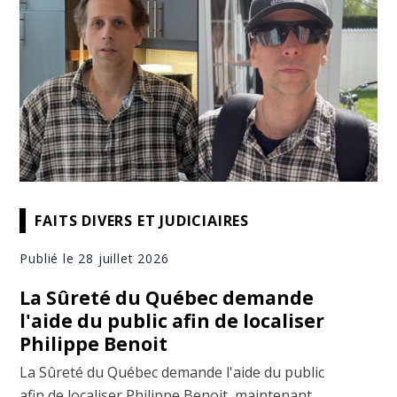
FAITS DIVERS ET JUDICIAIRES
Publié le 28 juillet 2026
La Sûreté du Québec demande
l'aide du public afin de localiser
Philippe Benoit
La Sûreté du Québec demande l'aide du public
afin de localiser Philippe Benoit, maintenant