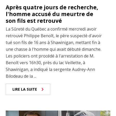
Après quatre jours de recherche,
l'homme accusé du meurtre de
son fils est retrouvé
La Sûreté du Québec a confirmé mercredi avoir
retrouvé Philippe Benoît, le père suspecté d'avoir
tué son fils de 16 ans à Shawinigan, mettant fin à
une chasse à l'homme qui avait débuté dimanche.
Les policiers ont procédé à l'arrestation de M.
Benoît vers 16h30, près du lac Veillette, à
Shawinigan, a indiqué la sergente Audrey-Ann
Bilodeau de la ...
LIRE LA SUITE