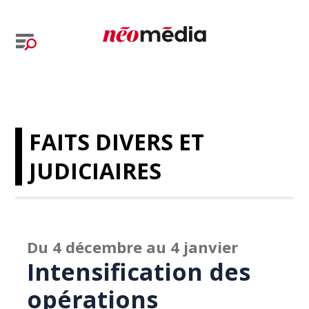
FAITS DIVERS ET
JUDICIAIRES
Du 4 décembre au 4 janvier
Intensification des
opérations