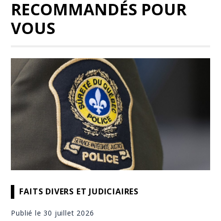
RECOMMANDÉS POUR
VOUS
FAITS DIVERS ET JUDICIAIRES
Publié le 30 juillet 2026