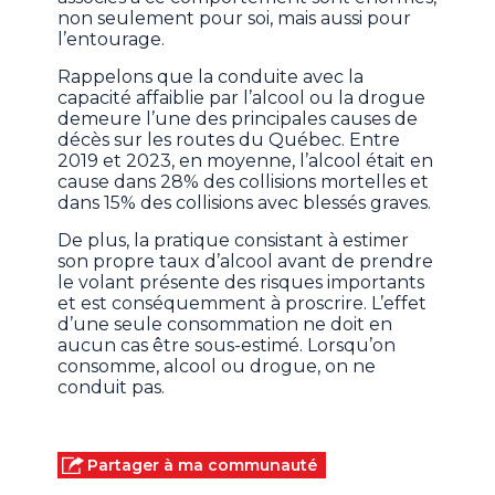
non seulement pour soi, mais aussi pour
l’entourage.
Rappelons que la conduite avec la
capacité affaiblie par l’alcool ou la drogue
demeure l’une des principales causes de
décès sur les routes du Québec. Entre
2019 et 2023, en moyenne, l’alcool était en
cause dans 28% des collisions mortelles et
dans 15% des collisions avec blessés graves.
De plus, la pratique consistant à estimer
son propre taux d’alcool avant de prendre
le volant présente des risques importants
et est conséquemment à proscrire. L’effet
d’une seule consommation ne doit en
aucun cas être sous-estimé. Lorsqu’on
consomme, alcool ou drogue, on ne
conduit pas.
Partager à ma communauté