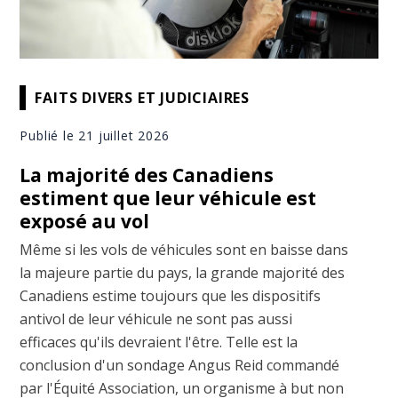
FAITS DIVERS ET JUDICIAIRES
Publié le 21 juillet 2026
La majorité des Canadiens
estiment que leur véhicule est
exposé au vol
Même si les vols de véhicules sont en baisse dans
la majeure partie du pays, la grande majorité des
Canadiens estime toujours que les dispositifs
antivol de leur véhicule ne sont pas aussi
efficaces qu'ils devraient l'être. Telle est la
conclusion d'un sondage Angus Reid commandé
par l'Équité Association, un organisme à but non