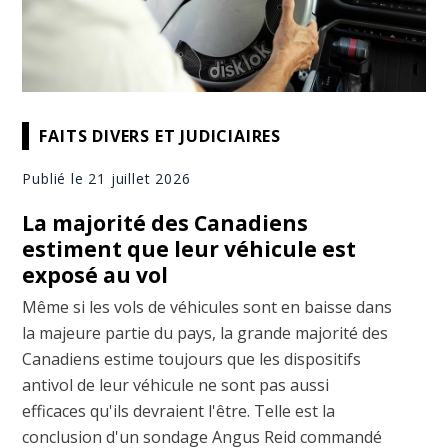
FAITS DIVERS ET JUDICIAIRES
Publié le 21 juillet 2026
La majorité des Canadiens
estiment que leur véhicule est
exposé au vol
Même si les vols de véhicules sont en baisse dans
la majeure partie du pays, la grande majorité des
Canadiens estime toujours que les dispositifs
antivol de leur véhicule ne sont pas aussi
efficaces qu'ils devraient l'être. Telle est la
conclusion d'un sondage Angus Reid commandé