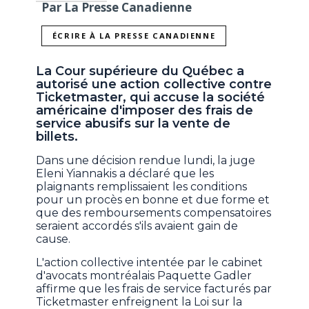
Par La Presse Canadienne
ÉCRIRE À LA PRESSE CANADIENNE
La Cour supérieure du Québec a
autorisé une action collective contre
Ticketmaster, qui accuse la société
américaine d'imposer des frais de
service abusifs sur la vente de
billets.
Dans une décision rendue lundi, la juge
Eleni Yiannakis a déclaré que les
plaignants remplissaient les conditions
pour un procès en bonne et due forme et
que des remboursements compensatoires
seraient accordés s'ils avaient gain de
cause.
L'action collective intentée par le cabinet
d'avocats montréalais Paquette Gadler
affirme que les frais de service facturés par
Ticketmaster enfreignent la Loi sur la