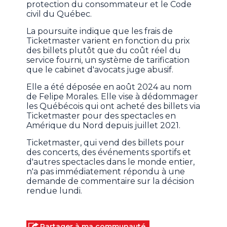
protection du consommateur et le Code
civil du Québec.
La poursuite indique que les frais de
Ticketmaster varient en fonction du prix
des billets plutôt que du coût réel du
service fourni, un système de tarification
que le cabinet d'avocats juge abusif.
Elle a été déposée en août 2024 au nom
de Felipe Morales. Elle vise à dédommager
les Québécois qui ont acheté des billets via
Ticketmaster pour des spectacles en
Amérique du Nord depuis juillet 2021.
Ticketmaster, qui vend des billets pour
des concerts, des événements sportifs et
d'autres spectacles dans le monde entier,
n'a pas immédiatement répondu à une
demande de commentaire sur la décision
rendue lundi.
Partager à ma communauté