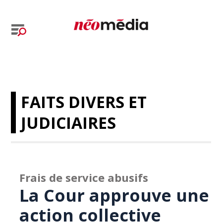
FAITS DIVERS ET
JUDICIAIRES
Frais de service abusifs
La Cour approuve une
action collective