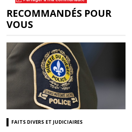
RECOMMANDÉS POUR
VOUS
FAITS DIVERS ET JUDICIAIRES