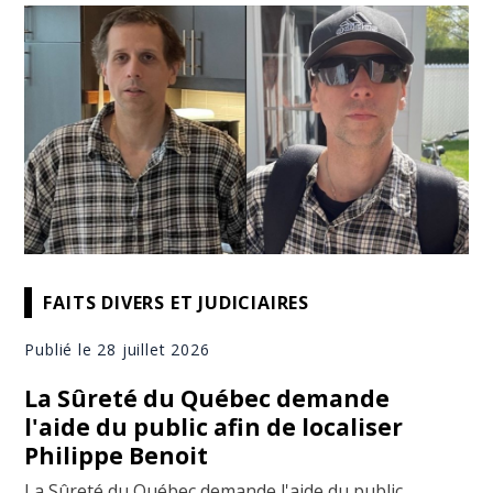
FAITS DIVERS ET JUDICIAIRES
Publié le 28 juillet 2026
La Sûreté du Québec demande
l'aide du public afin de localiser
Philippe Benoit
La Sûreté du Québec demande l'aide du public