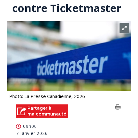
contre Ticketmaster
Photo: La Presse Canadienne, 2026
Partager à
ma communauté
09h00
7 janvier 2026