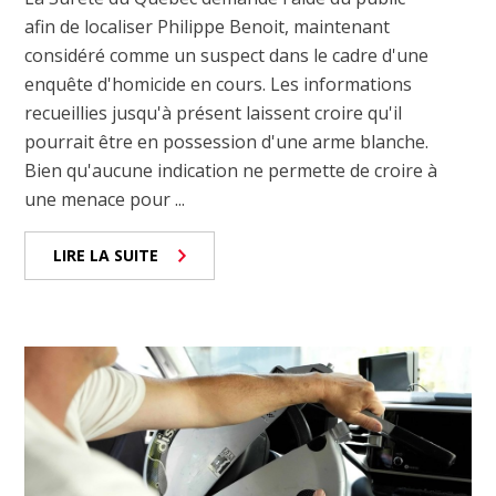
afin de localiser Philippe Benoit, maintenant
considéré comme un suspect dans le cadre d'une
enquête d'homicide en cours. Les informations
recueillies jusqu'à présent laissent croire qu'il
pourrait être en possession d'une arme blanche.
Bien qu'aucune indication ne permette de croire à
une menace pour ...
LIRE LA SUITE