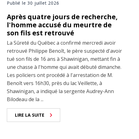
Publié le 30 juillet 2026
Après quatre jours de recherche,
l'homme accusé du meurtre de
son fils est retrouvé
La Sûreté du Québec a confirmé mercredi avoir
retrouvé Philippe Benoît, le père suspecté d'avoir
tué son fils de 16 ans à Shawinigan, mettant fin à
une chasse à l'homme qui avait débuté dimanche.
Les policiers ont procédé à l'arrestation de M.
Benoît vers 16h30, près du lac Veillette, à
Shawinigan, a indiqué la sergente Audrey-Ann
Bilodeau de la ...
LIRE LA SUITE