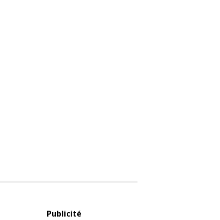
Publicité