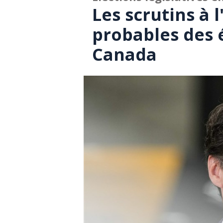
Les scrutins à 
probables des 
Canada