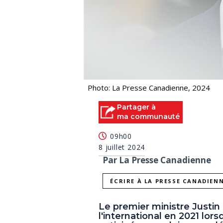
Photo: La Presse Canadienne, 2024
Partager à
ma communauté
09h00
8 juillet 2024
Par La Presse Canadienne
ÉCRIRE À LA PRESSE CANADIEN
Le premier ministre Justin 
l'international en 2021 lor