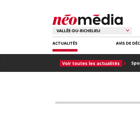
ACTUALITÉS
AVIS DE DÉ
Spor
Voir toutes les actualités