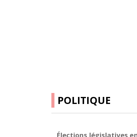
POLITIQUE
Élections législatives e