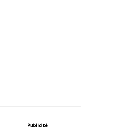
Publicité