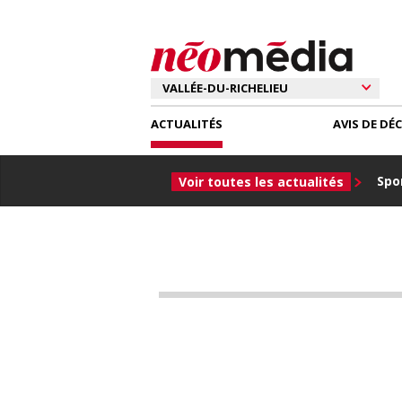
ACTUALITÉS
AVIS DE DÉ
Spor
Voir toutes les actualités