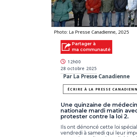
Photo: La Presse Canadienne, 2025
Partager à
ma communauté
12h00
28 octobre 2025
Par La Presse Canadienne
ÉCRIRE À LA PRESSE CANADIEN
Une quinzaine de médecins
nationale mardi matin ave
protester contre la loi 2.
Ils ont dénoncé cette loi spécia
vendredi à samedi qui leur i