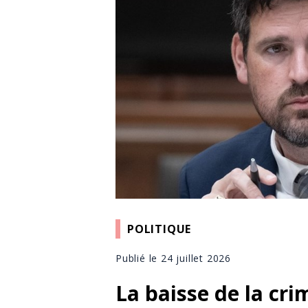
POLITIQUE
Publié le 24 juillet 2026
La baisse de la cri