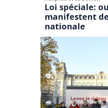
Loi spéciale: o
manifestent de
nationale