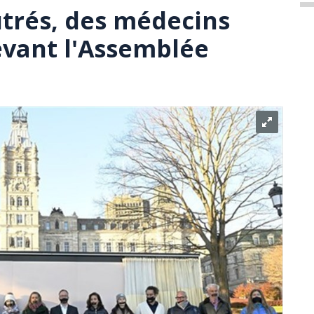
utrés, des médecins
vant l'Assemblée