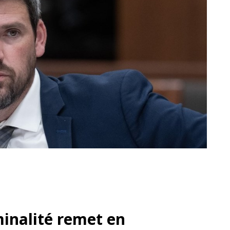
minalité remet en