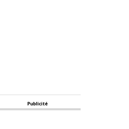
Publicité