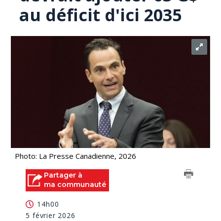
au déficit d'ici 2035
Photo: La Presse Canadienne, 2026
Partager à
ma communauté
14h00
5 février 2026