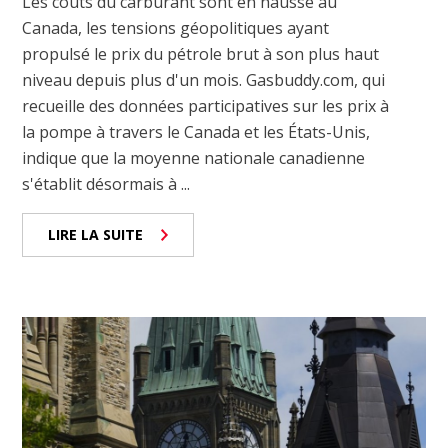
Les coûts du carburant sont en hausse au
Canada, les tensions géopolitiques ayant
propulsé le prix du pétrole brut à son plus haut
niveau depuis plus d'un mois. Gasbuddy.com, qui
recueille des données participatives sur les prix à
la pompe à travers le Canada et les États-Unis,
indique que la moyenne nationale canadienne
s'établit désormais à ...
LIRE LA SUITE