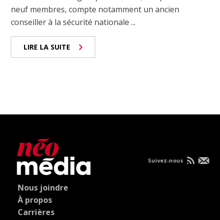
neuf membres, compte notamment un ancien
conseiller à la sécurité nationale ...
LIRE LA SUITE
Suivez-nous
Nous joindre
À propos
Carrières