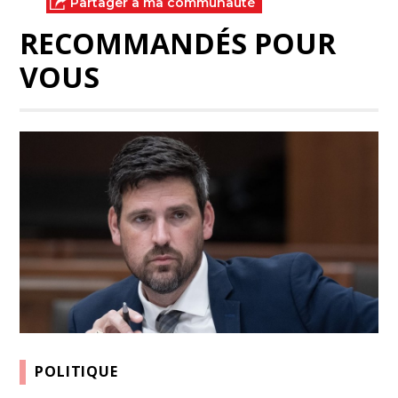
Partager à ma communauté
RECOMMANDÉS POUR
VOUS
POLITIQUE