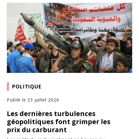
POLITIQUE
Publié le 23 juillet 2026
Les dernières turbulences
géopolitiques font grimper les
prix du carburant