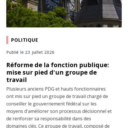
POLITIQUE
Publié le 23 juillet 2026
Réforme de la fonction publique:
mise sur pied d'un groupe de
travail
Plusieurs anciens PDG et hauts fonctionnaires
ont mis sur pied un groupe de travail chargé de
conseiller le gouvernement fédéral sur les
moyens d'améliorer son processus décisionnel et
de renforcer sa responsabilité dans des
domaines clés. Ce groupe de travail, composé de