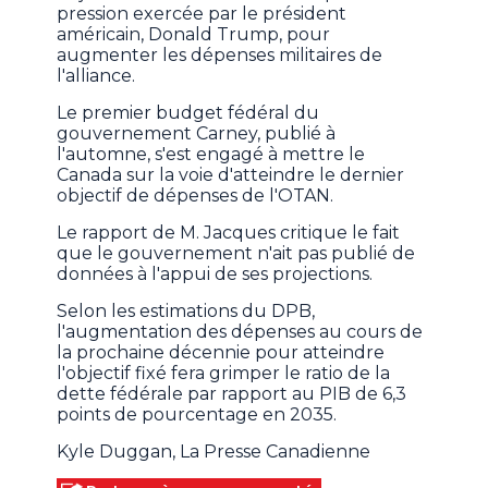
pression exercée par le président
américain, Donald Trump, pour
augmenter les dépenses militaires de
l'alliance.
Le premier budget fédéral du
gouvernement Carney, publié à
l'automne, s'est engagé à mettre le
Canada sur la voie d'atteindre le dernier
objectif de dépenses de l'OTAN.
Le rapport de M. Jacques critique le fait
que le gouvernement n'ait pas publié de
données à l'appui de ses projections.
Selon les estimations du DPB,
l'augmentation des dépenses au cours de
la prochaine décennie pour atteindre
l'objectif fixé fera grimper le ratio de la
dette fédérale par rapport au PIB de 6,3
points de pourcentage en 2035.
Kyle Duggan, La Presse Canadienne