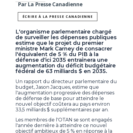
Par La Presse Canadienne
ÉCRIRE À LA PRESSE CANADIENNE
L'organisme parlementaire chargé
de surveiller les dépenses publiques
estime que le projet du premier
ministre Mark Carney de consacrer
l'équivalent de 5 % du PIB à la
défense d'ici 2035 entraînera une
augmentation du déficit budgétaire
fédéral de 63 milliards $ en 2035.
Un rapport du directeur parlementaire du
budget, Jason Jacques, estime que
l'augmentation progressive des dépenses
de défense de base pour atteindre le
nouvel objectif coûtera au pays environ
33,5 milliards $ supplémentaires par an.
Les membres de l'OTAN se sont engagés
l'année dernière à atteindre ce nouvel
objectif ambitieux de 5 % en réponse à la