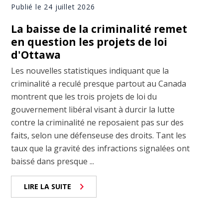
Publié le 24 juillet 2026
La baisse de la criminalité remet
en question les projets de loi
d'Ottawa
Les nouvelles statistiques indiquant que la
criminalité a reculé presque partout au Canada
montrent que les trois projets de loi du
gouvernement libéral visant à durcir la lutte
contre la criminalité ne reposaient pas sur des
faits, selon une défenseuse des droits. Tant les
taux que la gravité des infractions signalées ont
baissé dans presque ...
LIRE LA SUITE