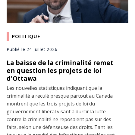
POLITIQUE
Publié le 24 juillet 2026
La baisse de la criminalité remet
en question les projets de loi
d'Ottawa
Les nouvelles statistiques indiquant que la
criminalité a reculé presque partout au Canada
montrent que les trois projets de loi du
gouvernement libéral visant à durcir la lutte
contre la criminalité ne reposaient pas sur des
faits, selon une défenseuse des droits. Tant les