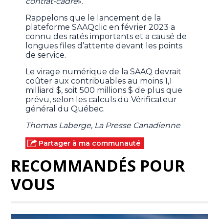
contrat-cadre
».
Rappelons que le lancement de la
plateforme SAAQclic en février 2023 a
connu des ratés importants et a causé de
longues files d’attente devant les points
de service.
Le virage numérique de la SAAQ devrait
coûter aux contribuables au moins 1,1
milliard $, soit 500 millions $ de plus que
prévu, selon les calculs du Vérificateur
général du Québec.
Thomas Laberge, La Presse Canadienne
Partager à ma communauté
RECOMMANDÉS POUR
VOUS