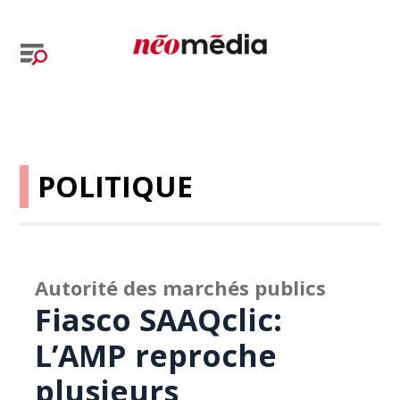
POLITIQUE
Autorité des marchés publics
Fiasco SAAQclic:
L’AMP reproche
plusieurs