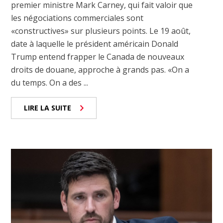
premier ministre Mark Carney, qui fait valoir que
les négociations commerciales sont
«constructives» sur plusieurs points. Le 19 août,
date à laquelle le président américain Donald
Trump entend frapper le Canada de nouveaux
droits de douane, approche à grands pas. «On a
du temps. On a des ...
LIRE LA SUITE