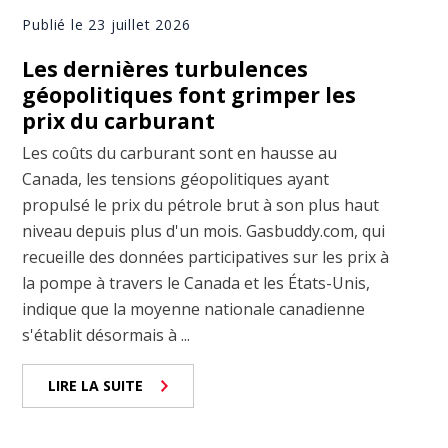
Publié le 23 juillet 2026
Les dernières turbulences
géopolitiques font grimper les
prix du carburant
Les coûts du carburant sont en hausse au
Canada, les tensions géopolitiques ayant
propulsé le prix du pétrole brut à son plus haut
niveau depuis plus d'un mois. Gasbuddy.com, qui
recueille des données participatives sur les prix à
la pompe à travers le Canada et les États-Unis,
indique que la moyenne nationale canadienne
s'établit désormais à ...
LIRE LA SUITE