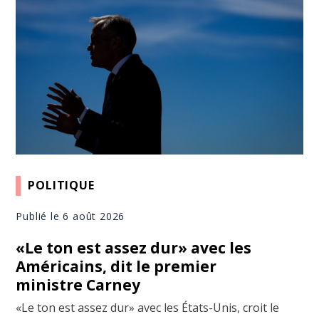
POLITIQUE
Publié le 6 août 2026
«Le ton est assez dur» avec les
Américains, dit le premier
ministre Carney
«Le ton est assez dur» avec les États-Unis, croit le