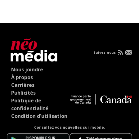
Suivez-nous
Nous joindre
À propos
Carrières
Publicités
Politique de
confidentialité
Condition d'utilisation
Consultez vos nouvelles sur mobile.