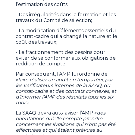
l’estimation des coûts;
- Des irrégularités dans la formation et les
travaux du Comité de sélection;
- La modification d’éléments essentiels du
contrat-cadre qui a changé la nature et le
coût des travaux;
- Le fractionnement des besoins pour
éviter de se conformer aux obligations de
reddition de compte.
Par conséquent, l’AMP lui ordonne de
«
faire réaliser un audit en temps réel, par
les vérificateurs internes de la SAAQ, du
contrat-cadre et des contrats connexes, et
d’informer l’AMP des résultats tous les six
mois
».
La SAAQ devra aussi aviser l’AMP «
des
orientations qu’elle compte prendre
concernant les livraisons qui n’ont pas été
effectuées et qui étaient prévues au