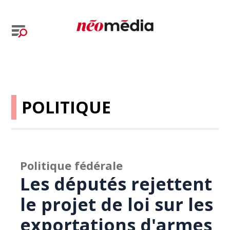
POLITIQUE
Politique fédérale
Les députés rejettent
le projet de loi sur les
exportations d'armes