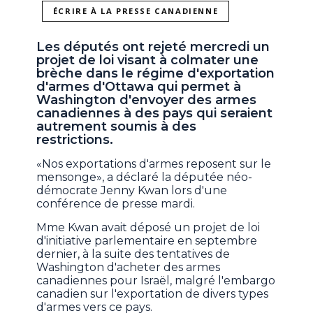
ÉCRIRE À LA PRESSE CANADIENNE
Les députés ont rejeté mercredi un
projet de loi visant à colmater une
brèche dans le régime d'exportation
d'armes d'Ottawa qui permet à
Washington d'envoyer des armes
canadiennes à des pays qui seraient
autrement soumis à des
restrictions.
«Nos exportations d'armes reposent sur le
mensonge», a déclaré la députée néo-
démocrate Jenny Kwan lors d'une
conférence de presse mardi.
Mme Kwan avait déposé un projet de loi
d'initiative parlementaire en septembre
dernier, à la suite des tentatives de
Washington d'acheter des armes
canadiennes pour Israël, malgré l'embargo
canadien sur l'exportation de divers types
d'armes vers ce pays.