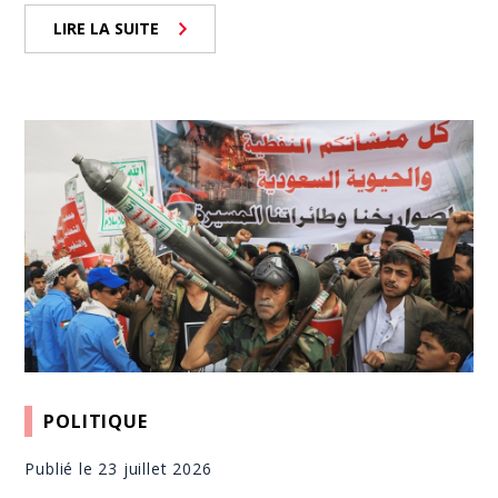
LIRE LA SUITE
POLITIQUE
Publié le 23 juillet 2026