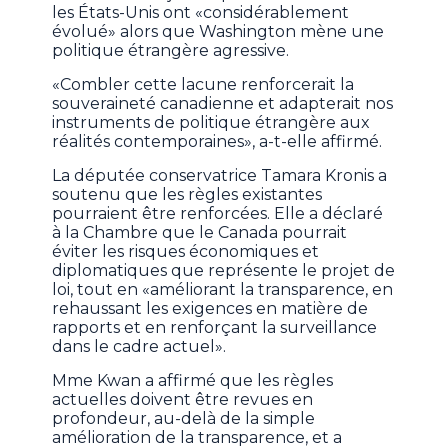
les États-Unis ont «considérablement
évolué» alors que Washington mène une
politique étrangère agressive.
«Combler cette lacune renforcerait la
souveraineté canadienne et adapterait nos
instruments de politique étrangère aux
réalités contemporaines», a-t-elle affirmé.
La députée conservatrice Tamara Kronis a
soutenu que les règles existantes
pourraient être renforcées. Elle a déclaré
à la Chambre que le Canada pourrait
éviter les risques économiques et
diplomatiques que représente le projet de
loi, tout en «améliorant la transparence, en
rehaussant les exigences en matière de
rapports et en renforçant la surveillance
dans le cadre actuel».
Mme Kwan a affirmé que les règles
actuelles doivent être revues en
profondeur, au-delà de la simple
amélioration de la transparence, et a