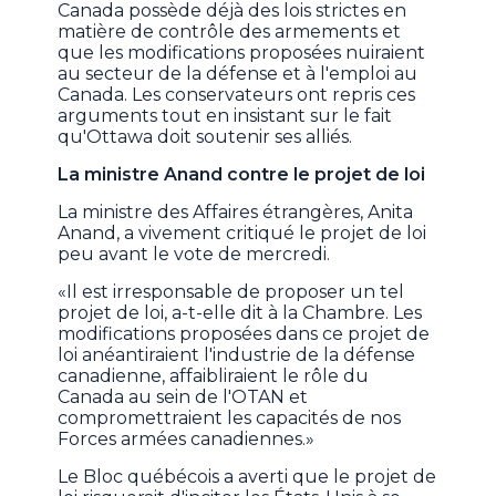
Canada possède déjà des lois strictes en
matière de contrôle des armements et
que les modifications proposées nuiraient
au secteur de la défense et à l'emploi au
Canada. Les conservateurs ont repris ces
arguments tout en insistant sur le fait
qu'Ottawa doit soutenir ses alliés.
La ministre Anand contre le projet de loi
La ministre des Affaires étrangères, Anita
Anand, a vivement critiqué le projet de loi
peu avant le vote de mercredi.
«Il est irresponsable de proposer un tel
projet de loi, a-t-elle dit à la Chambre. Les
modifications proposées dans ce projet de
loi anéantiraient l'industrie de la défense
canadienne, affaibliraient le rôle du
Canada au sein de l'OTAN et
compromettraient les capacités de nos
Forces armées canadiennes.»
Le Bloc québécois a averti que le projet de