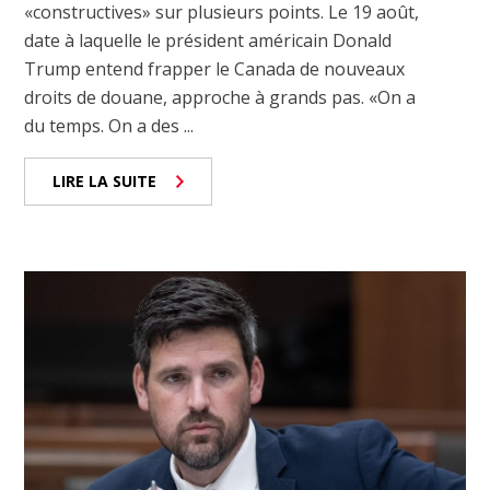
«constructives» sur plusieurs points. Le 19 août,
date à laquelle le président américain Donald
Trump entend frapper le Canada de nouveaux
droits de douane, approche à grands pas. «On a
du temps. On a des ...
LIRE LA SUITE