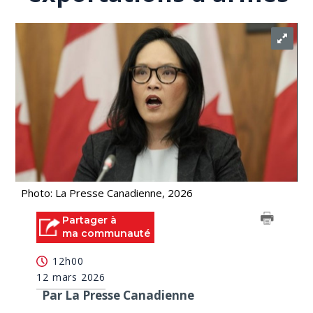
Photo: La Presse Canadienne, 2026
Partager à
ma communauté
12h00
12 mars 2026
Par La Presse Canadienne