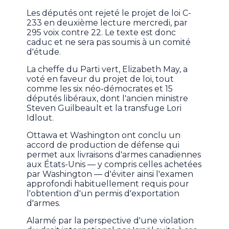
Les députés ont rejeté le projet de loi C-
233 en deuxième lecture mercredi, par
295 voix contre 22. Le texte est donc
caduc et ne sera pas soumis à un comité
d'étude.
La cheffe du Parti vert, Elizabeth May, a
voté en faveur du projet de loi, tout
comme les six néo-démocrates et 15
députés libéraux, dont l'ancien ministre
Steven Guilbeault et la transfuge Lori
Idlout.
Ottawa et Washington ont conclu un
accord de production de défense qui
permet aux livraisons d'armes canadiennes
aux États-Unis — y compris celles achetées
par Washington — d'éviter ainsi l'examen
approfondi habituellement requis pour
l'obtention d'un permis d'exportation
d'armes.
Alarmé par la perspective d'une violation