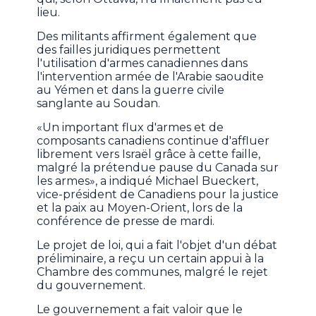
lieu.
Des militants affirment également que
des failles juridiques permettent
l'utilisation d'armes canadiennes dans
l'intervention armée de l'Arabie saoudite
au Yémen et dans la guerre civile
sanglante au Soudan.
«Un important flux d'armes et de
composants canadiens continue d'affluer
librement vers Israël grâce à cette faille,
malgré la prétendue pause du Canada sur
les armes», a indiqué Michael Bueckert,
vice-président de Canadiens pour la justice
et la paix au Moyen-Orient, lors de la
conférence de presse de mardi.
Le projet de loi, qui a fait l'objet d'un débat
préliminaire, a reçu un certain appui à la
Chambre des communes, malgré le rejet
du gouvernement.
Le gouvernement a fait valoir que le