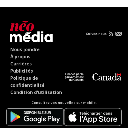
Suivez-nous
Nous joindre
À propos
Carrières
Publicités
Politique de
confidentialité
Condition d'utilisation
Consultez vos nouvelles sur mobile.