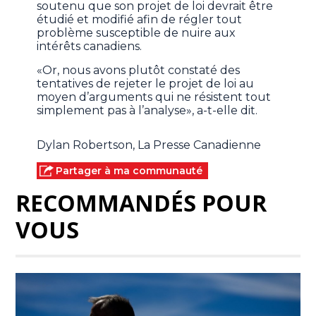
soutenu que son projet de loi devrait être
étudié et modifié afin de régler tout
problème susceptible de nuire aux
intérêts canadiens.
«Or, nous avons plutôt constaté des
tentatives de rejeter le projet de loi au
moyen d’arguments qui ne résistent tout
simplement pas à l’analyse», a-t-elle dit.
Dylan Robertson, La Presse Canadienne
Partager à ma communauté
RECOMMANDÉS POUR
VOUS