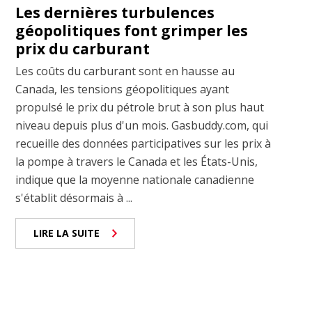
Les dernières turbulences
géopolitiques font grimper les
prix du carburant
Les coûts du carburant sont en hausse au
Canada, les tensions géopolitiques ayant
propulsé le prix du pétrole brut à son plus haut
niveau depuis plus d'un mois. Gasbuddy.com, qui
recueille des données participatives sur les prix à
la pompe à travers le Canada et les États-Unis,
indique que la moyenne nationale canadienne
s'établit désormais à ...
LIRE LA SUITE