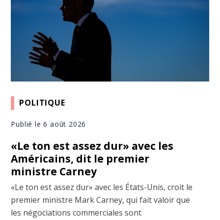
POLITIQUE
Publié le 6 août 2026
«Le ton est assez dur» avec les
Américains, dit le premier
ministre Carney
«Le ton est assez dur» avec les États-Unis, croit le
premier ministre Mark Carney, qui fait valoir que
les négociations commerciales sont