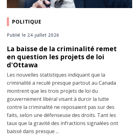
POLITIQUE
Publié le 24 juillet 2026
La baisse de la criminalité remet
en question les projets de loi
d'Ottawa
Les nouvelles statistiques indiquant que la
criminalité a reculé presque partout au Canada
montrent que les trois projets de loi du
gouvernement libéral visant à durcir la lutte
contre la criminalité ne reposaient pas sur des
faits, selon une défenseuse des droits. Tant les
taux que la gravité des infractions signalées ont
baissé dans presque ...