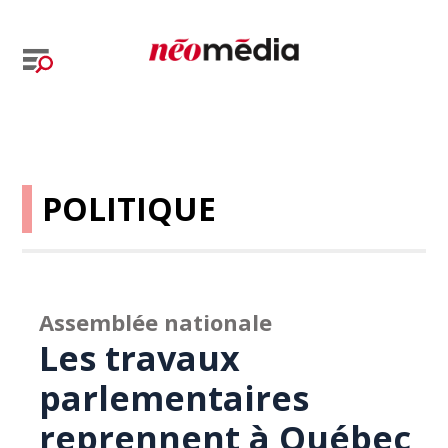
POLITIQUE
Assemblée nationale
Les travaux
parlementaires
reprennent à Québec