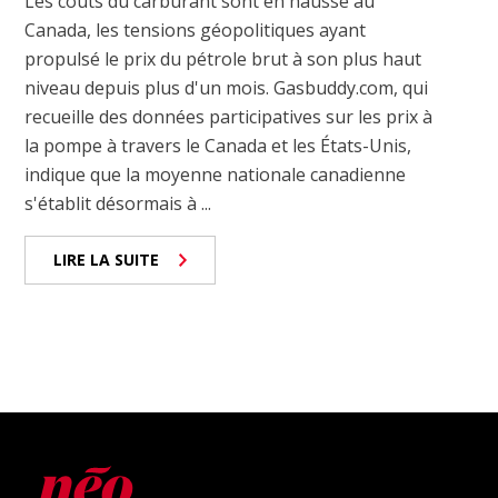
Les coûts du carburant sont en hausse au
Canada, les tensions géopolitiques ayant
propulsé le prix du pétrole brut à son plus haut
niveau depuis plus d'un mois. Gasbuddy.com, qui
recueille des données participatives sur les prix à
la pompe à travers le Canada et les États-Unis,
indique que la moyenne nationale canadienne
s'établit désormais à ...
LIRE LA SUITE