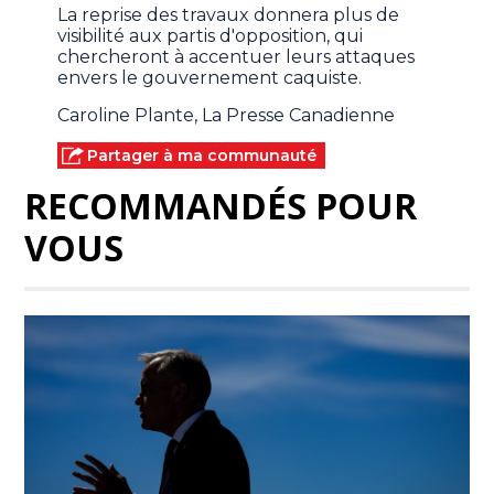
La reprise des travaux donnera plus de
visibilité aux partis d'opposition, qui
chercheront à accentuer leurs attaques
envers le gouvernement caquiste.
Caroline Plante, La Presse Canadienne
Partager à ma communauté
RECOMMANDÉS POUR
VOUS