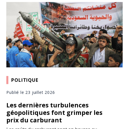
POLITIQUE
Publié le 23 juillet 2026
Les dernières turbulences
géopolitiques font grimper les
prix du carburant