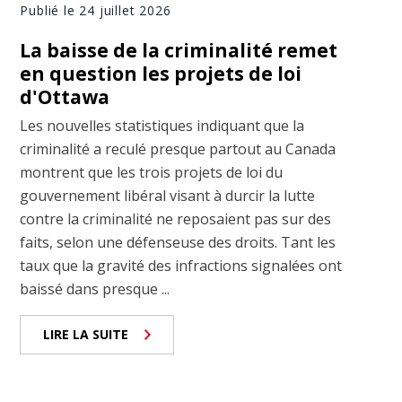
Publié le 24 juillet 2026
La baisse de la criminalité remet
en question les projets de loi
d'Ottawa
Les nouvelles statistiques indiquant que la
criminalité a reculé presque partout au Canada
montrent que les trois projets de loi du
gouvernement libéral visant à durcir la lutte
contre la criminalité ne reposaient pas sur des
faits, selon une défenseuse des droits. Tant les
taux que la gravité des infractions signalées ont
baissé dans presque ...
LIRE LA SUITE