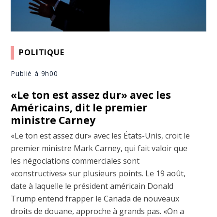
POLITIQUE
Publié à 9h00
«Le ton est assez dur» avec les
Américains, dit le premier
ministre Carney
«Le ton est assez dur» avec les États-Unis, croit le
premier ministre Mark Carney, qui fait valoir que
les négociations commerciales sont
«constructives» sur plusieurs points. Le 19 août,
date à laquelle le président américain Donald
Trump entend frapper le Canada de nouveaux
droits de douane, approche à grands pas. «On a