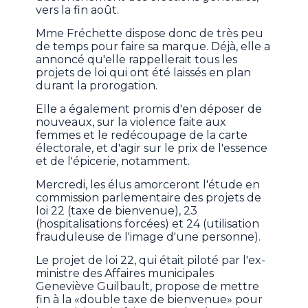
vers la fin août.
Mme Fréchette dispose donc de très peu
de temps pour faire sa marque. Déjà, elle a
annoncé qu'elle rappellerait tous les
projets de loi qui ont été laissés en plan
durant la prorogation.
Elle a également promis d'en déposer de
nouveaux, sur la violence faite aux
femmes et le redécoupage de la carte
électorale, et d'agir sur le prix de l'essence
et de l'épicerie, notamment.
Mercredi, les élus amorceront l'étude en
commission parlementaire des projets de
loi 22 (taxe de bienvenue), 23
(hospitalisations forcées) et 24 (utilisation
frauduleuse de l'image d'une personne).
Le projet de loi 22, qui était piloté par l'ex-
ministre des Affaires municipales
Geneviève Guilbault, propose de mettre
fin à la «double taxe de bienvenue» pour