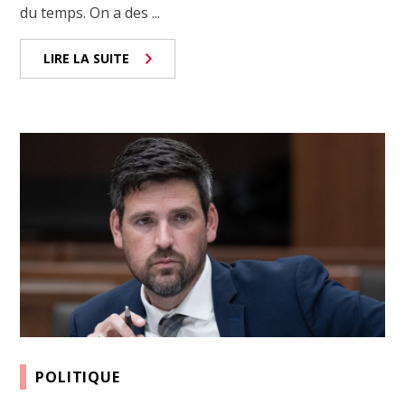
du temps. On a des ...
LIRE LA SUITE
POLITIQUE