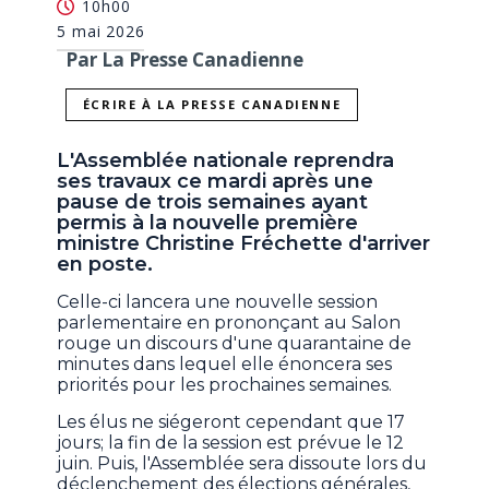
10h00
5 mai 2026
Par La Presse Canadienne
ÉCRIRE À LA PRESSE CANADIENNE
L'Assemblée nationale reprendra
ses travaux ce mardi après une
pause de trois semaines ayant
permis à la nouvelle première
ministre Christine Fréchette d'arriver
en poste.
Celle-ci lancera une nouvelle session
parlementaire en prononçant au Salon
rouge un discours d'une quarantaine de
minutes dans lequel elle énoncera ses
priorités pour les prochaines semaines.
Les élus ne siégeront cependant que 17
jours; la fin de la session est prévue le 12
juin. Puis, l'Assemblée sera dissoute lors du
déclenchement des élections générales,