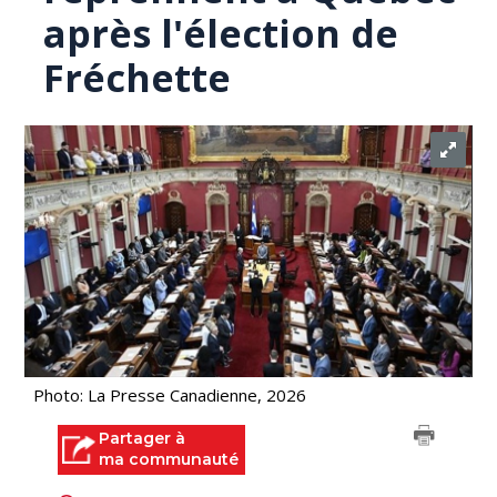
après l'élection de
Fréchette
Photo: La Presse Canadienne, 2026
Partager à
ma communauté