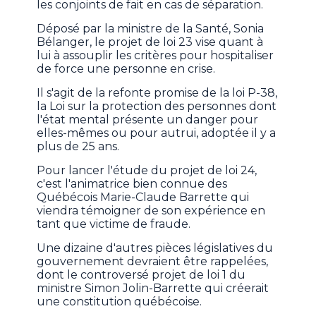
les conjoints de fait en cas de séparation.
Déposé par la ministre de la Santé, Sonia
Bélanger, le projet de loi 23 vise quant à
lui à assouplir les critères pour hospitaliser
de force une personne en crise.
Il s'agit de la refonte promise de la loi P-38,
la Loi sur la protection des personnes dont
l'état mental présente un danger pour
elles-mêmes ou pour autrui, adoptée il y a
plus de 25 ans.
Pour lancer l'étude du projet de loi 24,
c'est l'animatrice bien connue des
Québécois Marie-Claude Barrette qui
viendra témoigner de son expérience en
tant que victime de fraude.
Une dizaine d'autres pièces législatives du
gouvernement devraient être rappelées,
dont le controversé projet de loi 1 du
ministre Simon Jolin-Barrette qui créerait
une constitution québécoise.