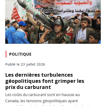
POLITIQUE
Publié le 23 juillet 2026
Les dernières turbulences
géopolitiques font grimper les
prix du carburant
Les coûts du carburant sont en hausse au
Canada, les tensions géopolitiques ayant