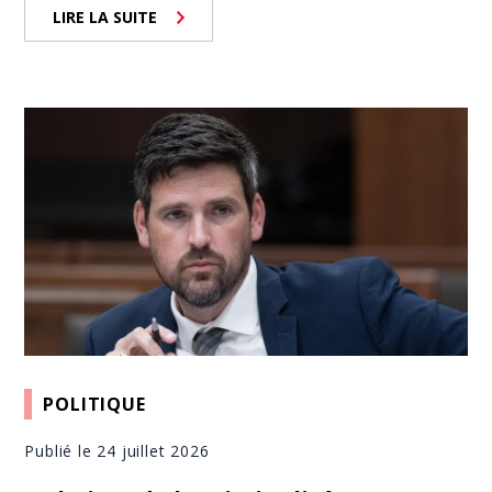
LIRE LA SUITE
POLITIQUE
Publié le 24 juillet 2026