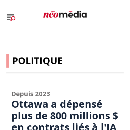
POLITIQUE
Depuis 2023
Ottawa a dépensé
plus de 800 millions $
en contrats liés à l'IA