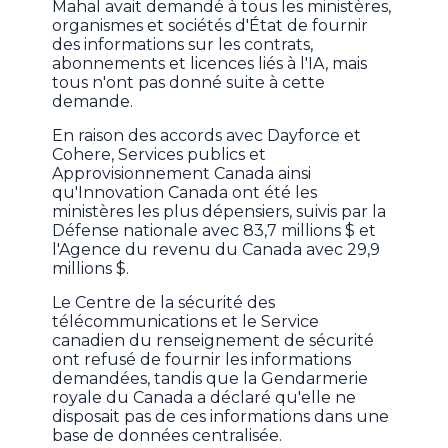
Mahal avait demandé à tous les ministères,
organismes et sociétés d'État de fournir
des informations sur les contrats,
abonnements et licences liés à l'IA, mais
tous n'ont pas donné suite à cette
demande.
En raison des accords avec Dayforce et
Cohere, Services publics et
Approvisionnement Canada ainsi
qu'Innovation Canada ont été les
ministères les plus dépensiers, suivis par la
Défense nationale avec 83,7 millions $ et
l'Agence du revenu du Canada avec 29,9
millions $.
Le Centre de la sécurité des
télécommunications et le Service
canadien du renseignement de sécurité
ont refusé de fournir les informations
demandées, tandis que la Gendarmerie
royale du Canada a déclaré qu'elle ne
disposait pas de ces informations dans une
base de données centralisée.