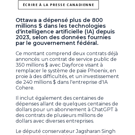
ÉCRIRE À LA PRESSE CANADIENNE
Ottawa a dépensé plus de 800
millions $ dans les technologies
d'intelligence artificielle (IA) depuis
2023, selon des données fournies
par le gouvernement fédéral.
Ce montant comprend deux contrats déjà
annoncés: un contrat de service public de
350 millions $ avec Dayforce visant à
remplacer le système de paie Phoenix, en
proie à des difficultés, et un investissement
de 240 millions $ dans l'entreprise d'IA
Cohere.
Il inclut également des centaines de
dépenses allant de quelques centaines de
dollars pour un abonnement à ChatGPT à
des contrats de plusieurs millions de
dollars avec diverses entreprises.
Le député conservateur Jagsharan Singh