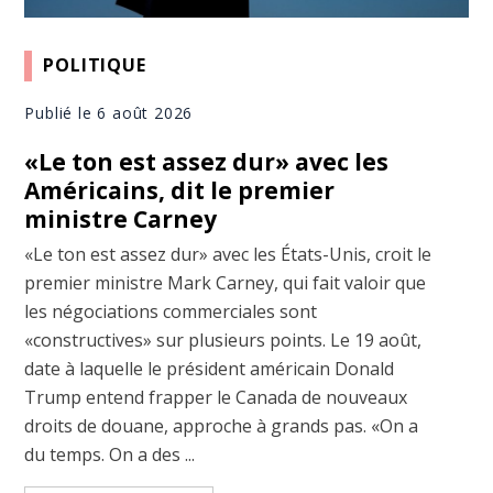
POLITIQUE
Publié le 6 août 2026
«Le ton est assez dur» avec les
Américains, dit le premier
ministre Carney
«Le ton est assez dur» avec les États-Unis, croit le
premier ministre Mark Carney, qui fait valoir que
les négociations commerciales sont
«constructives» sur plusieurs points. Le 19 août,
date à laquelle le président américain Donald
Trump entend frapper le Canada de nouveaux
droits de douane, approche à grands pas. «On a
du temps. On a des ...