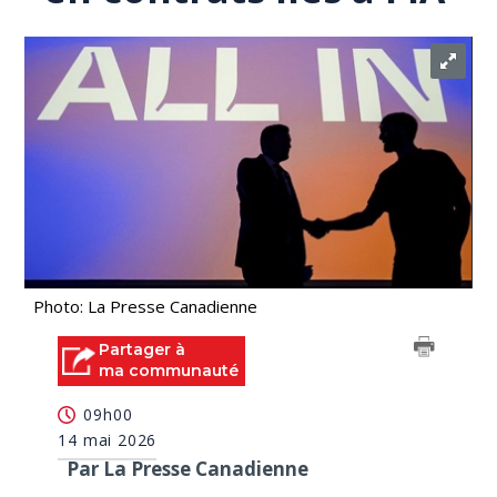
Photo: La Presse Canadienne
Partager à
ma communauté
09h00
14 mai 2026
Par La Presse Canadienne