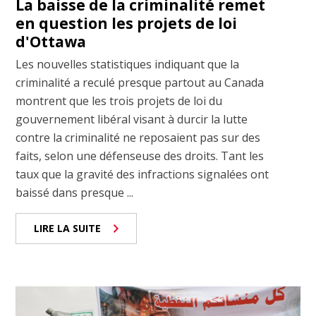
La baisse de la criminalité remet
en question les projets de loi
d'Ottawa
Les nouvelles statistiques indiquant que la
criminalité a reculé presque partout au Canada
montrent que les trois projets de loi du
gouvernement libéral visant à durcir la lutte
contre la criminalité ne reposaient pas sur des
faits, selon une défenseuse des droits. Tant les
taux que la gravité des infractions signalées ont
baissé dans presque ...
LIRE LA SUITE