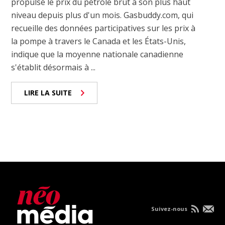
propulsé le prix du pétrole brut à son plus haut
niveau depuis plus d'un mois. Gasbuddy.com, qui
recueille des données participatives sur les prix à
la pompe à travers le Canada et les États-Unis,
indique que la moyenne nationale canadienne
s'établit désormais à ...
LIRE LA SUITE
Suivez-nous