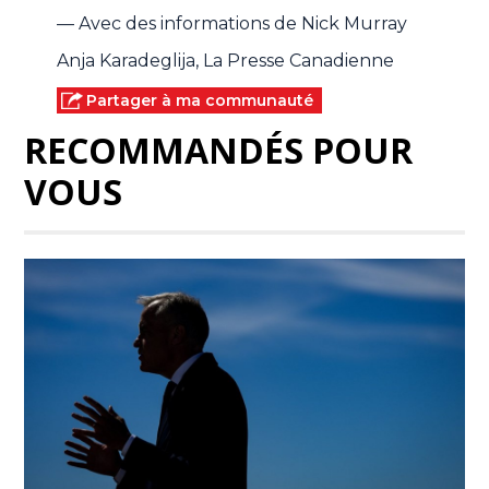
— Avec des informations de Nick Murray
Anja Karadeglija, La Presse Canadienne
Partager à ma communauté
RECOMMANDÉS POUR
VOUS