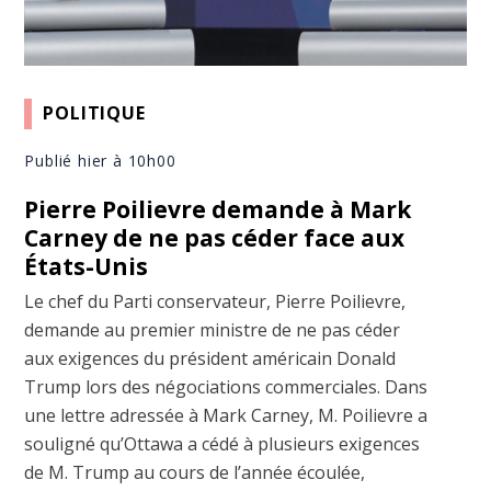
POLITIQUE
Publié hier à 10h00
Pierre Poilievre demande à Mark
Carney de ne pas céder face aux
États-Unis
Le chef du Parti conservateur, Pierre Poilievre,
demande au premier ministre de ne pas céder
aux exigences du président américain Donald
Trump lors des négociations commerciales. Dans
une lettre adressée à Mark Carney, M. Poilievre a
souligné qu’Ottawa a cédé à plusieurs exigences
de M. Trump au cours de l’année écoulée,