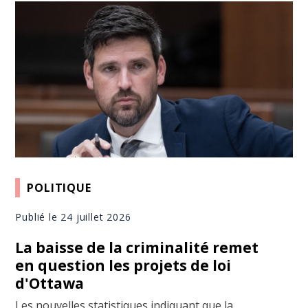
POLITIQUE
Publié le 24 juillet 2026
La baisse de la criminalité remet
en question les projets de loi
d'Ottawa
Les nouvelles statistiques indiquant que la