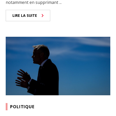
notamment en supprimant ...
LIRE LA SUITE
POLITIQUE