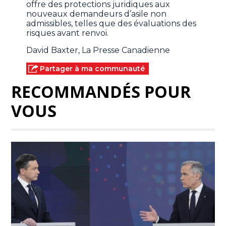
offre des protections juridiques aux
nouveaux demandeurs d’asile non
admissibles, telles que des évaluations des
risques avant renvoi.
David Baxter, La Presse Canadienne
Partager à ma communauté
RECOMMANDÉS POUR
VOUS