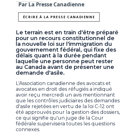
Par La Presse Canadienne
ÉCRIRE À LA PRESSE CANADIENNE
Le terrain est en train d'être préparé
pour un recours constitutionnel de
la nouvelle loi sur l'immigration du
gouvernement fédéral, qui fixe des
délais quant à la durée pendant
laquelle une personne peut rester
au Canada avant de présenter une
demande d'asile.
L'Association canadienne des avocats et
avocates en droit des réfugiés a indiqué
avoir reçu mercredi un avis mentionnant
que les contrôles judiciaires des demandes
d'asile rejetées en vertu de la loi C-12 ont
été approuvés pour la gestion des dossiers,
ce qui signifie qu'un juge de la Cour
fédérale supervisera toutes les questions
connexes.