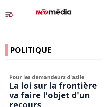
POLITIQUE
Pour les demandeurs d'asile
La loi sur la frontière
va faire l'objet d'un
recours