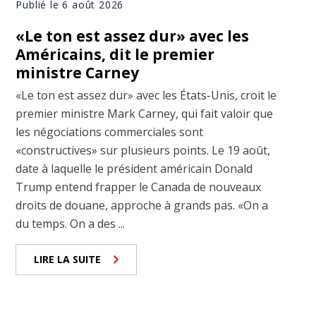
Publié le 6 août 2026
«Le ton est assez dur» avec les
Américains, dit le premier
ministre Carney
«Le ton est assez dur» avec les États-Unis, croit le
premier ministre Mark Carney, qui fait valoir que
les négociations commerciales sont
«constructives» sur plusieurs points. Le 19 août,
date à laquelle le président américain Donald
Trump entend frapper le Canada de nouveaux
droits de douane, approche à grands pas. «On a
du temps. On a des ...
LIRE LA SUITE