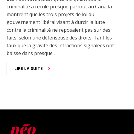
criminalité a reculé presque partout au Canada
montrent que les trois projets de loi du
gouvernement libéral visant à durcir la lutte
contre la criminalité ne reposaient pas sur des
faits, selon une défenseuse des droits. Tant les
taux que la gravité des infractions signalées ont
baissé dans presque ...
LIRE LA SUITE