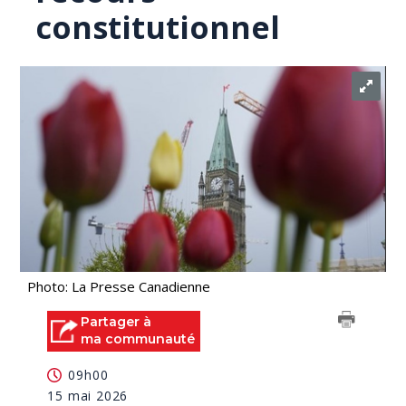
constitutionnel
Photo: La Presse Canadienne
Partager à
ma communauté
09h00
15 mai 2026