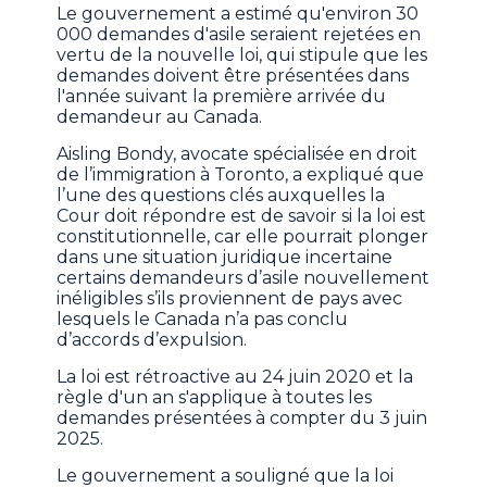
Le gouvernement a estimé qu'environ 30
000 demandes d'asile seraient rejetées en
vertu de la nouvelle loi, qui stipule que les
demandes doivent être présentées dans
l'année suivant la première arrivée du
demandeur au Canada.
Aisling Bondy, avocate spécialisée en droit
de l’immigration à Toronto, a expliqué que
l’une des questions clés auxquelles la
Cour doit répondre est de savoir si la loi est
constitutionnelle, car elle pourrait plonger
dans une situation juridique incertaine
certains demandeurs d’asile nouvellement
inéligibles s’ils proviennent de pays avec
lesquels le Canada n’a pas conclu
d’accords d’expulsion.
La loi est rétroactive au 24 juin 2020 et la
règle d'un an s'applique à toutes les
demandes présentées à compter du 3 juin
2025.
Le gouvernement a souligné que la loi