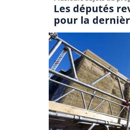
Les députés re
pour la dernièr