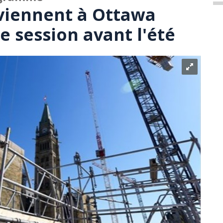
viennent à Ottawa
e session avant l'été