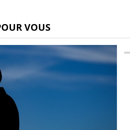
POUR VOUS