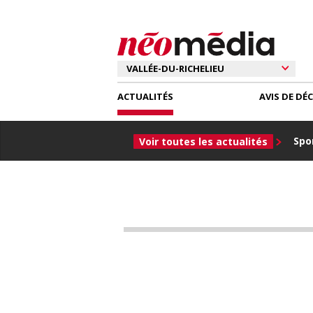
ACTUALITÉS
AVIS DE DÉ
Spor
Voir toutes les actualités