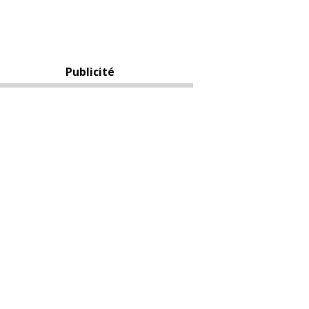
Publicité