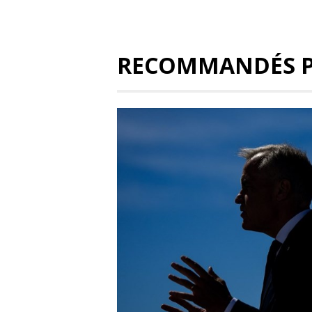
RECOMMANDÉS 