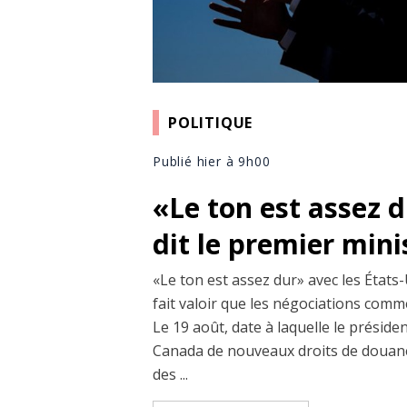
POLITIQUE
Publié hier à 9h00
«Le ton est assez 
dit le premier min
«Le ton est assez dur» avec les États-
fait valoir que les négociations comm
Le 19 août, date à laquelle le prési
Canada de nouveaux droits de douane
des ...