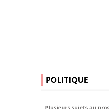
POLITIQUE
Plusieurs sujets au p