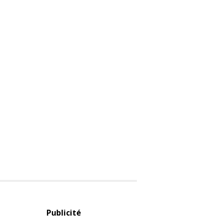
Publicité