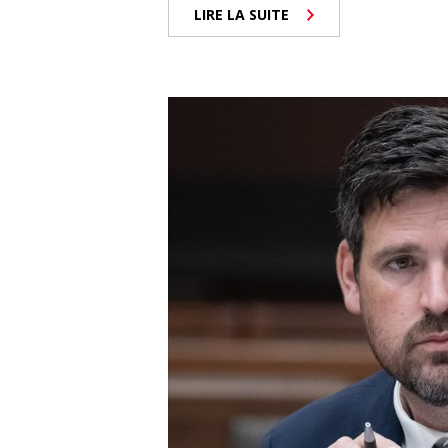
LIRE LA SUITE