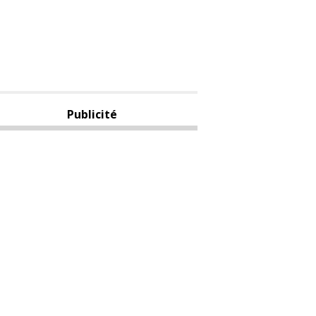
Publicité